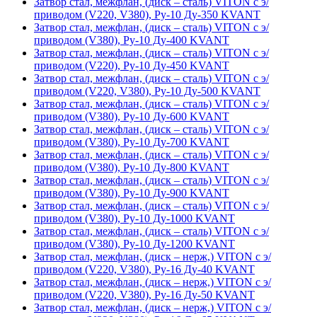
Затвор стал, межфлан, (диск – сталь) VITON с э/
приводом (V220, V380), Ру-10 Ду-350 KVANT
Затвор стал, межфлан, (диск – сталь) VITON с э/
приводом (V380), Ру-10 Ду-400 KVANT
Затвор стал, межфлан, (диск – сталь) VITON с э/
приводом (V220), Ру-10 Ду-450 KVANT
Затвор стал, межфлан, (диск – сталь) VITON с э/
приводом (V220, V380), Ру-10 Ду-500 KVANT
Затвор стал, межфлан, (диск – сталь) VITON с э/
приводом (V380), Ру-10 Ду-600 KVANT
Затвор стал, межфлан, (диск – сталь) VITON с э/
приводом (V380), Ру-10 Ду-700 KVANT
Затвор стал, межфлан, (диск – сталь) VITON с э/
приводом (V380), Ру-10 Ду-800 KVANT
Затвор стал, межфлан, (диск – сталь) VITON с э/
приводом (V380), Ру-10 Ду-900 KVANT
Затвор стал, межфлан, (диск – сталь) VITON с э/
приводом (V380), Ру-10 Ду-1000 KVANT
Затвор стал, межфлан, (диск – сталь) VITON с э/
приводом (V380), Ру-10 Ду-1200 KVANT
Затвор стал, межфлан, (диск – нерж,) VITON с э/
приводом (V220, V380), Ру-16 Ду-40 KVANT
Затвор стал, межфлан, (диск – нерж,) VITON с э/
приводом (V220, V380), Ру-16 Ду-50 KVANT
Затвор стал, межфлан, (диск – нерж,) VITON с э/