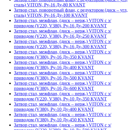
сталь) VITON, Ру-16 Ду-80 KVANT
Затвор стал, поворотный флан, с редуктором (диск – угл,
сталь) VITON, Ру-16 Ду-100 KVANT
Затвор стал, межфлан, (диск – нерж,) VITON с э/
приводом (V220, V380), Ру-16 Ду-200 KVANT
Затвор стал, межфлан, (диск – нерж,) VITON с э/
приводом (V220, V380), Ру-16 Ду-250 KVANT
Затвор стал, межфлан, (диск – нерж,) VITON с э/
приводом (V220, V380), Ру-16 Ду-300 KVANT
Затвор стал, межфлан, (диск – нерж,) VITON с э/
приводом (V380), Ру-16 Ду-350 KVANT
Затвор стал, межфлан, (диск – нерж,) VITON с э/
приводом (V380), Ру-16 Ду-400 KVANT
Затвор стал, межфлан, (диск – нерж,) VITON с э/
приводом (V380), Ру-16 Ду-500 KVANT
Затвор стал, межфлан, (диск – нерж,) VITON с э/
приводом (V380), Ру-16 Ду-600 KVANT
Затвор стал, межфлан, (диск – нерж,) VITON с э/
приводом (V220, V380), Ру-10 Ду-350 KVANT
Затвор стал, межфлан, (диск – нерж,) VITON с э/
приводом (V380), Ру-10 Ду-400 KVANT
Затвор стал, межфлан, (диск – нерж,) VITON с э/
приводом (V380), Ру-10 Ду-450 KVANT
Затвор стал, межфлан, (диск – нерж,) VITON с э/