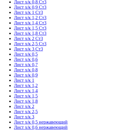
Лист х/к 0,8 Ст3
Лист х/к 0,9 Ст3
Лист х/к 1 Ст3
Лист х/к 1,2 Ст3
Лист х/к 1,4 Ст3
Лист х/к 1,5 Ст3
Лист х/к 1,8 Ст3
Лист х/к 2 Ст3
Лист х/к 2,5 Ст3
Лист х/к 3 Ст3
Лист х/к 0,5
Лист х/к 0,6
Лист х/к 0,7
Лист х/к 0,8
Лист х/к 0,9
Лист х/к 1
Лист х/к 1,2
Лист х/к 1,4
Лист х/к 1,5
Лист х/к 1,8
Лист х/к 2
Лист х/к 2,5
Лист х/к 3
Лист х/к 0,5 нержавеющий
Лист х/к 0,6 нержавеющий