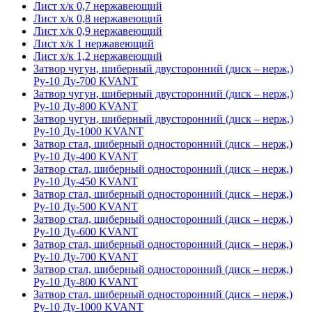
Лист х/к 0,7 нержавеющий
Лист х/к 0,8 нержавеющий
Лист х/к 0,9 нержавеющий
Лист х/к 1 нержавеющий
Лист х/к 1,2 нержавеющий
Затвор чугун, шиберный двусторонний (диск – нерж,)
Ру-10 Ду-700 KVANT
Затвор чугун, шиберный двусторонний (диск – нерж,)
Ру-10 Ду-800 KVANT
Затвор чугун, шиберный двусторонний (диск – нерж,)
Ру-10 Ду-1000 KVANT
Затвор стал, шиберный односторонний (диск – нерж,)
Ру-10 Ду-400 KVANT
Затвор стал, шиберный односторонний (диск – нерж,)
Ру-10 Ду-450 KVANT
Затвор стал, шиберный односторонний (диск – нерж,)
Ру-10 Ду-500 KVANT
Затвор стал, шиберный односторонний (диск – нерж,)
Ру-10 Ду-600 KVANT
Затвор стал, шиберный односторонний (диск – нерж,)
Ру-10 Ду-700 KVANT
Затвор стал, шиберный односторонний (диск – нерж,)
Ру-10 Ду-800 KVANT
Затвор стал, шиберный односторонний (диск – нерж,)
Ру-10 Ду-1000 KVANT