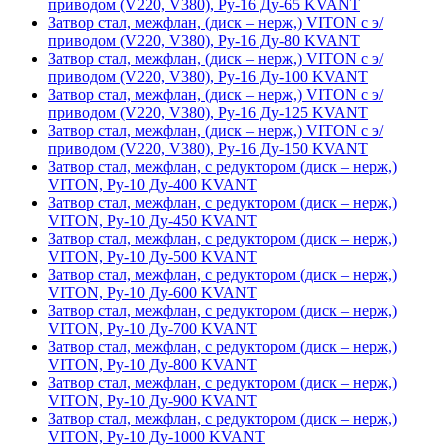
приводом (V220, V380), Ру-16 Ду-65 KVANT
Затвор стал, межфлан, (диск – нерж,) VITON с э/
приводом (V220, V380), Ру-16 Ду-80 KVANT
Затвор стал, межфлан, (диск – нерж,) VITON с э/
приводом (V220, V380), Ру-16 Ду-100 KVANT
Затвор стал, межфлан, (диск – нерж,) VITON с э/
приводом (V220, V380), Ру-16 Ду-125 KVANT
Затвор стал, межфлан, (диск – нерж,) VITON с э/
приводом (V220, V380), Ру-16 Ду-150 KVANT
Затвор стал, межфлан, с редуктором (диск – нерж,)
VITON, Ру-10 Ду-400 KVANT
Затвор стал, межфлан, с редуктором (диск – нерж,)
VITON, Ру-10 Ду-450 KVANT
Затвор стал, межфлан, с редуктором (диск – нерж,)
VITON, Ру-10 Ду-500 KVANT
Затвор стал, межфлан, с редуктором (диск – нерж,)
VITON, Ру-10 Ду-600 KVANT
Затвор стал, межфлан, с редуктором (диск – нерж,)
VITON, Ру-10 Ду-700 KVANT
Затвор стал, межфлан, с редуктором (диск – нерж,)
VITON, Ру-10 Ду-800 KVANT
Затвор стал, межфлан, с редуктором (диск – нерж,)
VITON, Ру-10 Ду-900 KVANT
Затвор стал, межфлан, с редуктором (диск – нерж,)
VITON, Ру-10 Ду-1000 KVANT