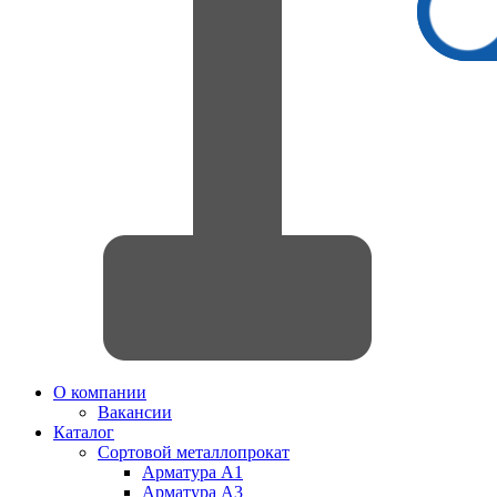
О компании
Вакансии
Каталог
Сортовой металлопрокат
Арматура А1
Арматура А3