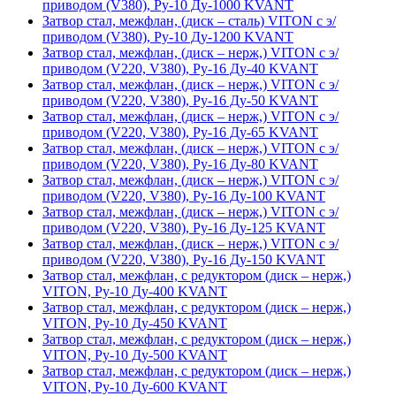
приводом (V380), Ру-10 Ду-1000 KVANT
Затвор стал, межфлан, (диск – сталь) VITON с э/
приводом (V380), Ру-10 Ду-1200 KVANT
Затвор стал, межфлан, (диск – нерж,) VITON с э/
приводом (V220, V380), Ру-16 Ду-40 KVANT
Затвор стал, межфлан, (диск – нерж,) VITON с э/
приводом (V220, V380), Ру-16 Ду-50 KVANT
Затвор стал, межфлан, (диск – нерж,) VITON с э/
приводом (V220, V380), Ру-16 Ду-65 KVANT
Затвор стал, межфлан, (диск – нерж,) VITON с э/
приводом (V220, V380), Ру-16 Ду-80 KVANT
Затвор стал, межфлан, (диск – нерж,) VITON с э/
приводом (V220, V380), Ру-16 Ду-100 KVANT
Затвор стал, межфлан, (диск – нерж,) VITON с э/
приводом (V220, V380), Ру-16 Ду-125 KVANT
Затвор стал, межфлан, (диск – нерж,) VITON с э/
приводом (V220, V380), Ру-16 Ду-150 KVANT
Затвор стал, межфлан, с редуктором (диск – нерж,)
VITON, Ру-10 Ду-400 KVANT
Затвор стал, межфлан, с редуктором (диск – нерж,)
VITON, Ру-10 Ду-450 KVANT
Затвор стал, межфлан, с редуктором (диск – нерж,)
VITON, Ру-10 Ду-500 KVANT
Затвор стал, межфлан, с редуктором (диск – нерж,)
VITON, Ру-10 Ду-600 KVANT