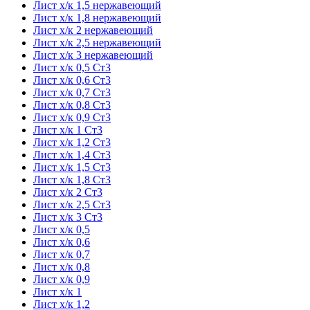
Лист х/к 1,5 нержавеющий
Лист х/к 1,8 нержавеющий
Лист х/к 2 нержавеющий
Лист х/к 2,5 нержавеющий
Лист х/к 3 нержавеющий
Лист х/к 0,5 Ст3
Лист х/к 0,6 Ст3
Лист х/к 0,7 Ст3
Лист х/к 0,8 Ст3
Лист х/к 0,9 Ст3
Лист х/к 1 Ст3
Лист х/к 1,2 Ст3
Лист х/к 1,4 Ст3
Лист х/к 1,5 Ст3
Лист х/к 1,8 Ст3
Лист х/к 2 Ст3
Лист х/к 2,5 Ст3
Лист х/к 3 Ст3
Лист х/к 0,5
Лист х/к 0,6
Лист х/к 0,7
Лист х/к 0,8
Лист х/к 0,9
Лист х/к 1
Лист х/к 1,2