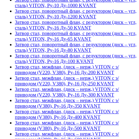
сталь) VITON, Ру-10 Ду-1000 KVANT
Затвор стал, поворотный флан, с редуктором (диск – угл,
сталь) VITON, Ру-10 Ду-1200 KVANT
Затвор стал, поворотный флан, с редуктором (диск – угл,
сталь) VITON, Ру-16 Ду-50 KVANT
Затвор стал, поворотный флан, с редуктором (диск – угл,
сталь) VITON, Ру-16 Ду-65 KVANT
Затвор стал, поворотный флан, с редуктором (диск – угл,
сталь) VITON, Ру-16 Ду-80 KVANT
Затвор стал, поворотный флан, с редуктором (диск – угл,
сталь) VITON, Ру-16 Ду-100 KVANT
Затвор стал, межфлан, (диск – нерж,) VITON с э/
приводом (V220, V380), Ру-16 Ду-200 KVANT
Затвор стал, межфлан, (диск – нерж,) VITON с э/
приводом (V220, V380), Ру-16 Ду-250 KVANT
Затвор стал, межфлан, (диск – нерж,) VITON с э/
приводом (V220, V380), Ру-16 Ду-300 KVANT
Затвор стал, межфлан, (диск – нерж,) VITON с э/
приводом (V380), Ру-16 Ду-350 KVANT
Затвор стал, межфлан, (диск – нерж,) VITON с э/
приводом (V380), Ру-16 Ду-400 KVANT
Затвор стал, межфлан, (диск – нерж,) VITON с э/
приводом (V380), Ру-16 Ду-500 KVANT
Затвор стал, межфлан, (диск – нерж,) VITON с э/