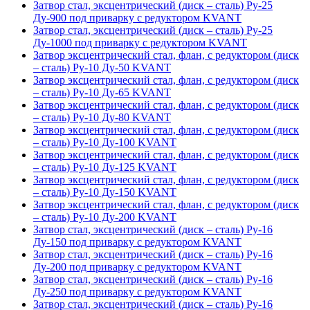
Затвор стал, эксцентрический (диск – сталь) Ру-25
Ду-900 под приварку с редуктором KVANT
Затвор стал, эксцентрический (диск – сталь) Ру-25
Ду-1000 под приварку с редуктором KVANT
Затвор эксцентрический стал, флан, с редуктором (диск
– сталь) Ру-10 Ду-50 KVANT
Затвор эксцентрический стал, флан, с редуктором (диск
– сталь) Ру-10 Ду-65 KVANT
Затвор эксцентрический стал, флан, с редуктором (диск
– сталь) Ру-10 Ду-80 KVANT
Затвор эксцентрический стал, флан, с редуктором (диск
– сталь) Ру-10 Ду-100 KVANT
Затвор эксцентрический стал, флан, с редуктором (диск
– сталь) Ру-10 Ду-125 KVANT
Затвор эксцентрический стал, флан, с редуктором (диск
– сталь) Ру-10 Ду-150 KVANT
Затвор эксцентрический стал, флан, с редуктором (диск
– сталь) Ру-10 Ду-200 KVANT
Затвор стал, эксцентрический (диск – сталь) Ру-16
Ду-150 под приварку с редуктором KVANT
Затвор стал, эксцентрический (диск – сталь) Ру-16
Ду-200 под приварку с редуктором KVANT
Затвор стал, эксцентрический (диск – сталь) Ру-16
Ду-250 под приварку с редуктором KVANT
Затвор стал, эксцентрический (диск – сталь) Ру-16