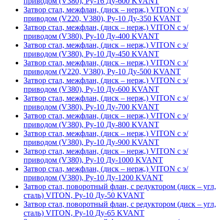
приводом (V380), Ру-16 Ду-600 KVANT
Затвор стал, межфлан, (диск – нерж,) VITON с э/
приводом (V220, V380), Ру-10 Ду-350 KVANT
Затвор стал, межфлан, (диск – нерж,) VITON с э/
приводом (V380), Ру-10 Ду-400 KVANT
Затвор стал, межфлан, (диск – нерж,) VITON с э/
приводом (V380), Ру-10 Ду-450 KVANT
Затвор стал, межфлан, (диск – нерж,) VITON с э/
приводом (V220, V380), Ру-10 Ду-500 KVANT
Затвор стал, межфлан, (диск – нерж,) VITON с э/
приводом (V380), Ру-10 Ду-600 KVANT
Затвор стал, межфлан, (диск – нерж,) VITON с э/
приводом (V380), Ру-10 Ду-700 KVANT
Затвор стал, межфлан, (диск – нерж,) VITON с э/
приводом (V380), Ру-10 Ду-800 KVANT
Затвор стал, межфлан, (диск – нерж,) VITON с э/
приводом (V380), Ру-10 Ду-900 KVANT
Затвор стал, межфлан, (диск – нерж,) VITON с э/
приводом (V380), Ру-10 Ду-1000 KVANT
Затвор стал, межфлан, (диск – нерж,) VITON с э/
приводом (V380), Ру-10 Ду-1200 KVANT
Затвор стал, поворотный флан, с редуктором (диск – угл,
сталь) VITON, Ру-10 Ду-50 KVANT
Затвор стал, поворотный флан, с редуктором (диск – угл,
сталь) VITON, Ру-10 Ду-65 KVANT