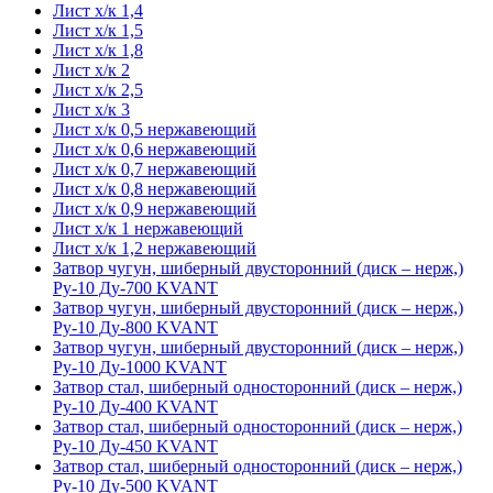
Лист х/к 1,4
Лист х/к 1,5
Лист х/к 1,8
Лист х/к 2
Лист х/к 2,5
Лист х/к 3
Лист х/к 0,5 нержавеющий
Лист х/к 0,6 нержавеющий
Лист х/к 0,7 нержавеющий
Лист х/к 0,8 нержавеющий
Лист х/к 0,9 нержавеющий
Лист х/к 1 нержавеющий
Лист х/к 1,2 нержавеющий
Затвор чугун, шиберный двусторонний (диск – нерж,)
Ру-10 Ду-700 KVANT
Затвор чугун, шиберный двусторонний (диск – нерж,)
Ру-10 Ду-800 KVANT
Затвор чугун, шиберный двусторонний (диск – нерж,)
Ру-10 Ду-1000 KVANT
Затвор стал, шиберный односторонний (диск – нерж,)
Ру-10 Ду-400 KVANT
Затвор стал, шиберный односторонний (диск – нерж,)
Ру-10 Ду-450 KVANT
Затвор стал, шиберный односторонний (диск – нерж,)
Ру-10 Ду-500 KVANT