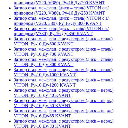
приводом (V220, V380), Ру-16 Ду-200 KVANT
Затвор стал, межфлан, (диск – сталь) VITON с э/
приводом (V220, V380), Ру-16 Ду-250 KVANT
Затвор стал, межфлан, (диск – сталь) VITON с э/
приводом (V220, 380), Ру-16 Ду-300 KVANT
Затвор стал, межфлан, (диск – сталь) VITON с э/
приводом (V380), Ру-16 Ду-350 KVANT
Затвор стал, межфлан, с редуктором (диск – сталь)
VITON, Ру-10 Ду-600 KVANT
Затвор стал, межфлан, с редуктором (диск – сталь)
VITON, Ру-10 Ду-700 KVANT
Затвор стал, межфлан, с редуктором (диск – сталь)
VITON, Ру-10 Ду-800 KVANT
Затвор стал, межфлан, с редуктором (диск – сталь)
VITON, Ру-10 Ду-1000 KVANT
Затвор стал, межфлан, с редуктором (диск – сталь)
VITON, Ру-10 Ду-1200 KVANT
Затвор стал, межфлан, с редуктором (диск – нерж,)
VITON, Ру-16 Ду-40 KVANT
Затвор стал, межфлан, с редуктором (диск – нерж,)
VITON, Ру-16 Ду-50 KVANT
Затвор стал, межфлан, с редуктором (диск – нерж,)
VITON, Ру-16 Ду-65 KVANT
Затвор стал, межфлан, с редуктором (диск – нерж,)
VITON, Ру-16 Ду-80 KVANT