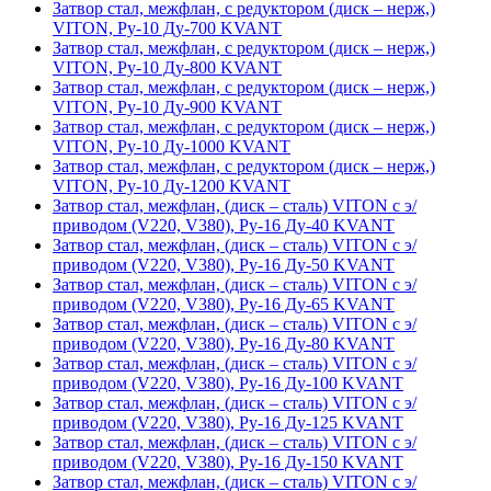
Затвор стал, межфлан, с редуктором (диск – нерж,)
VITON, Ру-10 Ду-700 KVANT
Затвор стал, межфлан, с редуктором (диск – нерж,)
VITON, Ру-10 Ду-800 KVANT
Затвор стал, межфлан, с редуктором (диск – нерж,)
VITON, Ру-10 Ду-900 KVANT
Затвор стал, межфлан, с редуктором (диск – нерж,)
VITON, Ру-10 Ду-1000 KVANT
Затвор стал, межфлан, с редуктором (диск – нерж,)
VITON, Ру-10 Ду-1200 KVANT
Затвор стал, межфлан, (диск – сталь) VITON с э/
приводом (V220, V380), Ру-16 Ду-40 KVANT
Затвор стал, межфлан, (диск – сталь) VITON с э/
приводом (V220, V380), Ру-16 Ду-50 KVANT
Затвор стал, межфлан, (диск – сталь) VITON с э/
приводом (V220, V380), Ру-16 Ду-65 KVANT
Затвор стал, межфлан, (диск – сталь) VITON с э/
приводом (V220, V380), Ру-16 Ду-80 KVANT
Затвор стал, межфлан, (диск – сталь) VITON с э/
приводом (V220, V380), Ру-16 Ду-100 KVANT
Затвор стал, межфлан, (диск – сталь) VITON с э/
приводом (V220, V380), Ру-16 Ду-125 KVANT
Затвор стал, межфлан, (диск – сталь) VITON с э/
приводом (V220, V380), Ру-16 Ду-150 KVANT
Затвор стал, межфлан, (диск – сталь) VITON с э/