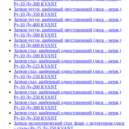
Ру-10 Ду-300 KVANT
Затвор чугун, шиберный двусторонний (диск – нерж,)
Ру-10 Ду-350 KVANT
Затвор чугун, шиберный двусторонний (диск – нерж,)
Ру-10 Ду-400 KVANT
Затвор чугун, шиберный двусторонний (диск – нерж,)
Ру-10 Ду-500 KVANT
Затвор чугун, шиберный двусторонний (диск – нерж,)
Ру-10 Ду-600 KVANT
Затвор стал, шиберный односторонний (диск – нерж,)
Ру-10 Ду-100 KVANT
Затвор стал, шиберный односторонний (диск – нерж,)
Ру-10 Ду-125 KVANT
Затвор стал, шиберный односторонний (диск – нерж,)
Ру-10 Ду-150 KVANT
Затвор стал, шиберный односторонний (диск – нерж,)
Ру-10 Ду-200 KVANT
Затвор стал, шиберный односторонний (диск – нерж,)
Ру-10 Ду-250 KVANT
Затвор стал, шиберный односторонний (диск – нерж,)
Ру-10 Ду-300 KVANT
Затвор стал, шиберный односторонний (диск – нерж,)
Ру-10 Ду-350 KVANT
Затвор эксцентрический стал, флан, с редуктором (диск
– сталь) Ру-25 Ду-350 KVANT