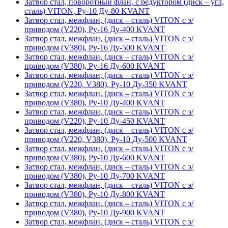
Затвор стал, поворотный флан, с редуктором (диск – угл,
сталь) VITON, Ру-10 Ду-80 KVANT
Затвор стал, межфлан, (диск – сталь) VITON с э/
приводом (V220), Ру-16 Ду-400 KVANT
Затвор стал, межфлан, (диск – сталь) VITON с э/
приводом (V380), Ру-16 Ду-500 KVANT
Затвор стал, межфлан, (диск – сталь) VITON с э/
приводом (V380), Ру-16 Ду-600 KVANT
Затвор стал, межфлан, (диск – сталь) VITON с э/
приводом (V220, V380), Ру-10 Ду-350 KVANT
Затвор стал, межфлан, (диск – сталь) VITON с э/
приводом (V380), Ру-10 Ду-400 KVANT
Затвор стал, межфлан, (диск – сталь) VITON с э/
приводом (V220), Ру-10 Ду-450 KVANT
Затвор стал, межфлан, (диск – сталь) VITON с э/
приводом (V220, V380), Ру-10 Ду-500 KVANT
Затвор стал, межфлан, (диск – сталь) VITON с э/
приводом (V380), Ру-10 Ду-600 KVANT
Затвор стал, межфлан, (диск – сталь) VITON с э/
приводом (V380), Ру-10 Ду-700 KVANT
Затвор стал, межфлан, (диск – сталь) VITON с э/
приводом (V380), Ру-10 Ду-800 KVANT
Затвор стал, межфлан, (диск – сталь) VITON с э/
приводом (V380), Ру-10 Ду-900 KVANT
Затвор стал, межфлан, (диск – сталь) VITON с э/