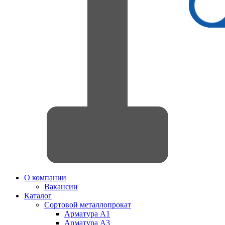
О компании
Вакансии
Каталог
Сортовой металлопрокат
Арматура А1
Арматура А3