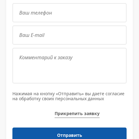
Нажимая на кнопку «Отправить» вы даете согласие
на обработку своих персональных данных
Прикрепить заявку
Отправить