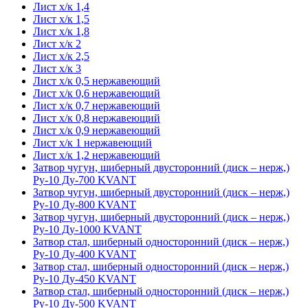
Лист х/к 1,4
Лист х/к 1,5
Лист х/к 1,8
Лист х/к 2
Лист х/к 2,5
Лист х/к 3
Лист х/к 0,5 нержавеющий
Лист х/к 0,6 нержавеющий
Лист х/к 0,7 нержавеющий
Лист х/к 0,8 нержавеющий
Лист х/к 0,9 нержавеющий
Лист х/к 1 нержавеющий
Лист х/к 1,2 нержавеющий
Затвор чугун, шиберный двусторонний (диск – нерж,)
Ру-10 Ду-700 KVANT
Затвор чугун, шиберный двусторонний (диск – нерж,)
Ру-10 Ду-800 KVANT
Затвор чугун, шиберный двусторонний (диск – нерж,)
Ру-10 Ду-1000 KVANT
Затвор стал, шиберный односторонний (диск – нерж,)
Ру-10 Ду-400 KVANT
Затвор стал, шиберный односторонний (диск – нерж,)
Ру-10 Ду-450 KVANT
Затвор стал, шиберный односторонний (диск – нерж,)
Ру-10 Ду-500 KVANT