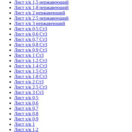
Лист х/к 1,5 нержавеющий
Лист х/к 1,8 нержавеющий
Лист х/к 2 нержавеющий
Лист х/к 2,5 нержавеющий
Лист х/к 3 нержавеющий
Лист х/к 0,5 Ст3
Лист х/к 0,6 Ст3
Лист х/к 0,7 Ст3
Лист х/к 0,8 Ст3
Лист х/к 0,9 Ст3
Лист х/к 1 Ст3
Лист х/к 1,2 Ст3
Лист х/к 1,4 Ст3
Лист х/к 1,5 Ст3
Лист х/к 1,8 Ст3
Лист х/к 2 Ст3
Лист х/к 2,5 Ст3
Лист х/к 3 Ст3
Лист х/к 0,5
Лист х/к 0,6
Лист х/к 0,7
Лист х/к 0,8
Лист х/к 0,9
Лист х/к 1
Лист х/к 1,2