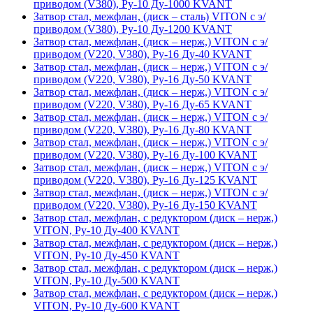
приводом (V380), Ру-10 Ду-1000 KVANT
Затвор стал, межфлан, (диск – сталь) VITON с э/
приводом (V380), Ру-10 Ду-1200 KVANT
Затвор стал, межфлан, (диск – нерж,) VITON с э/
приводом (V220, V380), Ру-16 Ду-40 KVANT
Затвор стал, межфлан, (диск – нерж,) VITON с э/
приводом (V220, V380), Ру-16 Ду-50 KVANT
Затвор стал, межфлан, (диск – нерж,) VITON с э/
приводом (V220, V380), Ру-16 Ду-65 KVANT
Затвор стал, межфлан, (диск – нерж,) VITON с э/
приводом (V220, V380), Ру-16 Ду-80 KVANT
Затвор стал, межфлан, (диск – нерж,) VITON с э/
приводом (V220, V380), Ру-16 Ду-100 KVANT
Затвор стал, межфлан, (диск – нерж,) VITON с э/
приводом (V220, V380), Ру-16 Ду-125 KVANT
Затвор стал, межфлан, (диск – нерж,) VITON с э/
приводом (V220, V380), Ру-16 Ду-150 KVANT
Затвор стал, межфлан, с редуктором (диск – нерж,)
VITON, Ру-10 Ду-400 KVANT
Затвор стал, межфлан, с редуктором (диск – нерж,)
VITON, Ру-10 Ду-450 KVANT
Затвор стал, межфлан, с редуктором (диск – нерж,)
VITON, Ру-10 Ду-500 KVANT
Затвор стал, межфлан, с редуктором (диск – нерж,)
VITON, Ру-10 Ду-600 KVANT