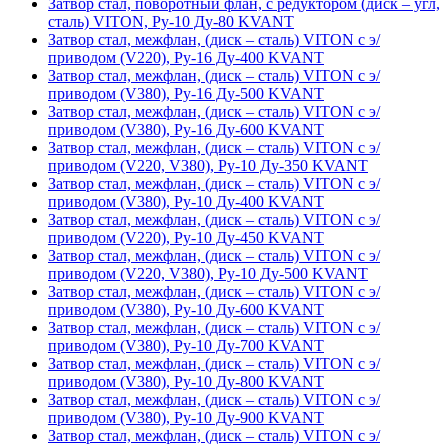
Затвор стал, поворотный флан, с редуктором (диск – угл,
сталь) VITON, Ру-10 Ду-80 KVANT
Затвор стал, межфлан, (диск – сталь) VITON с э/
приводом (V220), Ру-16 Ду-400 KVANT
Затвор стал, межфлан, (диск – сталь) VITON с э/
приводом (V380), Ру-16 Ду-500 KVANT
Затвор стал, межфлан, (диск – сталь) VITON с э/
приводом (V380), Ру-16 Ду-600 KVANT
Затвор стал, межфлан, (диск – сталь) VITON с э/
приводом (V220, V380), Ру-10 Ду-350 KVANT
Затвор стал, межфлан, (диск – сталь) VITON с э/
приводом (V380), Ру-10 Ду-400 KVANT
Затвор стал, межфлан, (диск – сталь) VITON с э/
приводом (V220), Ру-10 Ду-450 KVANT
Затвор стал, межфлан, (диск – сталь) VITON с э/
приводом (V220, V380), Ру-10 Ду-500 KVANT
Затвор стал, межфлан, (диск – сталь) VITON с э/
приводом (V380), Ру-10 Ду-600 KVANT
Затвор стал, межфлан, (диск – сталь) VITON с э/
приводом (V380), Ру-10 Ду-700 KVANT
Затвор стал, межфлан, (диск – сталь) VITON с э/
приводом (V380), Ру-10 Ду-800 KVANT
Затвор стал, межфлан, (диск – сталь) VITON с э/
приводом (V380), Ру-10 Ду-900 KVANT
Затвор стал, межфлан, (диск – сталь) VITON с э/