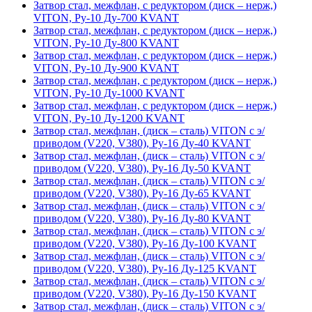
Затвор стал, межфлан, с редуктором (диск – нерж,)
VITON, Ру-10 Ду-700 KVANT
Затвор стал, межфлан, с редуктором (диск – нерж,)
VITON, Ру-10 Ду-800 KVANT
Затвор стал, межфлан, с редуктором (диск – нерж,)
VITON, Ру-10 Ду-900 KVANT
Затвор стал, межфлан, с редуктором (диск – нерж,)
VITON, Ру-10 Ду-1000 KVANT
Затвор стал, межфлан, с редуктором (диск – нерж,)
VITON, Ру-10 Ду-1200 KVANT
Затвор стал, межфлан, (диск – сталь) VITON с э/
приводом (V220, V380), Ру-16 Ду-40 KVANT
Затвор стал, межфлан, (диск – сталь) VITON с э/
приводом (V220, V380), Ру-16 Ду-50 KVANT
Затвор стал, межфлан, (диск – сталь) VITON с э/
приводом (V220, V380), Ру-16 Ду-65 KVANT
Затвор стал, межфлан, (диск – сталь) VITON с э/
приводом (V220, V380), Ру-16 Ду-80 KVANT
Затвор стал, межфлан, (диск – сталь) VITON с э/
приводом (V220, V380), Ру-16 Ду-100 KVANT
Затвор стал, межфлан, (диск – сталь) VITON с э/
приводом (V220, V380), Ру-16 Ду-125 KVANT
Затвор стал, межфлан, (диск – сталь) VITON с э/
приводом (V220, V380), Ру-16 Ду-150 KVANT
Затвор стал, межфлан, (диск – сталь) VITON с э/