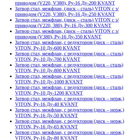
приводом (V220, V380), Ру-16 Ду-200 KVANT
Затвор стал, межфлан, (диск – сталь) VITON с э/
приводом (V220, V380), Ру-16 Ду-250 KVANT
Затвор стал, межфлан, (диск – сталь) VITON с э/
приводом (V220, 380), Ру-16 Ду-300 KVANT
Затвор стал, межфлан, (диск – сталь) VITON с э/
приводом (V380), Ру-16 Ду-350 KVANT
Затвор стал, межфлан, с редуктором (диск – сталь)
VITON, Ру-10 Ду-600 KVANT
Затвор стал, межфлан, с редуктором (диск – сталь)
VITON, Ру-10 Ду-700 KVANT
Затвор стал, межфлан, с редуктором (диск – сталь)
VITON, Ру-10 Ду-800 KVANT
Затвор стал, межфлан, с редуктором (диск – сталь)
VITON, Ру-10 Ду-1000 KVANT
Затвор стал, межфлан, с редуктором (диск – сталь)
VITON, Ру-10 Ду-1200 KVANT
Затвор стал, межфлан, с редуктором (диск – нерж,)
VITON, Ру-16 Ду-40 KVANT
Затвор стал, межфлан, с редуктором (диск – нерж,)
VITON, Ру-16 Ду-50 KVANT
Затвор стал, межфлан, с редуктором (диск – нерж,)
VITON, Ру-16 Ду-65 KVANT
Затвор стал, межфлан, с редуктором (диск – нерж,)
VITON, Ру-16 Ду-80 KVANT