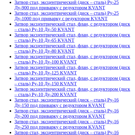
Затвор стал, эксцентрический (диск – сталь) Ру-25
Ду-900 под приварку с редуктором KVANT
Затвор стал, эксцентрический (диск – сталь) Ру-25
Ду-1000 под приварку с редуктором KVANT
Затвор эксцентрический стал, флан, с редуктором (диск
– сталь) Ру-10 Ду-50 KVANT
Затвор эксцентрический стал, флан, с редуктором (диск
– сталь) Ру-10 Ду-65 KVANT
Затвор эксцентрический стал, флан, с редуктором (диск
– сталь) Ру-10 Ду-80 KVANT
Затвор эксцентрический стал, флан, с редуктором (диск
– сталь) Ру-10 Ду-100 KVANT
Затвор эксцентрический стал, флан, с редуктором (диск
– сталь) Ру-10 Ду-125 KVANT
Затвор эксцентрический стал, флан, с редуктором (диск
– сталь) Ру-10 Ду-150 KVANT
Затвор эксцентрический стал, флан, с редуктором (диск
– сталь) Ру-10 Ду-200 KVANT
Затвор стал, эксцентрический (диск – сталь) Ру-16
Ду-150 под приварку с редуктором KVANT
Затвор стал, эксцентрический (диск – сталь) Ру-16
Ду-200 под приварку с редуктором KVANT
Затвор стал, эксцентрический (диск – сталь) Ру-16
Ду-250 под приварку с редуктором KVANT
Затвор стал, эксцентрический (диск – сталь) Ру-16