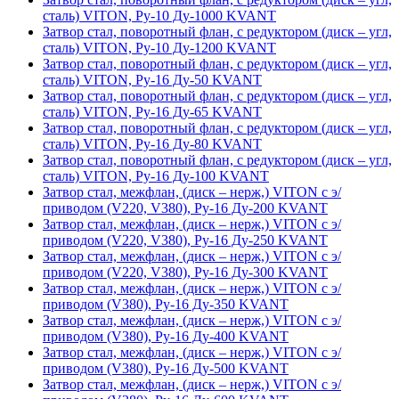
сталь) VITON, Ру-10 Ду-1000 KVANT
Затвор стал, поворотный флан, с редуктором (диск – угл,
сталь) VITON, Ру-10 Ду-1200 KVANT
Затвор стал, поворотный флан, с редуктором (диск – угл,
сталь) VITON, Ру-16 Ду-50 KVANT
Затвор стал, поворотный флан, с редуктором (диск – угл,
сталь) VITON, Ру-16 Ду-65 KVANT
Затвор стал, поворотный флан, с редуктором (диск – угл,
сталь) VITON, Ру-16 Ду-80 KVANT
Затвор стал, поворотный флан, с редуктором (диск – угл,
сталь) VITON, Ру-16 Ду-100 KVANT
Затвор стал, межфлан, (диск – нерж,) VITON с э/
приводом (V220, V380), Ру-16 Ду-200 KVANT
Затвор стал, межфлан, (диск – нерж,) VITON с э/
приводом (V220, V380), Ру-16 Ду-250 KVANT
Затвор стал, межфлан, (диск – нерж,) VITON с э/
приводом (V220, V380), Ру-16 Ду-300 KVANT
Затвор стал, межфлан, (диск – нерж,) VITON с э/
приводом (V380), Ру-16 Ду-350 KVANT
Затвор стал, межфлан, (диск – нерж,) VITON с э/
приводом (V380), Ру-16 Ду-400 KVANT
Затвор стал, межфлан, (диск – нерж,) VITON с э/
приводом (V380), Ру-16 Ду-500 KVANT
Затвор стал, межфлан, (диск – нерж,) VITON с э/