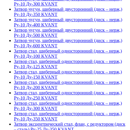
Ру-10 Ду-300 KVANT
Затвор чугун, шиберный двусторонний (диск – нерж,)
Ру-10 Ду-350 KVANT
Затвор чугун, шиберный двусторонний (диск – нерж,)
Ру-10 Ду-400 KVANT
Затвор чугун, шиберный двусторонний (диск – нерж,)
Ру-10 Ду-500 KVANT
Затвор чугун, шиберный двусторонний (диск – нерж,)
Ру-10 Ду-600 KVANT
Затвор стал, шиберный односторонний (диск – нерж,)
Ру-10 Ду-100 KVANT
Затвор стал, шиберный односторонний (диск – нерж,)
Ру-10 Ду-125 KVANT
Затвор стал, шиберный односторонний (диск – нерж,)
Ру-10 Ду-150 KVANT
Затвор стал, шиберный односторонний (диск – нерж,)
Ру-10 Ду-200 KVANT
Затвор стал, шиберный односторонний (диск – нерж,)
Ру-10 Ду-250 KVANT
Затвор стал, шиберный односторонний (диск – нерж,)
Ру-10 Ду-300 KVANT
Затвор стал, шиберный односторонний (диск – нерж,)
Ру-10 Ду-350 KVANT
Затвор эксцентрический стал, флан, с редуктором (диск
– сталь) Ру-25 Ду-350 KVANT