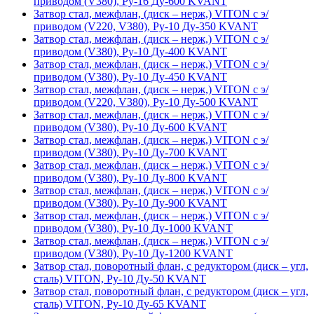
приводом (V380), Ру-16 Ду-600 KVANT
Затвор стал, межфлан, (диск – нерж,) VITON с э/
приводом (V220, V380), Ру-10 Ду-350 KVANT
Затвор стал, межфлан, (диск – нерж,) VITON с э/
приводом (V380), Ру-10 Ду-400 KVANT
Затвор стал, межфлан, (диск – нерж,) VITON с э/
приводом (V380), Ру-10 Ду-450 KVANT
Затвор стал, межфлан, (диск – нерж,) VITON с э/
приводом (V220, V380), Ру-10 Ду-500 KVANT
Затвор стал, межфлан, (диск – нерж,) VITON с э/
приводом (V380), Ру-10 Ду-600 KVANT
Затвор стал, межфлан, (диск – нерж,) VITON с э/
приводом (V380), Ру-10 Ду-700 KVANT
Затвор стал, межфлан, (диск – нерж,) VITON с э/
приводом (V380), Ру-10 Ду-800 KVANT
Затвор стал, межфлан, (диск – нерж,) VITON с э/
приводом (V380), Ру-10 Ду-900 KVANT
Затвор стал, межфлан, (диск – нерж,) VITON с э/
приводом (V380), Ру-10 Ду-1000 KVANT
Затвор стал, межфлан, (диск – нерж,) VITON с э/
приводом (V380), Ру-10 Ду-1200 KVANT
Затвор стал, поворотный флан, с редуктором (диск – угл,
сталь) VITON, Ру-10 Ду-50 KVANT
Затвор стал, поворотный флан, с редуктором (диск – угл,
сталь) VITON, Ру-10 Ду-65 KVANT