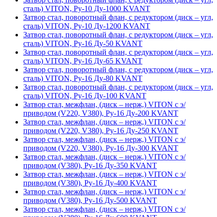
сталь) VITON, Ру-10 Ду-1000 KVANT
Затвор стал, поворотный флан, с редуктором (диск – угл,
сталь) VITON, Ру-10 Ду-1200 KVANT
Затвор стал, поворотный флан, с редуктором (диск – угл,
сталь) VITON, Ру-16 Ду-50 KVANT
Затвор стал, поворотный флан, с редуктором (диск – угл,
сталь) VITON, Ру-16 Ду-65 KVANT
Затвор стал, поворотный флан, с редуктором (диск – угл,
сталь) VITON, Ру-16 Ду-80 KVANT
Затвор стал, поворотный флан, с редуктором (диск – угл,
сталь) VITON, Ру-16 Ду-100 KVANT
Затвор стал, межфлан, (диск – нерж,) VITON с э/
приводом (V220, V380), Ру-16 Ду-200 KVANT
Затвор стал, межфлан, (диск – нерж,) VITON с э/
приводом (V220, V380), Ру-16 Ду-250 KVANT
Затвор стал, межфлан, (диск – нерж,) VITON с э/
приводом (V220, V380), Ру-16 Ду-300 KVANT
Затвор стал, межфлан, (диск – нерж,) VITON с э/
приводом (V380), Ру-16 Ду-350 KVANT
Затвор стал, межфлан, (диск – нерж,) VITON с э/
приводом (V380), Ру-16 Ду-400 KVANT
Затвор стал, межфлан, (диск – нерж,) VITON с э/
приводом (V380), Ру-16 Ду-500 KVANT
Затвор стал, межфлан, (диск – нерж,) VITON с э/