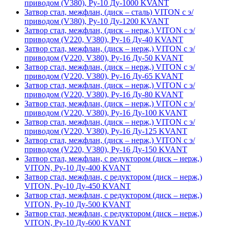
приводом (V380), Ру-10 Ду-1000 KVANT
Затвор стал, межфлан, (диск – сталь) VITON с э/
приводом (V380), Ру-10 Ду-1200 KVANT
Затвор стал, межфлан, (диск – нерж,) VITON с э/
приводом (V220, V380), Ру-16 Ду-40 KVANT
Затвор стал, межфлан, (диск – нерж,) VITON с э/
приводом (V220, V380), Ру-16 Ду-50 KVANT
Затвор стал, межфлан, (диск – нерж,) VITON с э/
приводом (V220, V380), Ру-16 Ду-65 KVANT
Затвор стал, межфлан, (диск – нерж,) VITON с э/
приводом (V220, V380), Ру-16 Ду-80 KVANT
Затвор стал, межфлан, (диск – нерж,) VITON с э/
приводом (V220, V380), Ру-16 Ду-100 KVANT
Затвор стал, межфлан, (диск – нерж,) VITON с э/
приводом (V220, V380), Ру-16 Ду-125 KVANT
Затвор стал, межфлан, (диск – нерж,) VITON с э/
приводом (V220, V380), Ру-16 Ду-150 KVANT
Затвор стал, межфлан, с редуктором (диск – нерж,)
VITON, Ру-10 Ду-400 KVANT
Затвор стал, межфлан, с редуктором (диск – нерж,)
VITON, Ру-10 Ду-450 KVANT
Затвор стал, межфлан, с редуктором (диск – нерж,)
VITON, Ру-10 Ду-500 KVANT
Затвор стал, межфлан, с редуктором (диск – нерж,)
VITON, Ру-10 Ду-600 KVANT