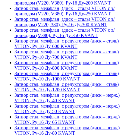
приводом (V220, V380), Ру-16 Ду-200 KVANT
Затвор стал, межфлан, (диск – сталь) VITON с э/
приводом (V220, V380), Ру-16 Ду-250 KVANT
Затвор стал, межфлан, (диск – сталь) VITON с э/
приводом (V220, 380), Ру-16 Ду-300 KVANT
Затвор стал, межфлан, (диск – сталь) VITON с э/
приводом (V380), Ру-16 Ду-350 KVANT
Затвор стал, межфлан, с редуктором (диск – сталь)
VITON, Ру-10 Ду-600 KVANT
Затвор стал, межфлан, с редуктором (диск – сталь)
VITON, Ру-10 Ду-700 KVANT
Затвор стал, межфлан, с редуктором (диск – сталь)
VITON, Ру-10 Ду-800 KVANT
Затвор стал, межфлан, с редуктором (диск – сталь)
VITON, Ру-10 Ду-1000 KVANT
Затвор стал, межфлан, с редуктором (диск – сталь)
VITON, Ру-10 Ду-1200 KVANT
Затвор стал, межфлан, с редуктором (диск – нерж,)
VITON, Ру-16 Ду-40 KVANT
Затвор стал, межфлан, с редуктором (диск – нерж,)
VITON, Ру-16 Ду-50 KVANT
Затвор стал, межфлан, с редуктором (диск – нерж,)
VITON, Ру-16 Ду-65 KVANT
Затвор стал, межфлан, с редуктором (диск – нерж,)
VITON, Ру-16 Ду-80 KVANT