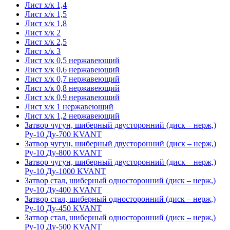
Лист х/к 1,4
Лист х/к 1,5
Лист х/к 1,8
Лист х/к 2
Лист х/к 2,5
Лист х/к 3
Лист х/к 0,5 нержавеющий
Лист х/к 0,6 нержавеющий
Лист х/к 0,7 нержавеющий
Лист х/к 0,8 нержавеющий
Лист х/к 0,9 нержавеющий
Лист х/к 1 нержавеющий
Лист х/к 1,2 нержавеющий
Затвор чугун, шиберный двусторонний (диск – нерж,)
Ру-10 Ду-700 KVANT
Затвор чугун, шиберный двусторонний (диск – нерж,)
Ру-10 Ду-800 KVANT
Затвор чугун, шиберный двусторонний (диск – нерж,)
Ру-10 Ду-1000 KVANT
Затвор стал, шиберный односторонний (диск – нерж,)
Ру-10 Ду-400 KVANT
Затвор стал, шиберный односторонний (диск – нерж,)
Ру-10 Ду-450 KVANT
Затвор стал, шиберный односторонний (диск – нерж,)
Ру-10 Ду-500 KVANT