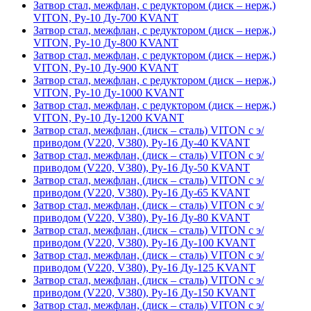
Затвор стал, межфлан, с редуктором (диск – нерж,)
VITON, Ру-10 Ду-700 KVANT
Затвор стал, межфлан, с редуктором (диск – нерж,)
VITON, Ру-10 Ду-800 KVANT
Затвор стал, межфлан, с редуктором (диск – нерж,)
VITON, Ру-10 Ду-900 KVANT
Затвор стал, межфлан, с редуктором (диск – нерж,)
VITON, Ру-10 Ду-1000 KVANT
Затвор стал, межфлан, с редуктором (диск – нерж,)
VITON, Ру-10 Ду-1200 KVANT
Затвор стал, межфлан, (диск – сталь) VITON с э/
приводом (V220, V380), Ру-16 Ду-40 KVANT
Затвор стал, межфлан, (диск – сталь) VITON с э/
приводом (V220, V380), Ру-16 Ду-50 KVANT
Затвор стал, межфлан, (диск – сталь) VITON с э/
приводом (V220, V380), Ру-16 Ду-65 KVANT
Затвор стал, межфлан, (диск – сталь) VITON с э/
приводом (V220, V380), Ру-16 Ду-80 KVANT
Затвор стал, межфлан, (диск – сталь) VITON с э/
приводом (V220, V380), Ру-16 Ду-100 KVANT
Затвор стал, межфлан, (диск – сталь) VITON с э/
приводом (V220, V380), Ру-16 Ду-125 KVANT
Затвор стал, межфлан, (диск – сталь) VITON с э/
приводом (V220, V380), Ру-16 Ду-150 KVANT
Затвор стал, межфлан, (диск – сталь) VITON с э/