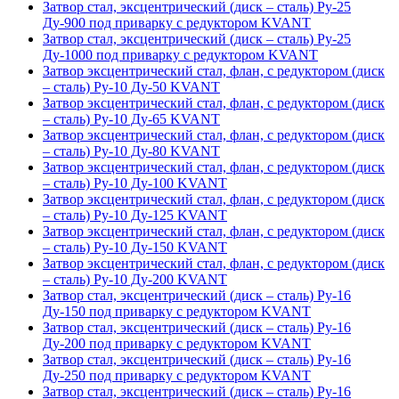
Затвор стал, эксцентрический (диск – сталь) Ру-25
Ду-900 под приварку с редуктором KVANT
Затвор стал, эксцентрический (диск – сталь) Ру-25
Ду-1000 под приварку с редуктором KVANT
Затвор эксцентрический стал, флан, с редуктором (диск
– сталь) Ру-10 Ду-50 KVANT
Затвор эксцентрический стал, флан, с редуктором (диск
– сталь) Ру-10 Ду-65 KVANT
Затвор эксцентрический стал, флан, с редуктором (диск
– сталь) Ру-10 Ду-80 KVANT
Затвор эксцентрический стал, флан, с редуктором (диск
– сталь) Ру-10 Ду-100 KVANT
Затвор эксцентрический стал, флан, с редуктором (диск
– сталь) Ру-10 Ду-125 KVANT
Затвор эксцентрический стал, флан, с редуктором (диск
– сталь) Ру-10 Ду-150 KVANT
Затвор эксцентрический стал, флан, с редуктором (диск
– сталь) Ру-10 Ду-200 KVANT
Затвор стал, эксцентрический (диск – сталь) Ру-16
Ду-150 под приварку с редуктором KVANT
Затвор стал, эксцентрический (диск – сталь) Ру-16
Ду-200 под приварку с редуктором KVANT
Затвор стал, эксцентрический (диск – сталь) Ру-16
Ду-250 под приварку с редуктором KVANT
Затвор стал, эксцентрический (диск – сталь) Ру-16