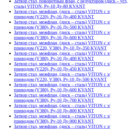
Затвор стал, поворотный флан, с редуктором (диск – угл,
сталь) VITON, Ру-10 Ду-80 KVANT
Затвор стал, межфлан, (диск – сталь) VITON с э/
приводом (V220), Ру-16 Ду-400 KVANT
Затвор стал, межфлан, (диск – сталь) VITON с э/
приводом (V380), Ру-16 Ду-500 KVANT
Затвор стал, межфлан, (диск – сталь) VITON с э/
приводом (V380), Ру-16 Ду-600 KVANT
Затвор стал, межфлан, (диск – сталь) VITON с э/
приводом (V220, V380), Ру-10 Ду-350 KVANT
Затвор стал, межфлан, (диск – сталь) VITON с э/
приводом (V380), Ру-10 Ду-400 KVANT
Затвор стал, межфлан, (диск – сталь) VITON с э/
приводом (V220), Ру-10 Ду-450 KVANT
Затвор стал, межфлан, (диск – сталь) VITON с э/
приводом (V220, V380), Ру-10 Ду-500 KVANT
Затвор стал, межфлан, (диск – сталь) VITON с э/
приводом (V380), Ру-10 Ду-600 KVANT
Затвор стал, межфлан, (диск – сталь) VITON с э/
приводом (V380), Ру-10 Ду-700 KVANT
Затвор стал, межфлан, (диск – сталь) VITON с э/
приводом (V380), Ру-10 Ду-800 KVANT
Затвор стал, межфлан, (диск – сталь) VITON с э/
приводом (V380), Ру-10 Ду-900 KVANT
Затвор стал, межфлан, (диск – сталь) VITON с э/