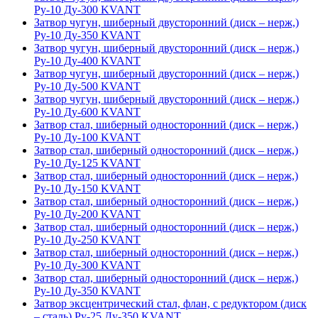
Ру-10 Ду-300 KVANT
Затвор чугун, шиберный двусторонний (диск – нерж,)
Ру-10 Ду-350 KVANT
Затвор чугун, шиберный двусторонний (диск – нерж,)
Ру-10 Ду-400 KVANT
Затвор чугун, шиберный двусторонний (диск – нерж,)
Ру-10 Ду-500 KVANT
Затвор чугун, шиберный двусторонний (диск – нерж,)
Ру-10 Ду-600 KVANT
Затвор стал, шиберный односторонний (диск – нерж,)
Ру-10 Ду-100 KVANT
Затвор стал, шиберный односторонний (диск – нерж,)
Ру-10 Ду-125 KVANT
Затвор стал, шиберный односторонний (диск – нерж,)
Ру-10 Ду-150 KVANT
Затвор стал, шиберный односторонний (диск – нерж,)
Ру-10 Ду-200 KVANT
Затвор стал, шиберный односторонний (диск – нерж,)
Ру-10 Ду-250 KVANT
Затвор стал, шиберный односторонний (диск – нерж,)
Ру-10 Ду-300 KVANT
Затвор стал, шиберный односторонний (диск – нерж,)
Ру-10 Ду-350 KVANT
Затвор эксцентрический стал, флан, с редуктором (диск
– сталь) Ру-25 Ду-350 KVANT