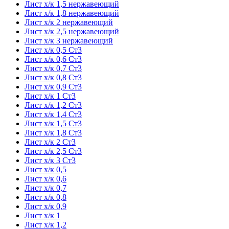
Лист х/к 1,5 нержавеющий
Лист х/к 1,8 нержавеющий
Лист х/к 2 нержавеющий
Лист х/к 2,5 нержавеющий
Лист х/к 3 нержавеющий
Лист х/к 0,5 Ст3
Лист х/к 0,6 Ст3
Лист х/к 0,7 Ст3
Лист х/к 0,8 Ст3
Лист х/к 0,9 Ст3
Лист х/к 1 Ст3
Лист х/к 1,2 Ст3
Лист х/к 1,4 Ст3
Лист х/к 1,5 Ст3
Лист х/к 1,8 Ст3
Лист х/к 2 Ст3
Лист х/к 2,5 Ст3
Лист х/к 3 Ст3
Лист х/к 0,5
Лист х/к 0,6
Лист х/к 0,7
Лист х/к 0,8
Лист х/к 0,9
Лист х/к 1
Лист х/к 1,2