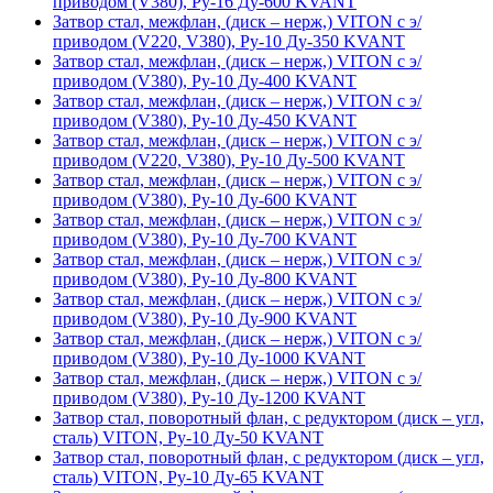
приводом (V380), Ру-16 Ду-600 KVANT
Затвор стал, межфлан, (диск – нерж,) VITON с э/
приводом (V220, V380), Ру-10 Ду-350 KVANT
Затвор стал, межфлан, (диск – нерж,) VITON с э/
приводом (V380), Ру-10 Ду-400 KVANT
Затвор стал, межфлан, (диск – нерж,) VITON с э/
приводом (V380), Ру-10 Ду-450 KVANT
Затвор стал, межфлан, (диск – нерж,) VITON с э/
приводом (V220, V380), Ру-10 Ду-500 KVANT
Затвор стал, межфлан, (диск – нерж,) VITON с э/
приводом (V380), Ру-10 Ду-600 KVANT
Затвор стал, межфлан, (диск – нерж,) VITON с э/
приводом (V380), Ру-10 Ду-700 KVANT
Затвор стал, межфлан, (диск – нерж,) VITON с э/
приводом (V380), Ру-10 Ду-800 KVANT
Затвор стал, межфлан, (диск – нерж,) VITON с э/
приводом (V380), Ру-10 Ду-900 KVANT
Затвор стал, межфлан, (диск – нерж,) VITON с э/
приводом (V380), Ру-10 Ду-1000 KVANT
Затвор стал, межфлан, (диск – нерж,) VITON с э/
приводом (V380), Ру-10 Ду-1200 KVANT
Затвор стал, поворотный флан, с редуктором (диск – угл,
сталь) VITON, Ру-10 Ду-50 KVANT
Затвор стал, поворотный флан, с редуктором (диск – угл,
сталь) VITON, Ру-10 Ду-65 KVANT