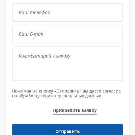
Нажимая на кнопку «Отправить» вы даете согласие
на обработку своих персональных данных
Прикрепить заявку
Отправить