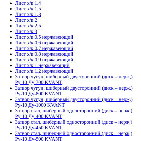
Лист х/к 1,4
Лист х/к 1,5
Лист х/к 1,8
Лист х/к 2
Лист х/к 2,5
Лист х/к 3
Лист х/к 0,5 нержавеющий
Лист х/к 0,6 нержавеющий
Лист х/к 0,7 нержавеющий
Лист х/к 0,8 нержавеющий
Лист х/к 0,9 нержавеющий
Лист х/к 1 нержавеющий
Лист х/к 1,2 нержавеющий
Затвор чугун, шиберный двусторонний (диск – нерж,)
Ру-10 Ду-700 KVANT
Затвор чугун, шиберный двусторонний (диск – нерж,)
Ру-10 Ду-800 KVANT
Затвор чугун, шиберный двусторонний (диск – нерж,)
Ру-10 Ду-1000 KVANT
Затвор стал, шиберный односторонний (диск – нерж,)
Ру-10 Ду-400 KVANT
Затвор стал, шиберный односторонний (диск – нерж,)
Ру-10 Ду-450 KVANT
Затвор стал, шиберный односторонний (диск – нерж,)
Ру-10 Ду-500 KVANT