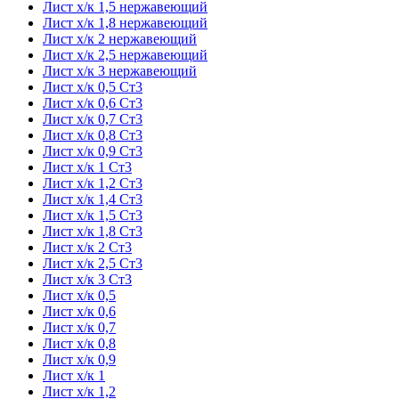
Лист х/к 1,5 нержавеющий
Лист х/к 1,8 нержавеющий
Лист х/к 2 нержавеющий
Лист х/к 2,5 нержавеющий
Лист х/к 3 нержавеющий
Лист х/к 0,5 Ст3
Лист х/к 0,6 Ст3
Лист х/к 0,7 Ст3
Лист х/к 0,8 Ст3
Лист х/к 0,9 Ст3
Лист х/к 1 Ст3
Лист х/к 1,2 Ст3
Лист х/к 1,4 Ст3
Лист х/к 1,5 Ст3
Лист х/к 1,8 Ст3
Лист х/к 2 Ст3
Лист х/к 2,5 Ст3
Лист х/к 3 Ст3
Лист х/к 0,5
Лист х/к 0,6
Лист х/к 0,7
Лист х/к 0,8
Лист х/к 0,9
Лист х/к 1
Лист х/к 1,2