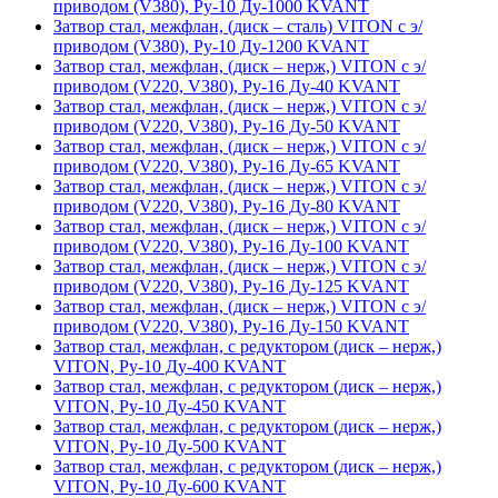
приводом (V380), Ру-10 Ду-1000 KVANT
Затвор стал, межфлан, (диск – сталь) VITON с э/
приводом (V380), Ру-10 Ду-1200 KVANT
Затвор стал, межфлан, (диск – нерж,) VITON с э/
приводом (V220, V380), Ру-16 Ду-40 KVANT
Затвор стал, межфлан, (диск – нерж,) VITON с э/
приводом (V220, V380), Ру-16 Ду-50 KVANT
Затвор стал, межфлан, (диск – нерж,) VITON с э/
приводом (V220, V380), Ру-16 Ду-65 KVANT
Затвор стал, межфлан, (диск – нерж,) VITON с э/
приводом (V220, V380), Ру-16 Ду-80 KVANT
Затвор стал, межфлан, (диск – нерж,) VITON с э/
приводом (V220, V380), Ру-16 Ду-100 KVANT
Затвор стал, межфлан, (диск – нерж,) VITON с э/
приводом (V220, V380), Ру-16 Ду-125 KVANT
Затвор стал, межфлан, (диск – нерж,) VITON с э/
приводом (V220, V380), Ру-16 Ду-150 KVANT
Затвор стал, межфлан, с редуктором (диск – нерж,)
VITON, Ру-10 Ду-400 KVANT
Затвор стал, межфлан, с редуктором (диск – нерж,)
VITON, Ру-10 Ду-450 KVANT
Затвор стал, межфлан, с редуктором (диск – нерж,)
VITON, Ру-10 Ду-500 KVANT
Затвор стал, межфлан, с редуктором (диск – нерж,)
VITON, Ру-10 Ду-600 KVANT