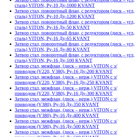
сталь) VITON, Ру-10 Ду-1000 KVANT
Затвор стал, поворотный флан, с редуктором (диск – угл,
сталь) VITON, Ру-10 Ду-1200 KVANT
Затвор стал, поворотный флан, с редуктором (диск – угл,
сталь) VITON, Ру-16 Ду-50 KVANT
Затвор стал, поворотный флан, с редуктором (диск – угл,
сталь) VITON, Ру-16 Ду-65 KVANT
Затвор стал, поворотный флан, с редуктором (диск – угл,
сталь) VITON, Ру-16 Ду-80 KVANT
Затвор стал, поворотный флан, с редуктором (диск – угл,
сталь) VITON, Ру-16 Ду-100 KVANT
Затвор стал, межфлан, (диск – нерж,) VITON с э/
приводом (V220, V380), Ру-16 Ду-200 KVANT
Затвор стал, межфлан, (диск – нерж,) VITON с э/
приводом (V220, V380), Ру-16 Ду-250 KVANT
Затвор стал, межфлан, (диск – нерж,) VITON с э/
приводом (V220, V380), Ру-16 Ду-300 KVANT
Затвор стал, межфлан, (диск – нерж,) VITON с э/
приводом (V380), Ру-16 Ду-350 KVANT
Затвор стал, межфлан, (диск – нерж,) VITON с э/
приводом (V380), Ру-16 Ду-400 KVANT
Затвор стал, межфлан, (диск – нерж,) VITON с э/
приводом (V380), Ру-16 Ду-500 KVANT
Затвор стал, межфлан, (диск – нерж,) VITON с э/