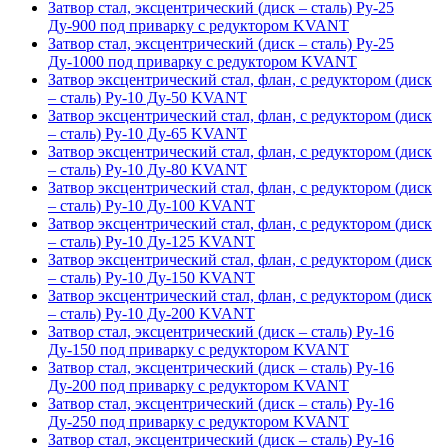
Затвор стал, эксцентрический (диск – сталь) Ру-25
Ду-900 под приварку с редуктором KVANT
Затвор стал, эксцентрический (диск – сталь) Ру-25
Ду-1000 под приварку с редуктором KVANT
Затвор эксцентрический стал, флан, с редуктором (диск
– сталь) Ру-10 Ду-50 KVANT
Затвор эксцентрический стал, флан, с редуктором (диск
– сталь) Ру-10 Ду-65 KVANT
Затвор эксцентрический стал, флан, с редуктором (диск
– сталь) Ру-10 Ду-80 KVANT
Затвор эксцентрический стал, флан, с редуктором (диск
– сталь) Ру-10 Ду-100 KVANT
Затвор эксцентрический стал, флан, с редуктором (диск
– сталь) Ру-10 Ду-125 KVANT
Затвор эксцентрический стал, флан, с редуктором (диск
– сталь) Ру-10 Ду-150 KVANT
Затвор эксцентрический стал, флан, с редуктором (диск
– сталь) Ру-10 Ду-200 KVANT
Затвор стал, эксцентрический (диск – сталь) Ру-16
Ду-150 под приварку с редуктором KVANT
Затвор стал, эксцентрический (диск – сталь) Ру-16
Ду-200 под приварку с редуктором KVANT
Затвор стал, эксцентрический (диск – сталь) Ру-16
Ду-250 под приварку с редуктором KVANT
Затвор стал, эксцентрический (диск – сталь) Ру-16