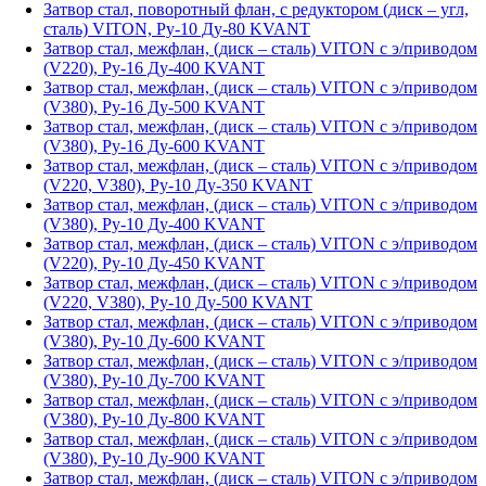
Затвор стал, поворотный флан, с редуктором (диск – угл,
сталь) VITON, Ру-10 Ду-80 KVANT
Затвор стал, межфлан, (диск – сталь) VITON с э/приводом
(V220), Ру-16 Ду-400 KVANT
Затвор стал, межфлан, (диск – сталь) VITON с э/приводом
(V380), Ру-16 Ду-500 KVANT
Затвор стал, межфлан, (диск – сталь) VITON с э/приводом
(V380), Ру-16 Ду-600 KVANT
Затвор стал, межфлан, (диск – сталь) VITON с э/приводом
(V220, V380), Ру-10 Ду-350 KVANT
Затвор стал, межфлан, (диск – сталь) VITON с э/приводом
(V380), Ру-10 Ду-400 KVANT
Затвор стал, межфлан, (диск – сталь) VITON с э/приводом
(V220), Ру-10 Ду-450 KVANT
Затвор стал, межфлан, (диск – сталь) VITON с э/приводом
(V220, V380), Ру-10 Ду-500 KVANT
Затвор стал, межфлан, (диск – сталь) VITON с э/приводом
(V380), Ру-10 Ду-600 KVANT
Затвор стал, межфлан, (диск – сталь) VITON с э/приводом
(V380), Ру-10 Ду-700 KVANT
Затвор стал, межфлан, (диск – сталь) VITON с э/приводом
(V380), Ру-10 Ду-800 KVANT
Затвор стал, межфлан, (диск – сталь) VITON с э/приводом
(V380), Ру-10 Ду-900 KVANT
Затвор стал, межфлан, (диск – сталь) VITON с э/приводом