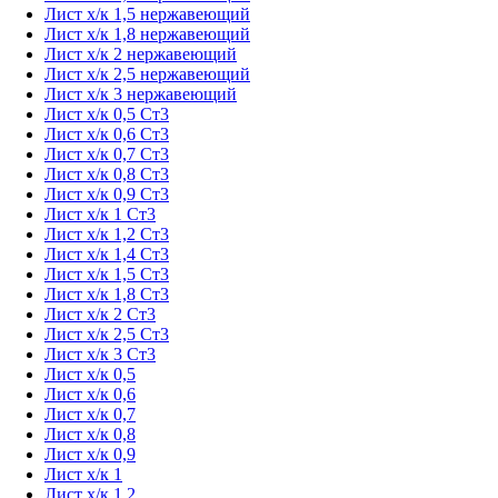
Лист х/к 1,5 нержавеющий
Лист х/к 1,8 нержавеющий
Лист х/к 2 нержавеющий
Лист х/к 2,5 нержавеющий
Лист х/к 3 нержавеющий
Лист х/к 0,5 Ст3
Лист х/к 0,6 Ст3
Лист х/к 0,7 Ст3
Лист х/к 0,8 Ст3
Лист х/к 0,9 Ст3
Лист х/к 1 Ст3
Лист х/к 1,2 Ст3
Лист х/к 1,4 Ст3
Лист х/к 1,5 Ст3
Лист х/к 1,8 Ст3
Лист х/к 2 Ст3
Лист х/к 2,5 Ст3
Лист х/к 3 Ст3
Лист х/к 0,5
Лист х/к 0,6
Лист х/к 0,7
Лист х/к 0,8
Лист х/к 0,9
Лист х/к 1
Лист х/к 1,2