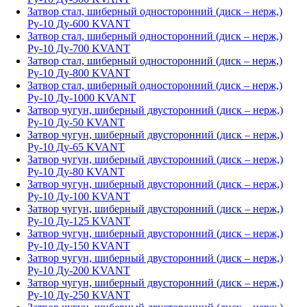
Затвор стал, шиберный односторонний (диск – нерж,)
Ру-10 Ду-600 KVANT
Затвор стал, шиберный односторонний (диск – нерж,)
Ру-10 Ду-700 KVANT
Затвор стал, шиберный односторонний (диск – нерж,)
Ру-10 Ду-800 KVANT
Затвор стал, шиберный односторонний (диск – нерж,)
Ру-10 Ду-1000 KVANT
Затвор чугун, шиберный двусторонний (диск – нерж,)
Ру-10 Ду-50 KVANT
Затвор чугун, шиберный двусторонний (диск – нерж,)
Ру-10 Ду-65 KVANT
Затвор чугун, шиберный двусторонний (диск – нерж,)
Ру-10 Ду-80 KVANT
Затвор чугун, шиберный двусторонний (диск – нерж,)
Ру-10 Ду-100 KVANT
Затвор чугун, шиберный двусторонний (диск – нерж,)
Ру-10 Ду-125 KVANT
Затвор чугун, шиберный двусторонний (диск – нерж,)
Ру-10 Ду-150 KVANT
Затвор чугун, шиберный двусторонний (диск – нерж,)
Ру-10 Ду-200 KVANT
Затвор чугун, шиберный двусторонний (диск – нерж,)
Ру-10 Ду-250 KVANT