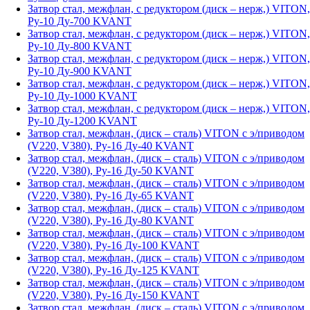
Затвор стал, межфлан, с редуктором (диск – нерж,) VITON,
Ру-10 Ду-700 KVANT
Затвор стал, межфлан, с редуктором (диск – нерж,) VITON,
Ру-10 Ду-800 KVANT
Затвор стал, межфлан, с редуктором (диск – нерж,) VITON,
Ру-10 Ду-900 KVANT
Затвор стал, межфлан, с редуктором (диск – нерж,) VITON,
Ру-10 Ду-1000 KVANT
Затвор стал, межфлан, с редуктором (диск – нерж,) VITON,
Ру-10 Ду-1200 KVANT
Затвор стал, межфлан, (диск – сталь) VITON с э/приводом
(V220, V380), Ру-16 Ду-40 KVANT
Затвор стал, межфлан, (диск – сталь) VITON с э/приводом
(V220, V380), Ру-16 Ду-50 KVANT
Затвор стал, межфлан, (диск – сталь) VITON с э/приводом
(V220, V380), Ру-16 Ду-65 KVANT
Затвор стал, межфлан, (диск – сталь) VITON с э/приводом
(V220, V380), Ру-16 Ду-80 KVANT
Затвор стал, межфлан, (диск – сталь) VITON с э/приводом
(V220, V380), Ру-16 Ду-100 KVANT
Затвор стал, межфлан, (диск – сталь) VITON с э/приводом
(V220, V380), Ру-16 Ду-125 KVANT
Затвор стал, межфлан, (диск – сталь) VITON с э/приводом
(V220, V380), Ру-16 Ду-150 KVANT
Затвор стал, межфлан, (диск – сталь) VITON с э/приводом