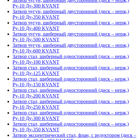
Затвор чугун, шиберный двусторонний (диск – нерж,)
Ру-10 Ду-300 KVANT
Затвор чугун, шиберный двусторонний (диск – нерж,)
Ру-10 Ду-350 KVANT
Затвор чугун, шиберный двусторонний (диск – нерж,)
Ру-10 Ду-400 KVANT
Затвор чугун, шиберный двусторонний (диск – нерж,)
Ру-10 Ду-500 KVANT
Затвор чугун, шиберный двусторонний (диск – нерж,)
Ру-10 Ду-600 KVANT
Затвор стал, шиберный односторонний (диск – нерж,)
Ру-10 Ду-100 KVANT
Затвор стал, шиберный односторонний (диск – нерж,)
Ру-10 Ду-125 KVANT
Затвор стал, шиберный односторонний (диск – нерж,)
Ру-10 Ду-150 KVANT
Затвор стал, шиберный односторонний (диск – нерж,)
Ру-10 Ду-200 KVANT
Затвор стал, шиберный односторонний (диск – нерж,)
Ру-10 Ду-250 KVANT
Затвор стал, шиберный односторонний (диск – нерж,)
Ру-10 Ду-300 KVANT
Затвор стал, шиберный односторонний (диск – нерж,)
Ру-10 Ду-350 KVANT
Затвор эксцентрический стал, флан, с редуктором (диск –