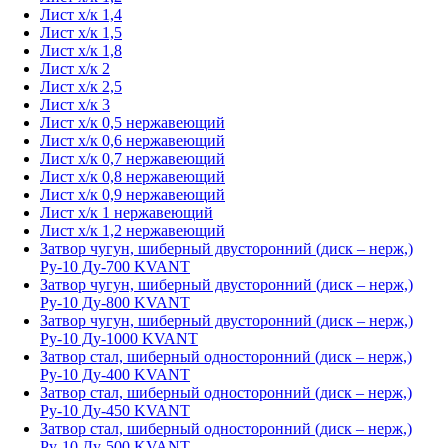
Лист х/к 1,4
Лист х/к 1,5
Лист х/к 1,8
Лист х/к 2
Лист х/к 2,5
Лист х/к 3
Лист х/к 0,5 нержавеющий
Лист х/к 0,6 нержавеющий
Лист х/к 0,7 нержавеющий
Лист х/к 0,8 нержавеющий
Лист х/к 0,9 нержавеющий
Лист х/к 1 нержавеющий
Лист х/к 1,2 нержавеющий
Затвор чугун, шиберный двусторонний (диск – нерж,)
Ру-10 Ду-700 KVANT
Затвор чугун, шиберный двусторонний (диск – нерж,)
Ру-10 Ду-800 KVANT
Затвор чугун, шиберный двусторонний (диск – нерж,)
Ру-10 Ду-1000 KVANT
Затвор стал, шиберный односторонний (диск – нерж,)
Ру-10 Ду-400 KVANT
Затвор стал, шиберный односторонний (диск – нерж,)
Ру-10 Ду-450 KVANT
Затвор стал, шиберный односторонний (диск – нерж,)
Ру-10 Ду-500 KVANT