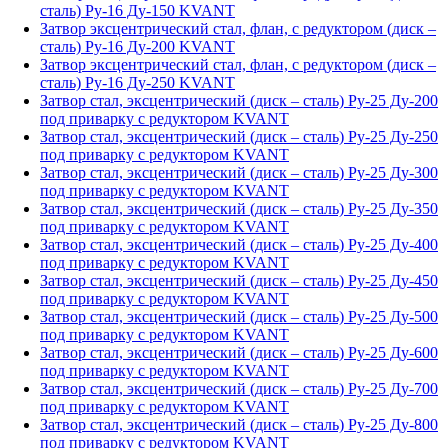
сталь) Ру-16 Ду-150 KVANT
Затвор эксцентрический стал, флан, с редуктором (диск –
сталь) Ру-16 Ду-200 KVANT
Затвор эксцентрический стал, флан, с редуктором (диск –
сталь) Ру-16 Ду-250 KVANT
Затвор стал, эксцентрический (диск – сталь) Ру-25 Ду-200
под приварку с редуктором KVANT
Затвор стал, эксцентрический (диск – сталь) Ру-25 Ду-250
под приварку с редуктором KVANT
Затвор стал, эксцентрический (диск – сталь) Ру-25 Ду-300
под приварку с редуктором KVANT
Затвор стал, эксцентрический (диск – сталь) Ру-25 Ду-350
под приварку с редуктором KVANT
Затвор стал, эксцентрический (диск – сталь) Ру-25 Ду-400
под приварку с редуктором KVANT
Затвор стал, эксцентрический (диск – сталь) Ру-25 Ду-450
под приварку с редуктором KVANT
Затвор стал, эксцентрический (диск – сталь) Ру-25 Ду-500
под приварку с редуктором KVANT
Затвор стал, эксцентрический (диск – сталь) Ру-25 Ду-600
под приварку с редуктором KVANT
Затвор стал, эксцентрический (диск – сталь) Ру-25 Ду-700
под приварку с редуктором KVANT
Затвор стал, эксцентрический (диск – сталь) Ру-25 Ду-800
под приварку с редуктором KVANT