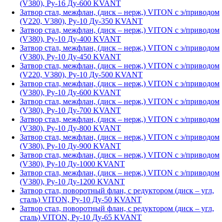
(V380), Ру-16 Ду-600 KVANT
Затвор стал, межфлан, (диск – нерж,) VITON с э/приводом
(V220, V380), Ру-10 Ду-350 KVANT
Затвор стал, межфлан, (диск – нерж,) VITON с э/приводом
(V380), Ру-10 Ду-400 KVANT
Затвор стал, межфлан, (диск – нерж,) VITON с э/приводом
(V380), Ру-10 Ду-450 KVANT
Затвор стал, межфлан, (диск – нерж,) VITON с э/приводом
(V220, V380), Ру-10 Ду-500 KVANT
Затвор стал, межфлан, (диск – нерж,) VITON с э/приводом
(V380), Ру-10 Ду-600 KVANT
Затвор стал, межфлан, (диск – нерж,) VITON с э/приводом
(V380), Ру-10 Ду-700 KVANT
Затвор стал, межфлан, (диск – нерж,) VITON с э/приводом
(V380), Ру-10 Ду-800 KVANT
Затвор стал, межфлан, (диск – нерж,) VITON с э/приводом
(V380), Ру-10 Ду-900 KVANT
Затвор стал, межфлан, (диск – нерж,) VITON с э/приводом
(V380), Ру-10 Ду-1000 KVANT
Затвор стал, межфлан, (диск – нерж,) VITON с э/приводом
(V380), Ру-10 Ду-1200 KVANT
Затвор стал, поворотный флан, с редуктором (диск – угл,
сталь) VITON, Ру-10 Ду-50 KVANT
Затвор стал, поворотный флан, с редуктором (диск – угл,
сталь) VITON, Ру-10 Ду-65 KVANT