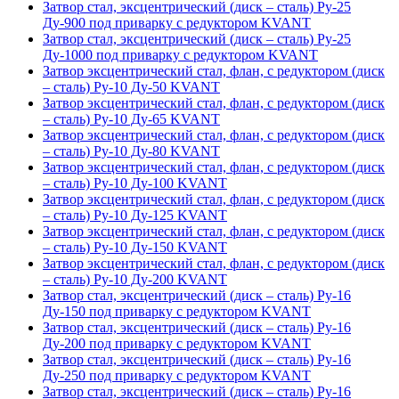
Затвор стал, эксцентрический (диск – сталь) Ру-25
Ду-900 под приварку с редуктором KVANT
Затвор стал, эксцентрический (диск – сталь) Ру-25
Ду-1000 под приварку с редуктором KVANT
Затвор эксцентрический стал, флан, с редуктором (диск
– сталь) Ру-10 Ду-50 KVANT
Затвор эксцентрический стал, флан, с редуктором (диск
– сталь) Ру-10 Ду-65 KVANT
Затвор эксцентрический стал, флан, с редуктором (диск
– сталь) Ру-10 Ду-80 KVANT
Затвор эксцентрический стал, флан, с редуктором (диск
– сталь) Ру-10 Ду-100 KVANT
Затвор эксцентрический стал, флан, с редуктором (диск
– сталь) Ру-10 Ду-125 KVANT
Затвор эксцентрический стал, флан, с редуктором (диск
– сталь) Ру-10 Ду-150 KVANT
Затвор эксцентрический стал, флан, с редуктором (диск
– сталь) Ру-10 Ду-200 KVANT
Затвор стал, эксцентрический (диск – сталь) Ру-16
Ду-150 под приварку с редуктором KVANT
Затвор стал, эксцентрический (диск – сталь) Ру-16
Ду-200 под приварку с редуктором KVANT
Затвор стал, эксцентрический (диск – сталь) Ру-16
Ду-250 под приварку с редуктором KVANT
Затвор стал, эксцентрический (диск – сталь) Ру-16