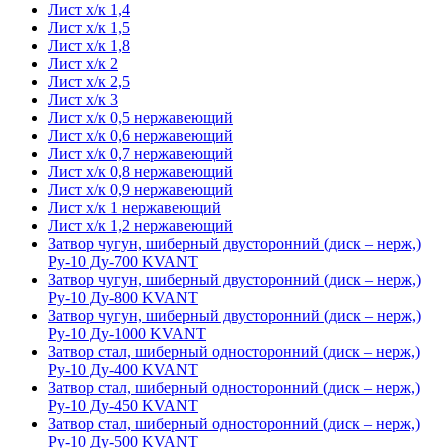
Лист х/к 1,4
Лист х/к 1,5
Лист х/к 1,8
Лист х/к 2
Лист х/к 2,5
Лист х/к 3
Лист х/к 0,5 нержавеющий
Лист х/к 0,6 нержавеющий
Лист х/к 0,7 нержавеющий
Лист х/к 0,8 нержавеющий
Лист х/к 0,9 нержавеющий
Лист х/к 1 нержавеющий
Лист х/к 1,2 нержавеющий
Затвор чугун, шиберный двусторонний (диск – нерж,)
Ру-10 Ду-700 KVANT
Затвор чугун, шиберный двусторонний (диск – нерж,)
Ру-10 Ду-800 KVANT
Затвор чугун, шиберный двусторонний (диск – нерж,)
Ру-10 Ду-1000 KVANT
Затвор стал, шиберный односторонний (диск – нерж,)
Ру-10 Ду-400 KVANT
Затвор стал, шиберный односторонний (диск – нерж,)
Ру-10 Ду-450 KVANT
Затвор стал, шиберный односторонний (диск – нерж,)
Ру-10 Ду-500 KVANT