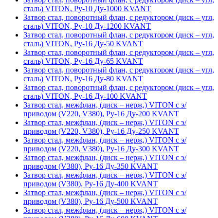
сталь) VITON, Ру-10 Ду-1000 KVANT
Затвор стал, поворотный флан, с редуктором (диск – угл,
сталь) VITON, Ру-10 Ду-1200 KVANT
Затвор стал, поворотный флан, с редуктором (диск – угл,
сталь) VITON, Ру-16 Ду-50 KVANT
Затвор стал, поворотный флан, с редуктором (диск – угл,
сталь) VITON, Ру-16 Ду-65 KVANT
Затвор стал, поворотный флан, с редуктором (диск – угл,
сталь) VITON, Ру-16 Ду-80 KVANT
Затвор стал, поворотный флан, с редуктором (диск – угл,
сталь) VITON, Ру-16 Ду-100 KVANT
Затвор стал, межфлан, (диск – нерж,) VITON с э/
приводом (V220, V380), Ру-16 Ду-200 KVANT
Затвор стал, межфлан, (диск – нерж,) VITON с э/
приводом (V220, V380), Ру-16 Ду-250 KVANT
Затвор стал, межфлан, (диск – нерж,) VITON с э/
приводом (V220, V380), Ру-16 Ду-300 KVANT
Затвор стал, межфлан, (диск – нерж,) VITON с э/
приводом (V380), Ру-16 Ду-350 KVANT
Затвор стал, межфлан, (диск – нерж,) VITON с э/
приводом (V380), Ру-16 Ду-400 KVANT
Затвор стал, межфлан, (диск – нерж,) VITON с э/
приводом (V380), Ру-16 Ду-500 KVANT
Затвор стал, межфлан, (диск – нерж,) VITON с э/