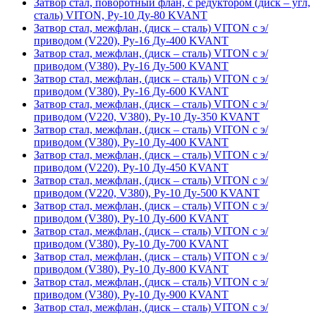
Затвор стал, поворотный флан, с редуктором (диск – угл,
сталь) VITON, Ру-10 Ду-80 KVANT
Затвор стал, межфлан, (диск – сталь) VITON с э/
приводом (V220), Ру-16 Ду-400 KVANT
Затвор стал, межфлан, (диск – сталь) VITON с э/
приводом (V380), Ру-16 Ду-500 KVANT
Затвор стал, межфлан, (диск – сталь) VITON с э/
приводом (V380), Ру-16 Ду-600 KVANT
Затвор стал, межфлан, (диск – сталь) VITON с э/
приводом (V220, V380), Ру-10 Ду-350 KVANT
Затвор стал, межфлан, (диск – сталь) VITON с э/
приводом (V380), Ру-10 Ду-400 KVANT
Затвор стал, межфлан, (диск – сталь) VITON с э/
приводом (V220), Ру-10 Ду-450 KVANT
Затвор стал, межфлан, (диск – сталь) VITON с э/
приводом (V220, V380), Ру-10 Ду-500 KVANT
Затвор стал, межфлан, (диск – сталь) VITON с э/
приводом (V380), Ру-10 Ду-600 KVANT
Затвор стал, межфлан, (диск – сталь) VITON с э/
приводом (V380), Ру-10 Ду-700 KVANT
Затвор стал, межфлан, (диск – сталь) VITON с э/
приводом (V380), Ру-10 Ду-800 KVANT
Затвор стал, межфлан, (диск – сталь) VITON с э/
приводом (V380), Ру-10 Ду-900 KVANT
Затвор стал, межфлан, (диск – сталь) VITON с э/