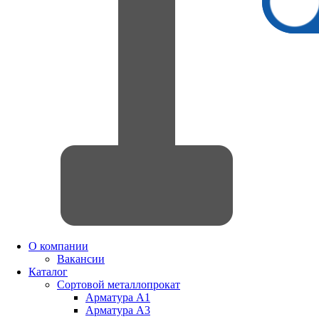
О компании
Вакансии
Каталог
Сортовой металлопрокат
Арматура А1
Арматура А3