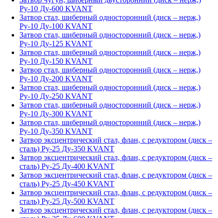
Ру-10 Ду-600 KVANT
Затвор стал, шиберный односторонний (диск – нерж,)
Ру-10 Ду-100 KVANT
Затвор стал, шиберный односторонний (диск – нерж,)
Ру-10 Ду-125 KVANT
Затвор стал, шиберный односторонний (диск – нерж,)
Ру-10 Ду-150 KVANT
Затвор стал, шиберный односторонний (диск – нерж,)
Ру-10 Ду-200 KVANT
Затвор стал, шиберный односторонний (диск – нерж,)
Ру-10 Ду-250 KVANT
Затвор стал, шиберный односторонний (диск – нерж,)
Ру-10 Ду-300 KVANT
Затвор стал, шиберный односторонний (диск – нерж,)
Ру-10 Ду-350 KVANT
Затвор эксцентрический стал, флан, с редуктором (диск –
сталь) Ру-25 Ду-350 KVANT
Затвор эксцентрический стал, флан, с редуктором (диск –
сталь) Ру-25 Ду-400 KVANT
Затвор эксцентрический стал, флан, с редуктором (диск –
сталь) Ру-25 Ду-450 KVANT
Затвор эксцентрический стал, флан, с редуктором (диск –
сталь) Ру-25 Ду-500 KVANT
Затвор эксцентрический стал, флан, с редуктором (диск –