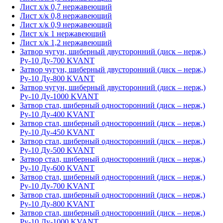
Лист х/к 0,7 нержавеющий
Лист х/к 0,8 нержавеющий
Лист х/к 0,9 нержавеющий
Лист х/к 1 нержавеющий
Лист х/к 1,2 нержавеющий
Затвор чугун, шиберный двусторонний (диск – нерж,)
Ру-10 Ду-700 KVANT
Затвор чугун, шиберный двусторонний (диск – нерж,)
Ру-10 Ду-800 KVANT
Затвор чугун, шиберный двусторонний (диск – нерж,)
Ру-10 Ду-1000 KVANT
Затвор стал, шиберный односторонний (диск – нерж,)
Ру-10 Ду-400 KVANT
Затвор стал, шиберный односторонний (диск – нерж,)
Ру-10 Ду-450 KVANT
Затвор стал, шиберный односторонний (диск – нерж,)
Ру-10 Ду-500 KVANT
Затвор стал, шиберный односторонний (диск – нерж,)
Ру-10 Ду-600 KVANT
Затвор стал, шиберный односторонний (диск – нерж,)
Ру-10 Ду-700 KVANT
Затвор стал, шиберный односторонний (диск – нерж,)
Ру-10 Ду-800 KVANT
Затвор стал, шиберный односторонний (диск – нерж,)
Ру-10 Ду-1000 KVANT