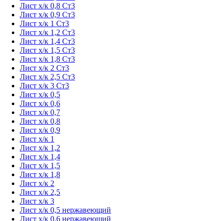
Лист х/к 0,8 Ст3
Лист х/к 0,9 Ст3
Лист х/к 1 Ст3
Лист х/к 1,2 Ст3
Лист х/к 1,4 Ст3
Лист х/к 1,5 Ст3
Лист х/к 1,8 Ст3
Лист х/к 2 Ст3
Лист х/к 2,5 Ст3
Лист х/к 3 Ст3
Лист х/к 0,5
Лист х/к 0,6
Лист х/к 0,7
Лист х/к 0,8
Лист х/к 0,9
Лист х/к 1
Лист х/к 1,2
Лист х/к 1,4
Лист х/к 1,5
Лист х/к 1,8
Лист х/к 2
Лист х/к 2,5
Лист х/к 3
Лист х/к 0,5 нержавеющий
Лист х/к 0,6 нержавеющий