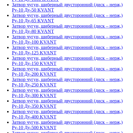
Затвор чугун, шиберный двусторонний (диск – нерж,)
Ру-10 Ду-50 KVANT
Затвор чугун, шиберный двусторонний (диск – нерж,)
Ру-10 Ду-65 KVANT
Затвор чугун, шиберный двусторонний (диск – нерж,)
Ру-10 Ду-80 KVANT
Затвор чугун, шиберный двусторонний (диск – нерж,)
Ру-10 Ду-100 KVANT
Затвор чугун, шиберный двусторонний (диск – нерж,)
Ру-10 Ду-125 KVANT
Затвор чугун, шиберный двусторонний (диск – нерж,)
Ру-10 Ду-150 KVANT
Затвор чугун, шиберный двусторонний (диск – нерж,)
Ру-10 Ду-200 KVANT
Затвор чугун, шиберный двусторонний (диск – нерж,)
Ру-10 Ду-250 KVANT
Затвор чугун, шиберный двусторонний (диск – нерж,)
Ру-10 Ду-300 KVANT
Затвор чугун, шиберный двусторонний (диск – нерж,)
Ру-10 Ду-350 KVANT
Затвор чугун, шиберный двусторонний (диск – нерж,)
Ру-10 Ду-400 KVANT
Затвор чугун, шиберный двусторонний (диск – нерж,)
Ру-10 Ду-500 KVANT
Затвор чугун, шиберный двусторонний (диск – нерж,)