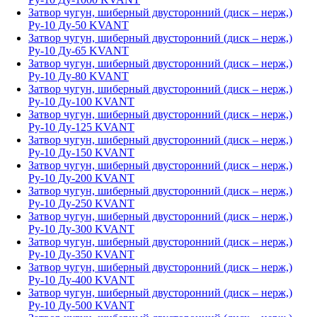
Затвор чугун, шиберный двусторонний (диск – нерж,)
Ру-10 Ду-50 KVANT
Затвор чугун, шиберный двусторонний (диск – нерж,)
Ру-10 Ду-65 KVANT
Затвор чугун, шиберный двусторонний (диск – нерж,)
Ру-10 Ду-80 KVANT
Затвор чугун, шиберный двусторонний (диск – нерж,)
Ру-10 Ду-100 KVANT
Затвор чугун, шиберный двусторонний (диск – нерж,)
Ру-10 Ду-125 KVANT
Затвор чугун, шиберный двусторонний (диск – нерж,)
Ру-10 Ду-150 KVANT
Затвор чугун, шиберный двусторонний (диск – нерж,)
Ру-10 Ду-200 KVANT
Затвор чугун, шиберный двусторонний (диск – нерж,)
Ру-10 Ду-250 KVANT
Затвор чугун, шиберный двусторонний (диск – нерж,)
Ру-10 Ду-300 KVANT
Затвор чугун, шиберный двусторонний (диск – нерж,)
Ру-10 Ду-350 KVANT
Затвор чугун, шиберный двусторонний (диск – нерж,)
Ру-10 Ду-400 KVANT
Затвор чугун, шиберный двусторонний (диск – нерж,)
Ру-10 Ду-500 KVANT