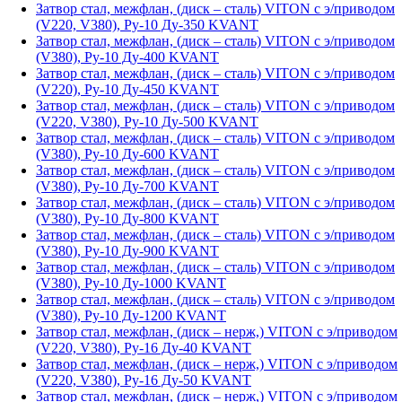
Затвор стал, межфлан, (диск – сталь) VITON с э/приводом
(V220, V380), Ру-10 Ду-350 KVANT
Затвор стал, межфлан, (диск – сталь) VITON с э/приводом
(V380), Ру-10 Ду-400 KVANT
Затвор стал, межфлан, (диск – сталь) VITON с э/приводом
(V220), Ру-10 Ду-450 KVANT
Затвор стал, межфлан, (диск – сталь) VITON с э/приводом
(V220, V380), Ру-10 Ду-500 KVANT
Затвор стал, межфлан, (диск – сталь) VITON с э/приводом
(V380), Ру-10 Ду-600 KVANT
Затвор стал, межфлан, (диск – сталь) VITON с э/приводом
(V380), Ру-10 Ду-700 KVANT
Затвор стал, межфлан, (диск – сталь) VITON с э/приводом
(V380), Ру-10 Ду-800 KVANT
Затвор стал, межфлан, (диск – сталь) VITON с э/приводом
(V380), Ру-10 Ду-900 KVANT
Затвор стал, межфлан, (диск – сталь) VITON с э/приводом
(V380), Ру-10 Ду-1000 KVANT
Затвор стал, межфлан, (диск – сталь) VITON с э/приводом
(V380), Ру-10 Ду-1200 KVANT
Затвор стал, межфлан, (диск – нерж,) VITON с э/приводом
(V220, V380), Ру-16 Ду-40 KVANT
Затвор стал, межфлан, (диск – нерж,) VITON с э/приводом
(V220, V380), Ру-16 Ду-50 KVANT
Затвор стал, межфлан, (диск – нерж,) VITON с э/приводом