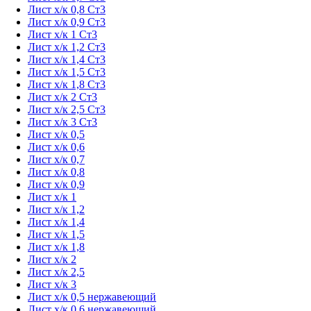
Лист х/к 0,8 Ст3
Лист х/к 0,9 Ст3
Лист х/к 1 Ст3
Лист х/к 1,2 Ст3
Лист х/к 1,4 Ст3
Лист х/к 1,5 Ст3
Лист х/к 1,8 Ст3
Лист х/к 2 Ст3
Лист х/к 2,5 Ст3
Лист х/к 3 Ст3
Лист х/к 0,5
Лист х/к 0,6
Лист х/к 0,7
Лист х/к 0,8
Лист х/к 0,9
Лист х/к 1
Лист х/к 1,2
Лист х/к 1,4
Лист х/к 1,5
Лист х/к 1,8
Лист х/к 2
Лист х/к 2,5
Лист х/к 3
Лист х/к 0,5 нержавеющий
Лист х/к 0,6 нержавеющий