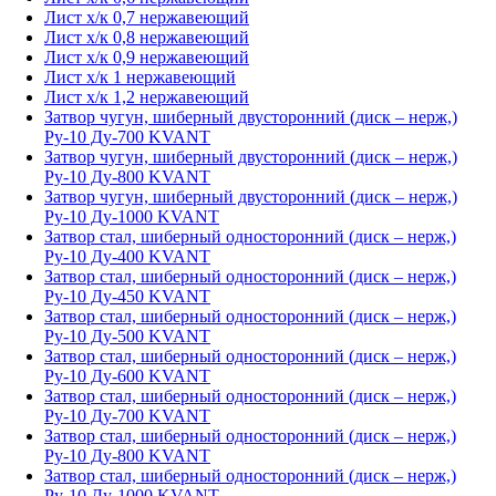
Лист х/к 0,7 нержавеющий
Лист х/к 0,8 нержавеющий
Лист х/к 0,9 нержавеющий
Лист х/к 1 нержавеющий
Лист х/к 1,2 нержавеющий
Затвор чугун, шиберный двусторонний (диск – нерж,)
Ру-10 Ду-700 KVANT
Затвор чугун, шиберный двусторонний (диск – нерж,)
Ру-10 Ду-800 KVANT
Затвор чугун, шиберный двусторонний (диск – нерж,)
Ру-10 Ду-1000 KVANT
Затвор стал, шиберный односторонний (диск – нерж,)
Ру-10 Ду-400 KVANT
Затвор стал, шиберный односторонний (диск – нерж,)
Ру-10 Ду-450 KVANT
Затвор стал, шиберный односторонний (диск – нерж,)
Ру-10 Ду-500 KVANT
Затвор стал, шиберный односторонний (диск – нерж,)
Ру-10 Ду-600 KVANT
Затвор стал, шиберный односторонний (диск – нерж,)
Ру-10 Ду-700 KVANT
Затвор стал, шиберный односторонний (диск – нерж,)
Ру-10 Ду-800 KVANT
Затвор стал, шиберный односторонний (диск – нерж,)
Ру-10 Ду-1000 KVANT