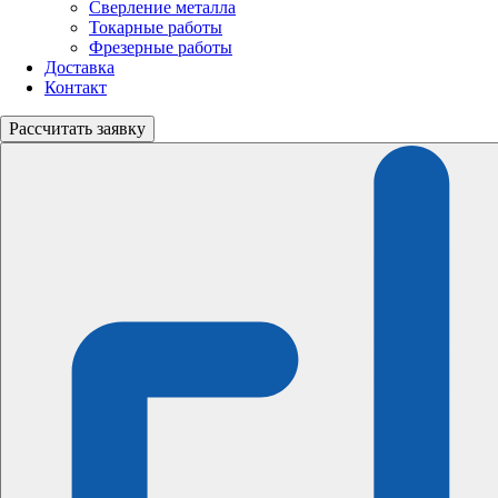
Сверление металла
Токарные работы
Фрезерные работы
Доставка
Контакт
Рассчитать
заявку