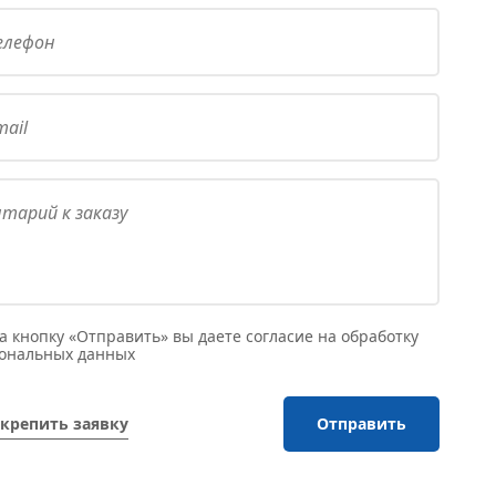
 кнопку «Отправить» вы даете согласие на обработку
сональных данных
крепить заявку
Отправить