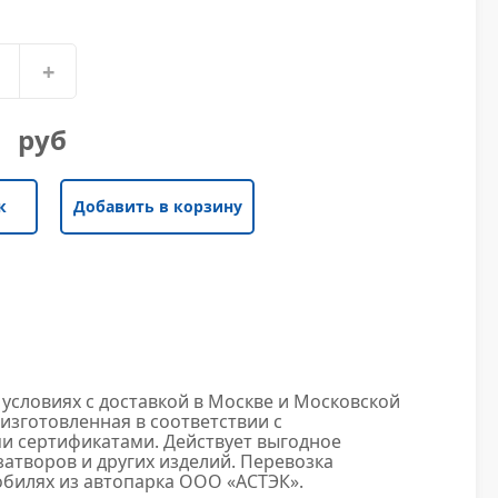
+
руб
к
Добавить в корзину
условиях с доставкой в Москве и Московской
изготовленная в соответствии с
и сертификатами. Действует выгодное
атворов и других изделий. Перевозка
билях из автопарка ООО «АСТЭК».