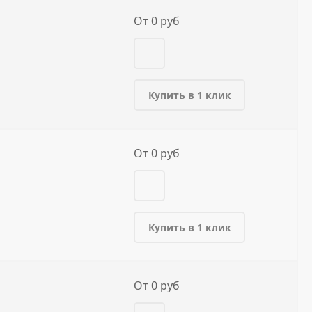
От 0 руб
Купить в 1 клик
От 0 руб
Купить в 1 клик
От 0 руб