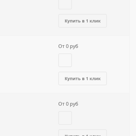
Купить в 1 клик
От 0 руб
Купить в 1 клик
От 0 руб