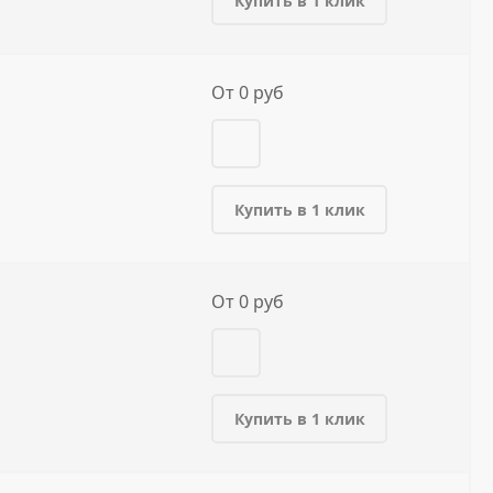
Купить в 1 клик
От 0 руб
Купить в 1 клик
От 0 руб
Купить в 1 клик