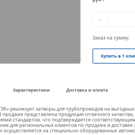
-
Заказ на сумму:
Купить в 1 кли
Характеристики
Доставка и оплата
ЭК» реализует затворы для трубопроводов на выгодных 
В продаже представлена продукция отличного качества, 
иями стандартов, что подтверждается соответствующим
ие для региональных клиентов по продаже и доставке з
и осуществляется на специально оборудованных автомо