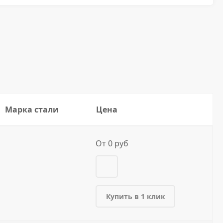
Марка стали
Цена
От 0 руб
Купить в 1 клик