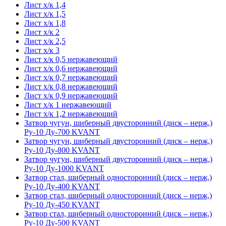
Лист х/к 1,4
Лист х/к 1,5
Лист х/к 1,8
Лист х/к 2
Лист х/к 2,5
Лист х/к 3
Лист х/к 0,5 нержавеющий
Лист х/к 0,6 нержавеющий
Лист х/к 0,7 нержавеющий
Лист х/к 0,8 нержавеющий
Лист х/к 0,9 нержавеющий
Лист х/к 1 нержавеющий
Лист х/к 1,2 нержавеющий
Затвор чугун, шиберный двусторонний (диск – нерж,)
Ру-10 Ду-700 KVANT
Затвор чугун, шиберный двусторонний (диск – нерж,)
Ру-10 Ду-800 KVANT
Затвор чугун, шиберный двусторонний (диск – нерж,)
Ру-10 Ду-1000 KVANT
Затвор стал, шиберный односторонний (диск – нерж,)
Ру-10 Ду-400 KVANT
Затвор стал, шиберный односторонний (диск – нерж,)
Ру-10 Ду-450 KVANT
Затвор стал, шиберный односторонний (диск – нерж,)
Ру-10 Ду-500 KVANT