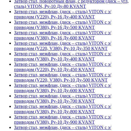
Затвор стал, поворотный флан, с редуктором (диск – угл,
сталь) VITON, Ру-10 Ду-80 KVANT
Затвор стал, межфлан, (диск – сталь) VITON с э/
приводом (V220), Ру-16 Ду-400 KVANT
Затвор стал, межфлан, (диск – сталь) VITON с э/
приводом (V380), Ру-16 Ду-500 KVANT
Затвор стал, межфлан, (диск – сталь) VITON с э/
приводом (V380), Ру-16 Ду-600 KVANT
Затвор стал, межфлан, (диск – сталь) VITON с э/
приводом (V220, V380), Ру-10 Ду-350 KVANT
Затвор стал, межфлан, (диск – сталь) VITON с э/
приводом (V380), Ру-10 Ду-400 KVANT
Затвор стал, межфлан, (диск – сталь) VITON с э/
приводом (V220), Ру-10 Ду-450 KVANT
Затвор стал, межфлан, (диск – сталь) VITON с э/
приводом (V220, V380), Ру-10 Ду-500 KVANT
Затвор стал, межфлан, (диск – сталь) VITON с э/
приводом (V380), Ру-10 Ду-600 KVANT
Затвор стал, межфлан, (диск – сталь) VITON с э/
приводом (V380), Ру-10 Ду-700 KVANT
Затвор стал, межфлан, (диск – сталь) VITON с э/
приводом (V380), Ру-10 Ду-800 KVANT
Затвор стал, межфлан, (диск – сталь) VITON с э/
приводом (V380), Ру-10 Ду-900 KVANT
Затвор стал, межфлан, (диск – сталь) VITON с э/