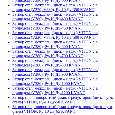
приводом (V380), Ру-16 Ду-600 KVANT
Затвор стал, межфлан, (диск – нерж,) VITON с э/
приводом (V220, V380), Ру-10 Ду-350 KVANT
Затвор стал, межфлан, (диск – нерж,) VITON с э/
приводом (V380), Ру-10 Ду-400 KVANT
Затвор стал, межфлан, (диск – нерж,) VITON с э/
приводом (V380), Ру-10 Ду-450 KVANT
Затвор стал, межфлан, (диск – нерж,) VITON с э/
приводом (V220, V380), Ру-10 Ду-500 KVANT
Затвор стал, межфлан, (диск – нерж,) VITON с э/
приводом (V380), Ру-10 Ду-600 KVANT
Затвор стал, межфлан, (диск – нерж,) VITON с э/
приводом (V380), Ру-10 Ду-700 KVANT
Затвор стал, межфлан, (диск – нерж,) VITON с э/
приводом (V380), Ру-10 Ду-800 KVANT
Затвор стал, межфлан, (диск – нерж,) VITON с э/
приводом (V380), Ру-10 Ду-900 KVANT
Затвор стал, межфлан, (диск – нерж,) VITON с э/
приводом (V380), Ру-10 Ду-1000 KVANT
Затвор стал, межфлан, (диск – нерж,) VITON с э/
приводом (V380), Ру-10 Ду-1200 KVANT
Затвор стал, поворотный флан, с редуктором (диск – угл,
сталь) VITON, Ру-10 Ду-50 KVANT
Затвор стал, поворотный флан, с редуктором (диск – угл,
сталь) VITON, Ру-10 Ду-65 KVANT