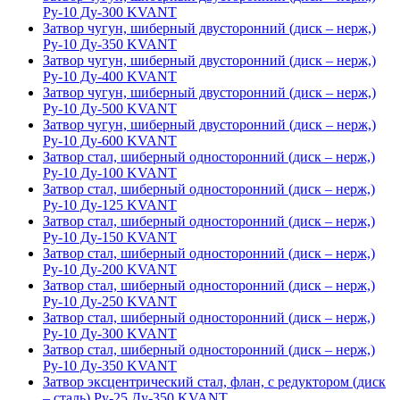
Ру-10 Ду-300 KVANT
Затвор чугун, шиберный двусторонний (диск – нерж,)
Ру-10 Ду-350 KVANT
Затвор чугун, шиберный двусторонний (диск – нерж,)
Ру-10 Ду-400 KVANT
Затвор чугун, шиберный двусторонний (диск – нерж,)
Ру-10 Ду-500 KVANT
Затвор чугун, шиберный двусторонний (диск – нерж,)
Ру-10 Ду-600 KVANT
Затвор стал, шиберный односторонний (диск – нерж,)
Ру-10 Ду-100 KVANT
Затвор стал, шиберный односторонний (диск – нерж,)
Ру-10 Ду-125 KVANT
Затвор стал, шиберный односторонний (диск – нерж,)
Ру-10 Ду-150 KVANT
Затвор стал, шиберный односторонний (диск – нерж,)
Ру-10 Ду-200 KVANT
Затвор стал, шиберный односторонний (диск – нерж,)
Ру-10 Ду-250 KVANT
Затвор стал, шиберный односторонний (диск – нерж,)
Ру-10 Ду-300 KVANT
Затвор стал, шиберный односторонний (диск – нерж,)
Ру-10 Ду-350 KVANT
Затвор эксцентрический стал, флан, с редуктором (диск
– сталь) Ру-25 Ду-350 KVANT