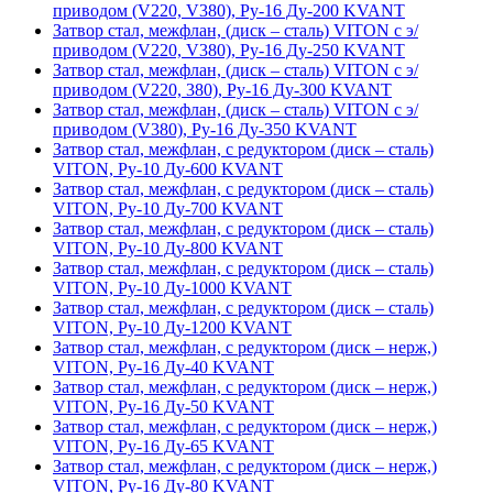
приводом (V220, V380), Ру-16 Ду-200 KVANT
Затвор стал, межфлан, (диск – сталь) VITON с э/
приводом (V220, V380), Ру-16 Ду-250 KVANT
Затвор стал, межфлан, (диск – сталь) VITON с э/
приводом (V220, 380), Ру-16 Ду-300 KVANT
Затвор стал, межфлан, (диск – сталь) VITON с э/
приводом (V380), Ру-16 Ду-350 KVANT
Затвор стал, межфлан, с редуктором (диск – сталь)
VITON, Ру-10 Ду-600 KVANT
Затвор стал, межфлан, с редуктором (диск – сталь)
VITON, Ру-10 Ду-700 KVANT
Затвор стал, межфлан, с редуктором (диск – сталь)
VITON, Ру-10 Ду-800 KVANT
Затвор стал, межфлан, с редуктором (диск – сталь)
VITON, Ру-10 Ду-1000 KVANT
Затвор стал, межфлан, с редуктором (диск – сталь)
VITON, Ру-10 Ду-1200 KVANT
Затвор стал, межфлан, с редуктором (диск – нерж,)
VITON, Ру-16 Ду-40 KVANT
Затвор стал, межфлан, с редуктором (диск – нерж,)
VITON, Ру-16 Ду-50 KVANT
Затвор стал, межфлан, с редуктором (диск – нерж,)
VITON, Ру-16 Ду-65 KVANT
Затвор стал, межфлан, с редуктором (диск – нерж,)
VITON, Ру-16 Ду-80 KVANT