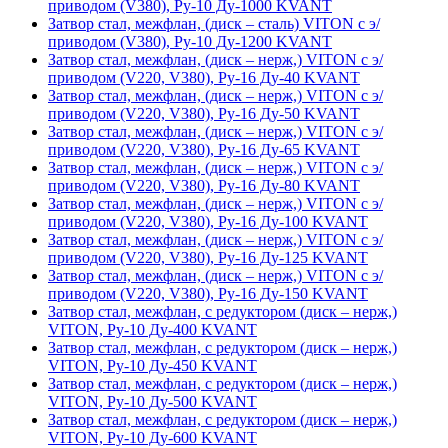
приводом (V380), Ру-10 Ду-1000 KVANT
Затвор стал, межфлан, (диск – сталь) VITON с э/
приводом (V380), Ру-10 Ду-1200 KVANT
Затвор стал, межфлан, (диск – нерж,) VITON с э/
приводом (V220, V380), Ру-16 Ду-40 KVANT
Затвор стал, межфлан, (диск – нерж,) VITON с э/
приводом (V220, V380), Ру-16 Ду-50 KVANT
Затвор стал, межфлан, (диск – нерж,) VITON с э/
приводом (V220, V380), Ру-16 Ду-65 KVANT
Затвор стал, межфлан, (диск – нерж,) VITON с э/
приводом (V220, V380), Ру-16 Ду-80 KVANT
Затвор стал, межфлан, (диск – нерж,) VITON с э/
приводом (V220, V380), Ру-16 Ду-100 KVANT
Затвор стал, межфлан, (диск – нерж,) VITON с э/
приводом (V220, V380), Ру-16 Ду-125 KVANT
Затвор стал, межфлан, (диск – нерж,) VITON с э/
приводом (V220, V380), Ру-16 Ду-150 KVANT
Затвор стал, межфлан, с редуктором (диск – нерж,)
VITON, Ру-10 Ду-400 KVANT
Затвор стал, межфлан, с редуктором (диск – нерж,)
VITON, Ру-10 Ду-450 KVANT
Затвор стал, межфлан, с редуктором (диск – нерж,)
VITON, Ру-10 Ду-500 KVANT
Затвор стал, межфлан, с редуктором (диск – нерж,)
VITON, Ру-10 Ду-600 KVANT