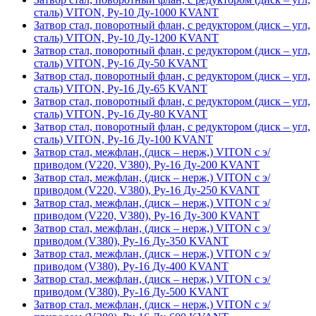
сталь) VITON, Ру-10 Ду-1000 KVANT
Затвор стал, поворотный флан, с редуктором (диск – угл,
сталь) VITON, Ру-10 Ду-1200 KVANT
Затвор стал, поворотный флан, с редуктором (диск – угл,
сталь) VITON, Ру-16 Ду-50 KVANT
Затвор стал, поворотный флан, с редуктором (диск – угл,
сталь) VITON, Ру-16 Ду-65 KVANT
Затвор стал, поворотный флан, с редуктором (диск – угл,
сталь) VITON, Ру-16 Ду-80 KVANT
Затвор стал, поворотный флан, с редуктором (диск – угл,
сталь) VITON, Ру-16 Ду-100 KVANT
Затвор стал, межфлан, (диск – нерж,) VITON с э/
приводом (V220, V380), Ру-16 Ду-200 KVANT
Затвор стал, межфлан, (диск – нерж,) VITON с э/
приводом (V220, V380), Ру-16 Ду-250 KVANT
Затвор стал, межфлан, (диск – нерж,) VITON с э/
приводом (V220, V380), Ру-16 Ду-300 KVANT
Затвор стал, межфлан, (диск – нерж,) VITON с э/
приводом (V380), Ру-16 Ду-350 KVANT
Затвор стал, межфлан, (диск – нерж,) VITON с э/
приводом (V380), Ру-16 Ду-400 KVANT
Затвор стал, межфлан, (диск – нерж,) VITON с э/
приводом (V380), Ру-16 Ду-500 KVANT
Затвор стал, межфлан, (диск – нерж,) VITON с э/