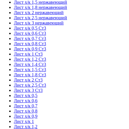
Лист х/к 1,5 нержавеющий
Лист х/к 1,8 нержавеющий
Лист х/к 2 нержавеющий
Лист х/к 2,5 нержавеющий
Лист х/к 3 нержавеющий
Лист х/к 0,5 Ст3
Лист х/к 0,6 Ст3
Лист х/к 0,7 Ст3
Лист х/к 0,8 Ст3
Лист х/к 0,9 Ст3
Лист х/к 1 Ст3
Лист х/к 1,2 Ст3
Лист х/к 1,4 Ст3
Лист х/к 1,5 Ст3
Лист х/к 1,8 Ст3
Лист х/к 2 Ст3
Лист х/к 2,5 Ст3
Лист х/к 3 Ст3
Лист х/к 0,5
Лист х/к 0,6
Лист х/к 0,7
Лист х/к 0,8
Лист х/к 0,9
Лист х/к 1
Лист х/к 1,2