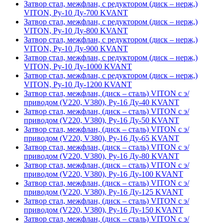
Затвор стал, межфлан, с редуктором (диск – нерж,)
VITON, Ру-10 Ду-700 KVANT
Затвор стал, межфлан, с редуктором (диск – нерж,)
VITON, Ру-10 Ду-800 KVANT
Затвор стал, межфлан, с редуктором (диск – нерж,)
VITON, Ру-10 Ду-900 KVANT
Затвор стал, межфлан, с редуктором (диск – нерж,)
VITON, Ру-10 Ду-1000 KVANT
Затвор стал, межфлан, с редуктором (диск – нерж,)
VITON, Ру-10 Ду-1200 KVANT
Затвор стал, межфлан, (диск – сталь) VITON с э/
приводом (V220, V380), Ру-16 Ду-40 KVANT
Затвор стал, межфлан, (диск – сталь) VITON с э/
приводом (V220, V380), Ру-16 Ду-50 KVANT
Затвор стал, межфлан, (диск – сталь) VITON с э/
приводом (V220, V380), Ру-16 Ду-65 KVANT
Затвор стал, межфлан, (диск – сталь) VITON с э/
приводом (V220, V380), Ру-16 Ду-80 KVANT
Затвор стал, межфлан, (диск – сталь) VITON с э/
приводом (V220, V380), Ру-16 Ду-100 KVANT
Затвор стал, межфлан, (диск – сталь) VITON с э/
приводом (V220, V380), Ру-16 Ду-125 KVANT
Затвор стал, межфлан, (диск – сталь) VITON с э/
приводом (V220, V380), Ру-16 Ду-150 KVANT
Затвор стал, межфлан, (диск – сталь) VITON с э/