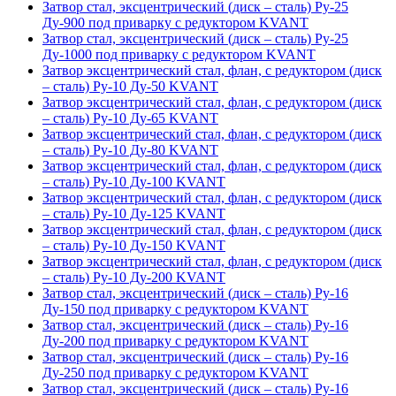
Затвор стал, эксцентрический (диск – сталь) Ру-25
Ду-900 под приварку с редуктором KVANT
Затвор стал, эксцентрический (диск – сталь) Ру-25
Ду-1000 под приварку с редуктором KVANT
Затвор эксцентрический стал, флан, с редуктором (диск
– сталь) Ру-10 Ду-50 KVANT
Затвор эксцентрический стал, флан, с редуктором (диск
– сталь) Ру-10 Ду-65 KVANT
Затвор эксцентрический стал, флан, с редуктором (диск
– сталь) Ру-10 Ду-80 KVANT
Затвор эксцентрический стал, флан, с редуктором (диск
– сталь) Ру-10 Ду-100 KVANT
Затвор эксцентрический стал, флан, с редуктором (диск
– сталь) Ру-10 Ду-125 KVANT
Затвор эксцентрический стал, флан, с редуктором (диск
– сталь) Ру-10 Ду-150 KVANT
Затвор эксцентрический стал, флан, с редуктором (диск
– сталь) Ру-10 Ду-200 KVANT
Затвор стал, эксцентрический (диск – сталь) Ру-16
Ду-150 под приварку с редуктором KVANT
Затвор стал, эксцентрический (диск – сталь) Ру-16
Ду-200 под приварку с редуктором KVANT
Затвор стал, эксцентрический (диск – сталь) Ру-16
Ду-250 под приварку с редуктором KVANT
Затвор стал, эксцентрический (диск – сталь) Ру-16