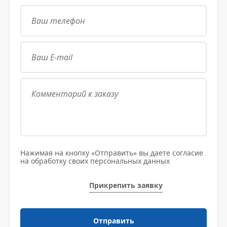
Нажимая на кнопку «Отправить» вы даете согласие
на обработку своих персональных данных
Прикрепить заявку
Отправить