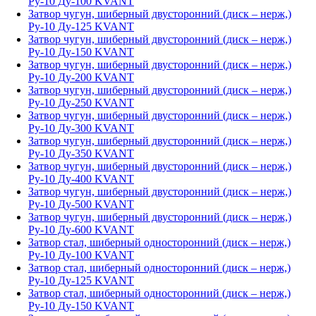
Ру-10 Ду-100 KVANT
Затвор чугун, шиберный двусторонний (диск – нерж,)
Ру-10 Ду-125 KVANT
Затвор чугун, шиберный двусторонний (диск – нерж,)
Ру-10 Ду-150 KVANT
Затвор чугун, шиберный двусторонний (диск – нерж,)
Ру-10 Ду-200 KVANT
Затвор чугун, шиберный двусторонний (диск – нерж,)
Ру-10 Ду-250 KVANT
Затвор чугун, шиберный двусторонний (диск – нерж,)
Ру-10 Ду-300 KVANT
Затвор чугун, шиберный двусторонний (диск – нерж,)
Ру-10 Ду-350 KVANT
Затвор чугун, шиберный двусторонний (диск – нерж,)
Ру-10 Ду-400 KVANT
Затвор чугун, шиберный двусторонний (диск – нерж,)
Ру-10 Ду-500 KVANT
Затвор чугун, шиберный двусторонний (диск – нерж,)
Ру-10 Ду-600 KVANT
Затвор стал, шиберный односторонний (диск – нерж,)
Ру-10 Ду-100 KVANT
Затвор стал, шиберный односторонний (диск – нерж,)
Ру-10 Ду-125 KVANT
Затвор стал, шиберный односторонний (диск – нерж,)
Ру-10 Ду-150 KVANT