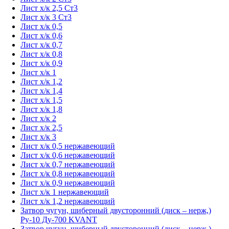
Лист х/к 2,5 Ст3
Лист х/к 3 Ст3
Лист х/к 0,5
Лист х/к 0,6
Лист х/к 0,7
Лист х/к 0,8
Лист х/к 0,9
Лист х/к 1
Лист х/к 1,2
Лист х/к 1,4
Лист х/к 1,5
Лист х/к 1,8
Лист х/к 2
Лист х/к 2,5
Лист х/к 3
Лист х/к 0,5 нержавеющий
Лист х/к 0,6 нержавеющий
Лист х/к 0,7 нержавеющий
Лист х/к 0,8 нержавеющий
Лист х/к 0,9 нержавеющий
Лист х/к 1 нержавеющий
Лист х/к 1,2 нержавеющий
Затвор чугун, шиберный двусторонний (диск – нерж,)
Ру-10 Ду-700 KVANT
Затвор чугун, шиберный двусторонний (диск – нерж,)