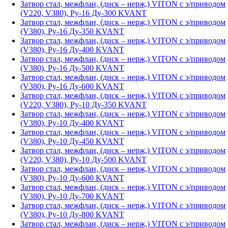
Затвор стал, межфлан, (диск – нерж,) VITON с э/приводом
(V220, V380), Ру-16 Ду-300 KVANT
Затвор стал, межфлан, (диск – нерж,) VITON с э/приводом
(V380), Ру-16 Ду-350 KVANT
Затвор стал, межфлан, (диск – нерж,) VITON с э/приводом
(V380), Ру-16 Ду-400 KVANT
Затвор стал, межфлан, (диск – нерж,) VITON с э/приводом
(V380), Ру-16 Ду-500 KVANT
Затвор стал, межфлан, (диск – нерж,) VITON с э/приводом
(V380), Ру-16 Ду-600 KVANT
Затвор стал, межфлан, (диск – нерж,) VITON с э/приводом
(V220, V380), Ру-10 Ду-350 KVANT
Затвор стал, межфлан, (диск – нерж,) VITON с э/приводом
(V380), Ру-10 Ду-400 KVANT
Затвор стал, межфлан, (диск – нерж,) VITON с э/приводом
(V380), Ру-10 Ду-450 KVANT
Затвор стал, межфлан, (диск – нерж,) VITON с э/приводом
(V220, V380), Ру-10 Ду-500 KVANT
Затвор стал, межфлан, (диск – нерж,) VITON с э/приводом
(V380), Ру-10 Ду-600 KVANT
Затвор стал, межфлан, (диск – нерж,) VITON с э/приводом
(V380), Ру-10 Ду-700 KVANT
Затвор стал, межфлан, (диск – нерж,) VITON с э/приводом
(V380), Ру-10 Ду-800 KVANT
Затвор стал, межфлан, (диск – нерж,) VITON с э/приводом