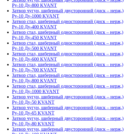
Ру-10 Ду-800 KVANT
Затвор чугун, шиберный двусторонний (диск – нерж,)
Ру-10 Ду-1000 KVANT
Затвор стал, шиберный односторонний (диск – нерж,)
Ру-10 Ду-400 KVANT
Затвор стал, шиберный односторонний (диск – нерж,)
Ру-10 Ду-450 KVANT
Затвор стал, шиберный односторонний (диск – нерж,)
Ру-10 Ду-500 KVANT
Затвор стал, шиберный односторонний (диск – нерж,)
Ру-10 Ду-600 KVANT
Затвор стал, шиберный односторонний (диск – нерж,)
Ру-10 Ду-700 KVANT
Затвор стал, шиберный односторонний (диск – нерж,)
Ру-10 Ду-800 KVANT
Затвор стал, шиберный односторонний (диск – нерж,)
Ру-10 Ду-1000 KVANT
Затвор чугун, шиберный двусторонний (диск – нерж,)
Ру-10 Ду-50 KVANT
Затвор чугун, шиберный двусторонний (диск – нерж,)
Ру-10 Ду-65 KVANT
Затвор чугун, шиберный двусторонний (диск – нерж,)
Ру-10 Ду-80 KVANT
Затвор чугун, шиберный двусторонний (диск – нерж,)