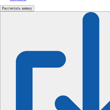
Рассчитать
заявку