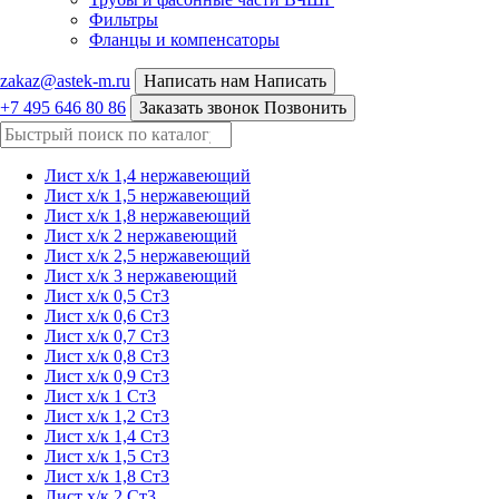
Фильтры
Фланцы и компенсаторы
zakaz@astek-m.ru
Написать нам
Написать
+7 495 646 80 86
Заказать звонок
Позвонить
Лист х/к 1,4 нержавеющий
Лист х/к 1,5 нержавеющий
Лист х/к 1,8 нержавеющий
Лист х/к 2 нержавеющий
Лист х/к 2,5 нержавеющий
Лист х/к 3 нержавеющий
Лист х/к 0,5 Ст3
Лист х/к 0,6 Ст3
Лист х/к 0,7 Ст3
Лист х/к 0,8 Ст3
Лист х/к 0,9 Ст3
Лист х/к 1 Ст3
Лист х/к 1,2 Ст3
Лист х/к 1,4 Ст3
Лист х/к 1,5 Ст3
Лист х/к 1,8 Ст3
Лист х/к 2 Ст3