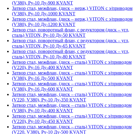
(V380), Ру-10 Ду-900 KVANT
Затвор стал, межфлан, (диск – нерж,) VITON с э/приводом
(V380), Ру-10 Ду-1000 KVANT
Затвор стал, межфлан, (диск – нерж,) VITON с э/приводом
(V380), Ру-10 Ду-1200 KVANT
Затвор стал, поворотный флан, с редуктором (диск – угл,
сталь) VITON, Ру-10 Ду-50 KVANT
Затвор стал, поворотный флан, с редуктором (диск – угл,
сталь) VITON, Ру-10 Ду-65 KVANT
Затвор стал, поворотный флан, с редуктором (диск – угл,
сталь) VITON, Ру-10 Ду-80 KVANT
Затвор стал, межфлан, (диск – сталь) VITON с э/приводом
(V220), Ру-16 Ду-400 KVANT
Затвор стал, межфлан, (диск – сталь) VITON с э/приводом
(V380), Ру-16 Ду-500 KVANT
Затвор стал, межфлан, (диск – сталь) VITON с э/приводом
(V380), Ру-16 Ду-600 KVANT
Затвор стал, межфлан, (диск – сталь) VITON с э/приводом
(V220, V380), Ру-10 Ду-350 KVANT
Затвор стал, межфлан, (диск – сталь) VITON с э/приводом
(V380), Ру-10 Ду-400 KVANT
Затвор стал, межфлан, (диск – сталь) VITON с э/приводом
(V220), Ру-10 Ду-450 KVANT
Затвор стал, межфлан, (диск – сталь) VITON с э/приводом
(V220, V380), Ру-10 Ду-500 KVANT