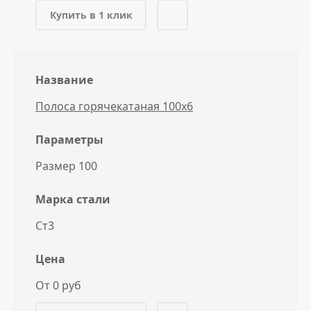
Купить в 1 клик
Название
Полоса горячекатаная 100x6
Параметры
Размер 100
Марка стали
Ст3
Цена
От 0 руб