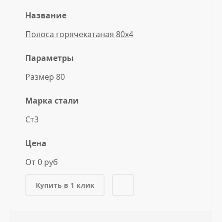
Название
Полоса горячекатаная 80x4
Параметры
Размер 80
Марка стали
Ст3
Цена
От 0 руб
Купить в 1 клик