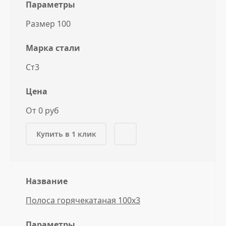
Параметры
Размер 100
Марка стали
Ст3
Цена
От 0 руб
Купить в 1 клик
Название
Полоса горячекатаная 100x3
Параметры