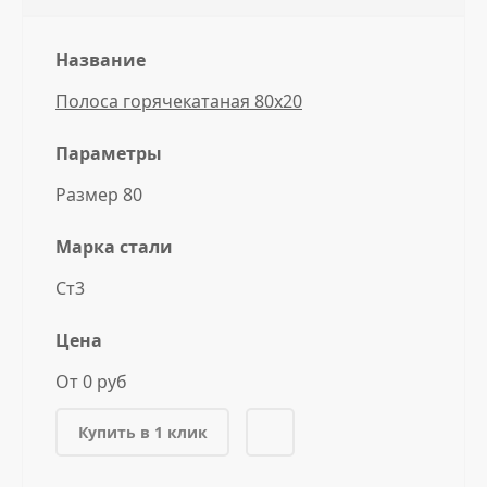
Название
Полоса горячекатаная 80x20
Параметры
Размер 80
Марка стали
Ст3
Цена
От 0 руб
Купить в 1 клик