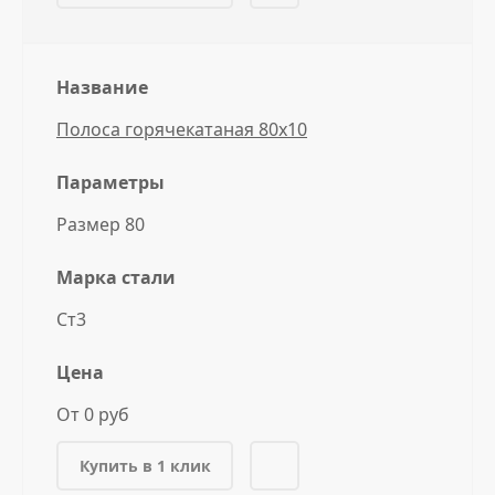
Название
Полоса горячекатаная 80x10
Параметры
Размер 80
Марка стали
Ст3
Цена
От 0 руб
Купить в 1 клик