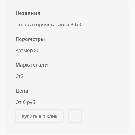
Название
Полоса горячекатаная 80x3
Параметры
Размер 80
Марка стали
Ст3
Цена
От 0 руб
Купить в 1 клик