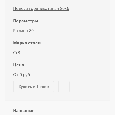
Полоса горячекатаная 80x6
Параметры
Размер 80
Марка стали
Ст3
Цена
От 0 руб
Купить в 1 клик
Название