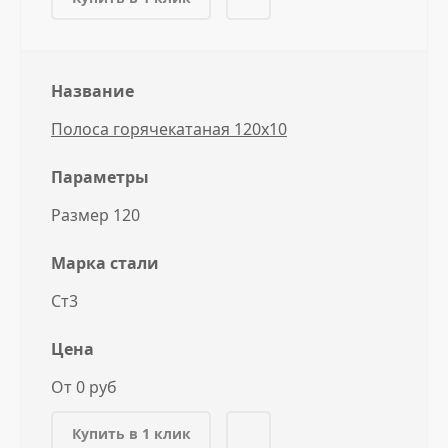
Название
Полоса горячекатаная 120x10
Параметры
Размер 120
Марка стали
Ст3
Цена
От 0 руб
Купить в 1 клик