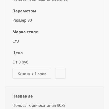
Параметры
Размер 90
Марка стали
Ст3
Цена
От 0 руб
Купить в 1 клик
Название
Полоса горячекатаная 90x8