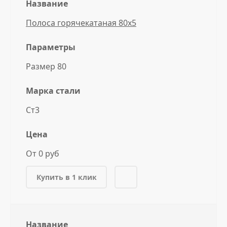
Название
Полоса горячекатаная 80x5
Параметры
Размер 80
Марка стали
Ст3
Цена
От 0 руб
Купить в 1 клик
Название