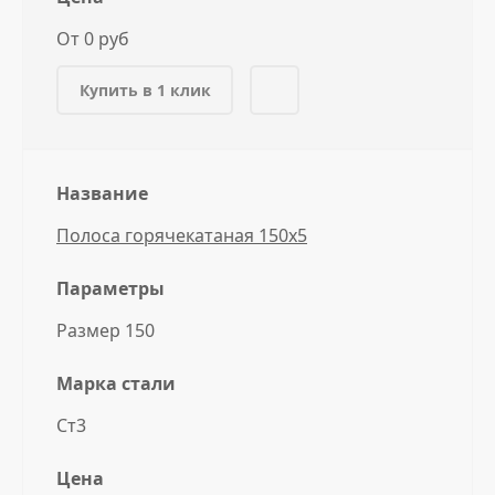
От 0 руб
Купить в 1 клик
Название
Полоса горячекатаная 150x5
Параметры
Размер 150
Марка стали
Ст3
Цена