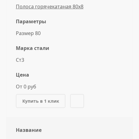
Полоса горячекатаная 80x8
Параметры
Размер 80
Марка стали
Ст3
Цена
От 0 руб
Купить в 1 клик
Название