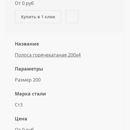
От 0 руб
Купить в 1 клик
Название
Полоса горячекатаная 200x4
Параметры
Размер 200
Марка стали
Ст3
Цена
От 0 руб