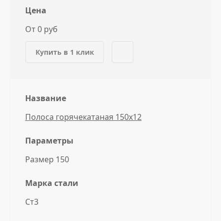
Цена
От 0 руб
Купить в 1 клик
Название
Полоса горячекатаная 150x12
Параметры
Размер 150
Марка стали
Ст3