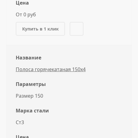
Цена
От 0 руб
Купить в 1 клик
Название
Полоса горячекатаная 150x4
Параметры
Размер 150
Марка стали
Ст3
Цена