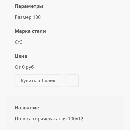
Параметры
Размер 100
Марка стали
Ст3
Цена
От 0 руб
Купить в 1 клик
Название
Полоса горячекатаная 100x12