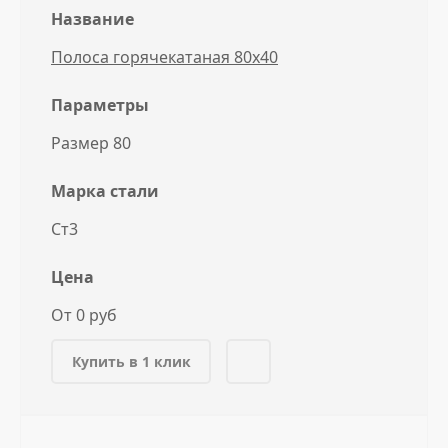
Название
Полоса горячекатаная 80x40
Параметры
Размер 80
Марка стали
Ст3
Цена
От 0 руб
Купить в 1 клик