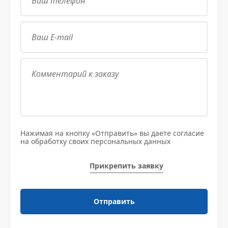
Нажимая на кнопку «Отправить» вы даете согласие
на обработку своих персональных данных
Прикрепить заявку
Отправить