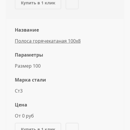
Купить в 1 клик
Название
Полоса горячекатаная 100x8
Параметры
Размер 100
Марка стали
Ст3
Цена
От 0 руб
Купить в 1 клик