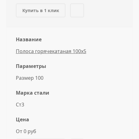
Купить в 1 клик
Название
Полоса горячекатаная 100x5
Параметры
Размер 100
Марка стали
Ст3
Цена
От 0 руб