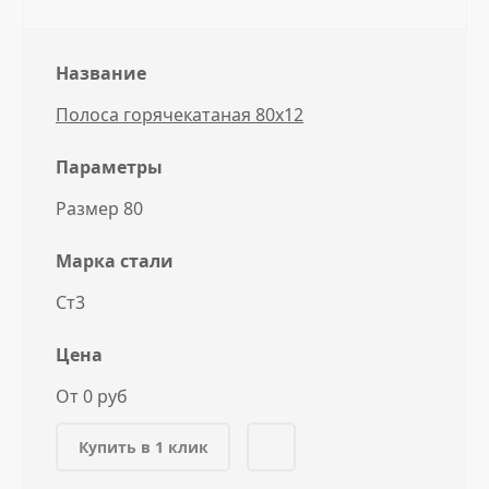
Название
Полоса горячекатаная 80x12
Параметры
Размер 80
Марка стали
Ст3
Цена
От 0 руб
Купить в 1 клик