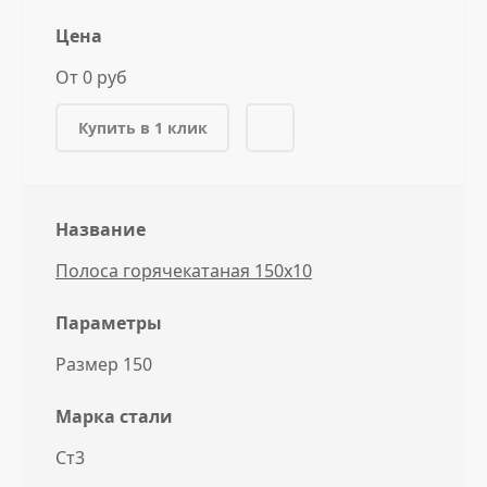
Цена
От 0 руб
Купить в 1 клик
Название
Полоса горячекатаная 150x10
Параметры
Размер 150
Марка стали
Ст3