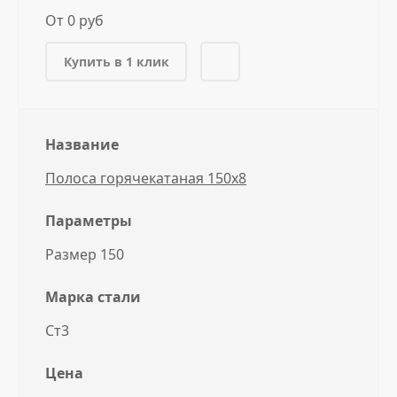
От 0 руб
Купить в 1 клик
Название
Полоса горячекатаная 150x8
Параметры
Размер 150
Марка стали
Ст3
Цена