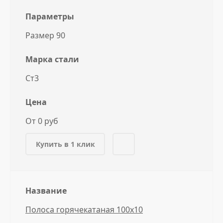
Параметры
Размер 90
Марка стали
Ст3
Цена
От 0 руб
Купить в 1 клик
Название
Полоса горячекатаная 100x10