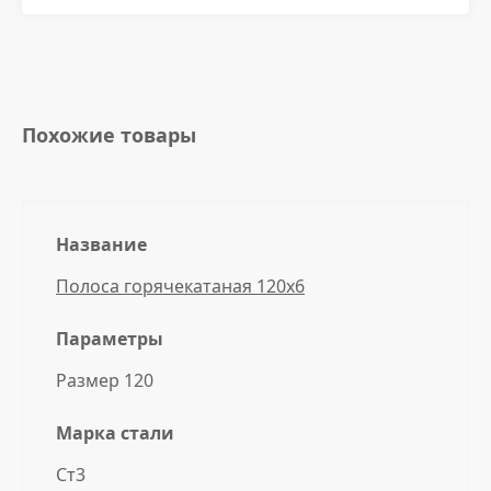
Похожие товары
Название
Полоса горячекатаная 120x6
Параметры
Размер 120
Марка стали
Ст3