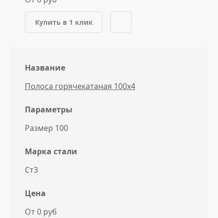
Купить в 1 клик
Название
Полоса горячекатаная 100x4
Параметры
Размер 100
Марка стали
Ст3
Цена
От 0 руб