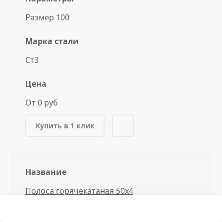
Размер 100
Марка стали
Ст3
Цена
От 0 руб
Купить в 1 клик
Название
Полоса горячекатаная 50x4
Параметры