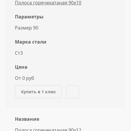
Полоса горячекатаная 90x10
Параметры
Размер 90
Марка стали
Ст3
Цена
От 0 руб
Купить в 1 клик
Название
Полоса горячекатаная 90x12