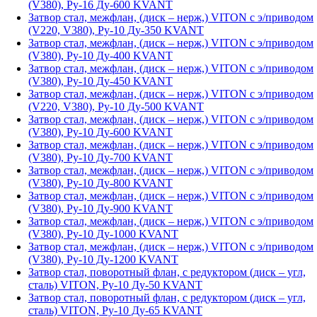
(V380), Ру-16 Ду-600 KVANT
Затвор стал, межфлан, (диск – нерж,) VITON с э/приводом
(V220, V380), Ру-10 Ду-350 KVANT
Затвор стал, межфлан, (диск – нерж,) VITON с э/приводом
(V380), Ру-10 Ду-400 KVANT
Затвор стал, межфлан, (диск – нерж,) VITON с э/приводом
(V380), Ру-10 Ду-450 KVANT
Затвор стал, межфлан, (диск – нерж,) VITON с э/приводом
(V220, V380), Ру-10 Ду-500 KVANT
Затвор стал, межфлан, (диск – нерж,) VITON с э/приводом
(V380), Ру-10 Ду-600 KVANT
Затвор стал, межфлан, (диск – нерж,) VITON с э/приводом
(V380), Ру-10 Ду-700 KVANT
Затвор стал, межфлан, (диск – нерж,) VITON с э/приводом
(V380), Ру-10 Ду-800 KVANT
Затвор стал, межфлан, (диск – нерж,) VITON с э/приводом
(V380), Ру-10 Ду-900 KVANT
Затвор стал, межфлан, (диск – нерж,) VITON с э/приводом
(V380), Ру-10 Ду-1000 KVANT
Затвор стал, межфлан, (диск – нерж,) VITON с э/приводом
(V380), Ру-10 Ду-1200 KVANT
Затвор стал, поворотный флан, с редуктором (диск – угл,
сталь) VITON, Ру-10 Ду-50 KVANT
Затвор стал, поворотный флан, с редуктором (диск – угл,
сталь) VITON, Ру-10 Ду-65 KVANT