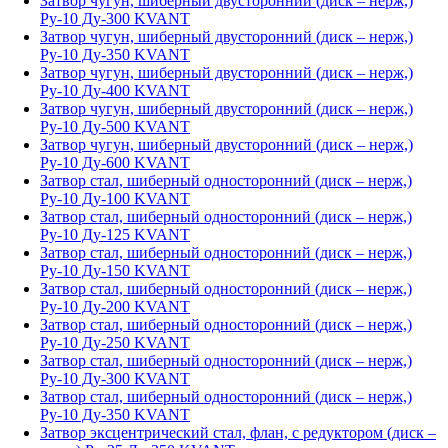
Затвор чугун, шиберный двусторонний (диск – нерж,)
Ру-10 Ду-300 KVANT
Затвор чугун, шиберный двусторонний (диск – нерж,)
Ру-10 Ду-350 KVANT
Затвор чугун, шиберный двусторонний (диск – нерж,)
Ру-10 Ду-400 KVANT
Затвор чугун, шиберный двусторонний (диск – нерж,)
Ру-10 Ду-500 KVANT
Затвор чугун, шиберный двусторонний (диск – нерж,)
Ру-10 Ду-600 KVANT
Затвор стал, шиберный односторонний (диск – нерж,)
Ру-10 Ду-100 KVANT
Затвор стал, шиберный односторонний (диск – нерж,)
Ру-10 Ду-125 KVANT
Затвор стал, шиберный односторонний (диск – нерж,)
Ру-10 Ду-150 KVANT
Затвор стал, шиберный односторонний (диск – нерж,)
Ру-10 Ду-200 KVANT
Затвор стал, шиберный односторонний (диск – нерж,)
Ру-10 Ду-250 KVANT
Затвор стал, шиберный односторонний (диск – нерж,)
Ру-10 Ду-300 KVANT
Затвор стал, шиберный односторонний (диск – нерж,)
Ру-10 Ду-350 KVANT
Затвор эксцентрический стал, флан, с редуктором (диск –