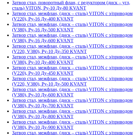
Затвор стал, поворотный флан, с редуктором (диск – угл,
сталь) VITON, Ру-10 Ду-80 KVANT
Затвор стал, межфлан, (диск – сталь) VITON с э/приводом
(V220), Ру-16 Ду-400 KVANT
Затвор стал, межфлан, (диск – сталь) VITON с э/приводом
(V380), Ру-16 Ду-500 KVANT
Затвор стал, межфлан, (диск – сталь) VITON с э/приводом
(V380), Ру-16 Ду-600 KVANT
Затвор стал, межфлан, (диск – сталь) VITON с э/приводом
(V220, V380), Ру-10 Ду-350 KVANT
Затвор стал, межфлан, (диск – сталь) VITON с э/приводом
(V380), Ру-10 Ду-400 KVANT
Затвор стал, межфлан, (диск – сталь) VITON с э/приводом
(V220), Ру-10 Ду-450 KVANT
Затвор стал, межфлан, (диск – сталь) VITON с э/приводом
(V220, V380), Ру-10 Ду-500 KVANT
Затвор стал, межфлан, (диск – сталь) VITON с э/приводом
(V380), Ру-10 Ду-600 KVANT
Затвор стал, межфлан, (диск – сталь) VITON с э/приводом
(V380), Ру-10 Ду-700 KVANT
Затвор стал, межфлан, (диск – сталь) VITON с э/приводом
(V380), Ру-10 Ду-800 KVANT
Затвор стал, межфлан, (диск – сталь) VITON с э/приводом
(V380), Ру-10 Ду-900 KVANT
Затвор стал, межфлан, (диск – сталь) VITON с э/приводом