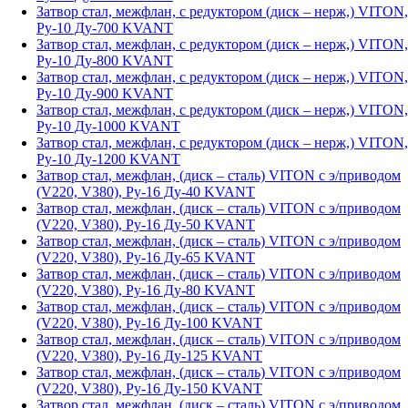
Затвор стал, межфлан, с редуктором (диск – нерж,) VITON,
Ру-10 Ду-700 KVANT
Затвор стал, межфлан, с редуктором (диск – нерж,) VITON,
Ру-10 Ду-800 KVANT
Затвор стал, межфлан, с редуктором (диск – нерж,) VITON,
Ру-10 Ду-900 KVANT
Затвор стал, межфлан, с редуктором (диск – нерж,) VITON,
Ру-10 Ду-1000 KVANT
Затвор стал, межфлан, с редуктором (диск – нерж,) VITON,
Ру-10 Ду-1200 KVANT
Затвор стал, межфлан, (диск – сталь) VITON с э/приводом
(V220, V380), Ру-16 Ду-40 KVANT
Затвор стал, межфлан, (диск – сталь) VITON с э/приводом
(V220, V380), Ру-16 Ду-50 KVANT
Затвор стал, межфлан, (диск – сталь) VITON с э/приводом
(V220, V380), Ру-16 Ду-65 KVANT
Затвор стал, межфлан, (диск – сталь) VITON с э/приводом
(V220, V380), Ру-16 Ду-80 KVANT
Затвор стал, межфлан, (диск – сталь) VITON с э/приводом
(V220, V380), Ру-16 Ду-100 KVANT
Затвор стал, межфлан, (диск – сталь) VITON с э/приводом
(V220, V380), Ру-16 Ду-125 KVANT
Затвор стал, межфлан, (диск – сталь) VITON с э/приводом
(V220, V380), Ру-16 Ду-150 KVANT
Затвор стал, межфлан, (диск – сталь) VITON с э/приводом