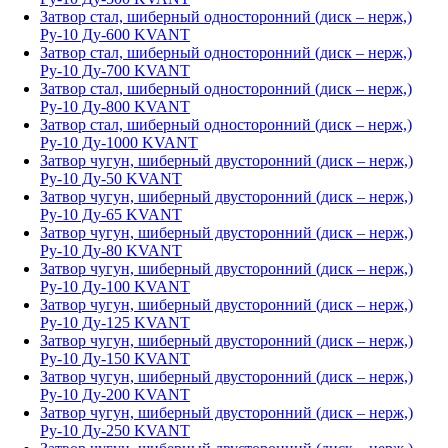
Затвор стал, шиберный односторонний (диск – нерж,)
Ру-10 Ду-600 KVANT
Затвор стал, шиберный односторонний (диск – нерж,)
Ру-10 Ду-700 KVANT
Затвор стал, шиберный односторонний (диск – нерж,)
Ру-10 Ду-800 KVANT
Затвор стал, шиберный односторонний (диск – нерж,)
Ру-10 Ду-1000 KVANT
Затвор чугун, шиберный двусторонний (диск – нерж,)
Ру-10 Ду-50 KVANT
Затвор чугун, шиберный двусторонний (диск – нерж,)
Ру-10 Ду-65 KVANT
Затвор чугун, шиберный двусторонний (диск – нерж,)
Ру-10 Ду-80 KVANT
Затвор чугун, шиберный двусторонний (диск – нерж,)
Ру-10 Ду-100 KVANT
Затвор чугун, шиберный двусторонний (диск – нерж,)
Ру-10 Ду-125 KVANT
Затвор чугун, шиберный двусторонний (диск – нерж,)
Ру-10 Ду-150 KVANT
Затвор чугун, шиберный двусторонний (диск – нерж,)
Ру-10 Ду-200 KVANT
Затвор чугун, шиберный двусторонний (диск – нерж,)
Ру-10 Ду-250 KVANT