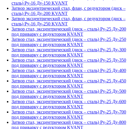
сталь) Ру-16 Ду-150 KVANT
Затвор эксцентрический стал, флан, с редуктором (диск –
сталь) Ру-16 Ду-200 KVANT
Затвор эксцентрический стал, флан, с редуктором (диск –
сталь) Ру-16 Ду-250 KVANT
Затвор стал, эксцентрический (диск – сталь) Ру-25 Ду-200
под приварку с редуктором KVANT
Затвор стал, эксцентрический (диск – сталь) Ру-25 Ду-250
под приварку с редуктором KVANT
Затвор стал, эксцентрический (диск – сталь) Ру-25 Ду-300
под приварку с редуктором KVANT
Затвор стал, эксцентрический (диск – сталь) Ру-25 Ду-350
под приварку с редуктором KVANT
Затвор стал, эксцентрический (диск – сталь) Ру-25 Ду-400
под приварку с редуктором KVANT
Затвор стал, эксцентрический (диск – сталь) Ру-25 Ду-450
под приварку с редуктором KVANT
Затвор стал, эксцентрический (диск – сталь) Ру-25 Ду-500
под приварку с редуктором KVANT
Затвор стал, эксцентрический (диск – сталь) Ру-25 Ду-600
под приварку с редуктором KVANT
Затвор стал, эксцентрический (диск – сталь) Ру-25 Ду-700
под приварку с редуктором KVANT
Затвор стал, эксцентрический (диск – сталь) Ру-25 Ду-800
под приварку с редуктором KVANT