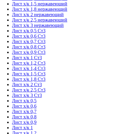
Лист х/к 1,5 нержавеющий
Лист х/к 1,8 нержавеющий
Лист х/к 2 нержавеющий
Лист х/к 2,5 нержавеющий
Лист х/к 3 нержавеющий
Лист х/к 0,5 Ст3
Лист х/к 0,6 Ст3
Лист х/к 0,7 Ст3
Лист х/к 0,8 Ст3
Лист х/к 0,9 Ст3
Лист х/к 1 Ст3
Лист х/к 1,2 Ст3
Лист х/к 1,4 Ст3
Лист х/к 1,5 Ст3
Лист х/к 1,8 Ст3
Лист х/к 2 Ст3
Лист х/к 2,5 Ст3
Лист х/к 3 Ст3
Лист х/к 0,5
Лист х/к 0,6
Лист х/к 0,7
Лист х/к 0,8
Лист х/к 0,9
Лист х/к 1
Лист х/к 1,2