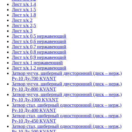
Лист х/к 1,4
Лист х/к 1,5
Лист х/к 1,8
Лист х/к 2
Лист х/к 2,5
Лист х/к 3
Лист х/к 0,5 нержавеющий
Лист х/к 0,6 нержавеющий
Лист х/к 0,7 нержавеющий
Лист х/к 0,8 нержавеющий
Лист х/к 0,9 нержавеющий
Лист х/к 1 нержавеющий
Лист х/к 1,2 нержавеющий
Затвор чугун, шиберный двусторонний (диск – нерж,)
Ру-10 Ду-700 KVANT
Затвор чугун, шиберный двусторонний (диск – нерж,)
Ру-10 Ду-800 KVANT
Затвор чугун, шиберный двусторонний (диск – нерж,)
Ру-10 Ду-1000 KVANT
Затвор стал, шиберный односторонний (диск – нерж,)
Ру-10 Ду-400 KVANT
Затвор стал, шиберный односторонний (диск – нерж,)
Ру-10 Ду-450 KVANT
Затвор стал, шиберный односторонний (диск – нерж,)
Ру-10 Ду-500 KVANT