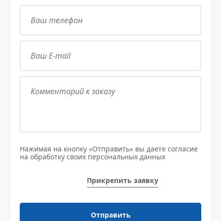
Нажимая на кнопку «Отправить» вы даете согласие
на обработку своих персональных данных
Прикрепить заявку
Отправить