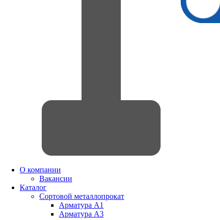
О компании
Вакансии
Каталог
Сортовой металлопрокат
Арматура А1
Арматура А3