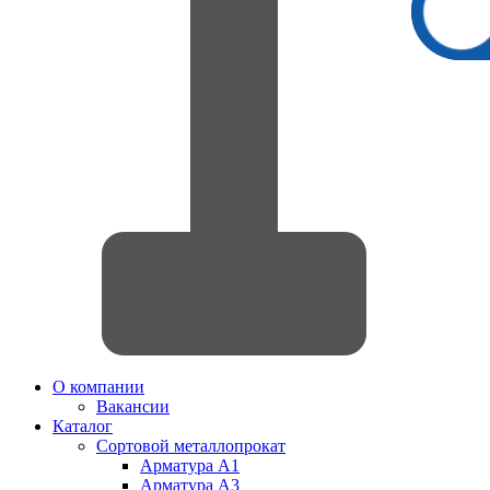
О компании
Вакансии
Каталог
Сортовой металлопрокат
Арматура А1
Арматура А3