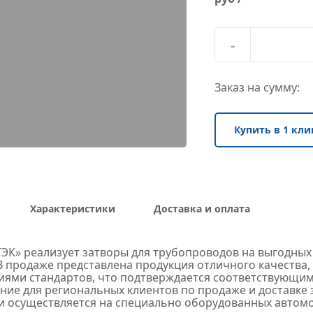
-
Заказ на сумму:
Купить в 1 кли
Характеристики
Доставка и оплата
ЭК» реализует затворы для трубопроводов на выгодных 
В продаже представлена продукция отличного качества, 
иями стандартов, что подтверждается соответствующим
ие для региональных клиентов по продаже и доставке з
и осуществляется на специально оборудованных автомо