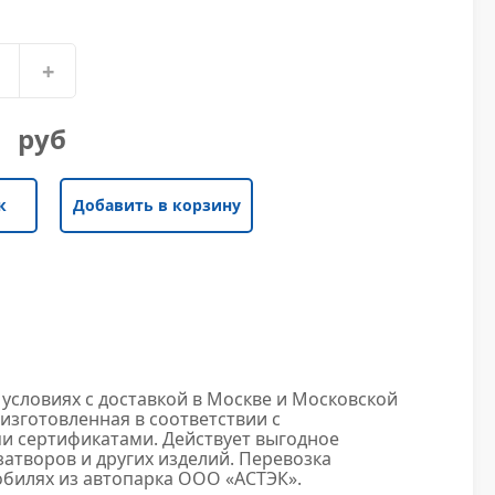
+
руб
к
Добавить в корзину
условиях с доставкой в Москве и Московской
изготовленная в соответствии с
и сертификатами. Действует выгодное
атворов и других изделий. Перевозка
билях из автопарка ООО «АСТЭК».