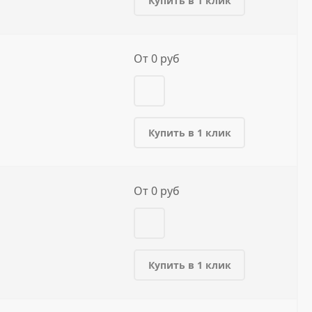
Купить в 1 клик
От 0 руб
Купить в 1 клик
От 0 руб
Купить в 1 клик