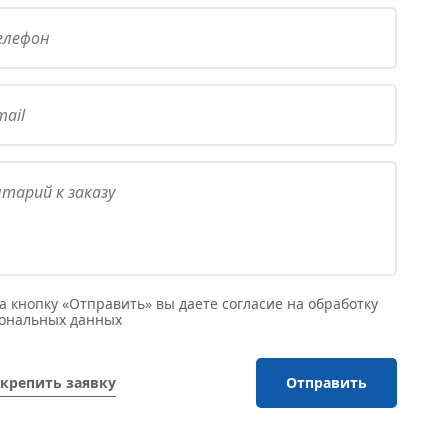
 кнопку «Отправить» вы даете согласие на обработку
сональных данных
крепить заявку
Отправить