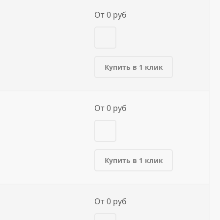
От 0 руб
Купить в 1 клик
От 0 руб
Купить в 1 клик
От 0 руб