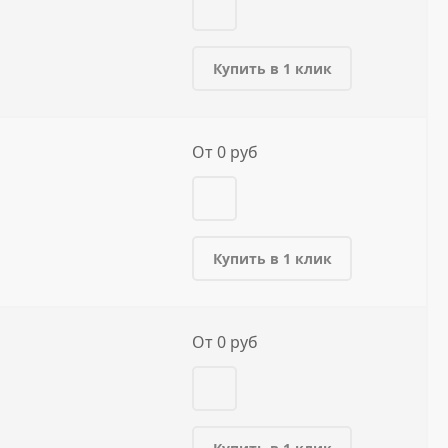
Купить в 1 клик
От 0 руб
Купить в 1 клик
От 0 руб