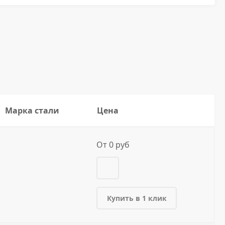
Марка стали
Цена
От 0 руб
Купить в 1 клик