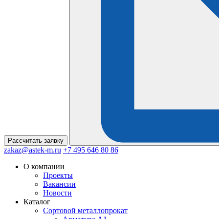
Рассчитать
заявку
zakaz@astek-m.ru
+7 495 646 80 86
О компании
Проекты
Вакансии
Новости
Каталог
Сортовой металлопрокат