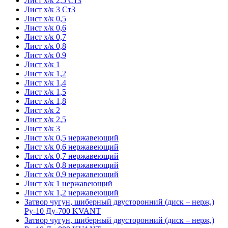
Лист х/к 2,5 Ст3
Лист х/к 3 Ст3
Лист х/к 0,5
Лист х/к 0,6
Лист х/к 0,7
Лист х/к 0,8
Лист х/к 0,9
Лист х/к 1
Лист х/к 1,2
Лист х/к 1,4
Лист х/к 1,5
Лист х/к 1,8
Лист х/к 2
Лист х/к 2,5
Лист х/к 3
Лист х/к 0,5 нержавеющий
Лист х/к 0,6 нержавеющий
Лист х/к 0,7 нержавеющий
Лист х/к 0,8 нержавеющий
Лист х/к 0,9 нержавеющий
Лист х/к 1 нержавеющий
Лист х/к 1,2 нержавеющий
Затвор чугун, шиберный двусторонний (диск – нерж,)
Ру-10 Ду-700 KVANT
Затвор чугун, шиберный двусторонний (диск – нерж,)