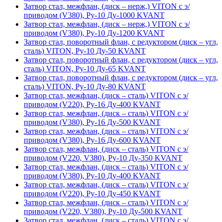
Затвор стал, межфлан, (диск – нерж,) VITON с э/
приводом (V380), Ру-10 Ду-1000 KVANT
Затвор стал, межфлан, (диск – нерж,) VITON с э/
приводом (V380), Ру-10 Ду-1200 KVANT
Затвор стал, поворотный флан, с редуктором (диск – угл,
сталь) VITON, Ру-10 Ду-50 KVANT
Затвор стал, поворотный флан, с редуктором (диск – угл,
сталь) VITON, Ру-10 Ду-65 KVANT
Затвор стал, поворотный флан, с редуктором (диск – угл,
сталь) VITON, Ру-10 Ду-80 KVANT
Затвор стал, межфлан, (диск – сталь) VITON с э/
приводом (V220), Ру-16 Ду-400 KVANT
Затвор стал, межфлан, (диск – сталь) VITON с э/
приводом (V380), Ру-16 Ду-500 KVANT
Затвор стал, межфлан, (диск – сталь) VITON с э/
приводом (V380), Ру-16 Ду-600 KVANT
Затвор стал, межфлан, (диск – сталь) VITON с э/
приводом (V220, V380), Ру-10 Ду-350 KVANT
Затвор стал, межфлан, (диск – сталь) VITON с э/
приводом (V380), Ру-10 Ду-400 KVANT
Затвор стал, межфлан, (диск – сталь) VITON с э/
приводом (V220), Ру-10 Ду-450 KVANT
Затвор стал, межфлан, (диск – сталь) VITON с э/
приводом (V220, V380), Ру-10 Ду-500 KVANT
Затвор стал, межфлан, (диск – сталь) VITON с э/