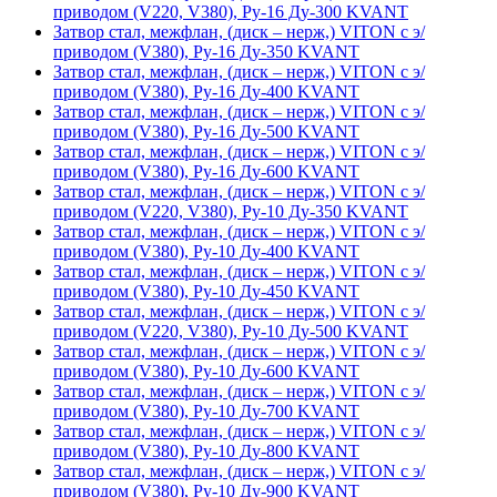
приводом (V220, V380), Ру-16 Ду-300 KVANT
Затвор стал, межфлан, (диск – нерж,) VITON с э/
приводом (V380), Ру-16 Ду-350 KVANT
Затвор стал, межфлан, (диск – нерж,) VITON с э/
приводом (V380), Ру-16 Ду-400 KVANT
Затвор стал, межфлан, (диск – нерж,) VITON с э/
приводом (V380), Ру-16 Ду-500 KVANT
Затвор стал, межфлан, (диск – нерж,) VITON с э/
приводом (V380), Ру-16 Ду-600 KVANT
Затвор стал, межфлан, (диск – нерж,) VITON с э/
приводом (V220, V380), Ру-10 Ду-350 KVANT
Затвор стал, межфлан, (диск – нерж,) VITON с э/
приводом (V380), Ру-10 Ду-400 KVANT
Затвор стал, межфлан, (диск – нерж,) VITON с э/
приводом (V380), Ру-10 Ду-450 KVANT
Затвор стал, межфлан, (диск – нерж,) VITON с э/
приводом (V220, V380), Ру-10 Ду-500 KVANT
Затвор стал, межфлан, (диск – нерж,) VITON с э/
приводом (V380), Ру-10 Ду-600 KVANT
Затвор стал, межфлан, (диск – нерж,) VITON с э/
приводом (V380), Ру-10 Ду-700 KVANT
Затвор стал, межфлан, (диск – нерж,) VITON с э/
приводом (V380), Ру-10 Ду-800 KVANT
Затвор стал, межфлан, (диск – нерж,) VITON с э/
приводом (V380), Ру-10 Ду-900 KVANT