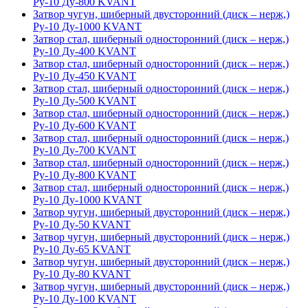
Ру-10 Ду-800 KVANT
Затвор чугун, шиберный двусторонний (диск – нерж,)
Ру-10 Ду-1000 KVANT
Затвор стал, шиберный односторонний (диск – нерж,)
Ру-10 Ду-400 KVANT
Затвор стал, шиберный односторонний (диск – нерж,)
Ру-10 Ду-450 KVANT
Затвор стал, шиберный односторонний (диск – нерж,)
Ру-10 Ду-500 KVANT
Затвор стал, шиберный односторонний (диск – нерж,)
Ру-10 Ду-600 KVANT
Затвор стал, шиберный односторонний (диск – нерж,)
Ру-10 Ду-700 KVANT
Затвор стал, шиберный односторонний (диск – нерж,)
Ру-10 Ду-800 KVANT
Затвор стал, шиберный односторонний (диск – нерж,)
Ру-10 Ду-1000 KVANT
Затвор чугун, шиберный двусторонний (диск – нерж,)
Ру-10 Ду-50 KVANT
Затвор чугун, шиберный двусторонний (диск – нерж,)
Ру-10 Ду-65 KVANT
Затвор чугун, шиберный двусторонний (диск – нерж,)
Ру-10 Ду-80 KVANT
Затвор чугун, шиберный двусторонний (диск – нерж,)
Ру-10 Ду-100 KVANT