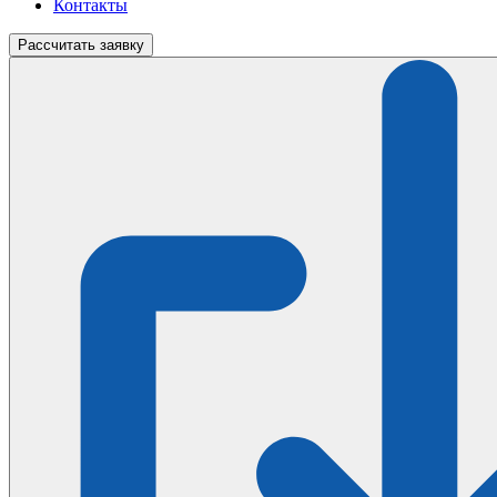
Контакты
Рассчитать
заявку