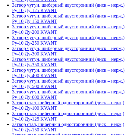
Затвор чугун, шиберный двусторонний (диск – нерж,)
Ру-10 Ду-125 KVANT
Затвор чугун, шиберный двусторонний (диск – нерж,)
Ру-10 Ду-150 KVANT
Затвор чугун, шиберный двусторонний (диск – нерж,)
Ру-10 Ду-200 KVANT
Затвор чугун, шиберный двусторонний (диск – нерж,)
Ру-10 Ду-250 KVANT
Затвор чугун, шиберный двусторонний (диск – нерж,)
Ру-10 Ду-300 KVANT
Затвор чугун, шиберный двусторонний (диск – нерж,)
Ру-10 Ду-350 KVANT
Затвор чугун, шиберный двусторонний (диск – нерж,)
Ру-10 Ду-400 KVANT
Затвор чугун, шиберный двусторонний (диск – нерж,)
Ру-10 Ду-500 KVANT
Затвор чугун, шиберный двусторонний (диск – нерж,)
Ру-10 Ду-600 KVANT
Затвор стал, шиберный односторонний (диск – нерж,)
Ру-10 Ду-100 KVANT
Затвор стал, шиберный односторонний (диск – нерж,)
Ру-10 Ду-125 KVANT
Затвор стал, шиберный односторонний (диск – нерж,)
Ру-10 Ду-150 KVANT