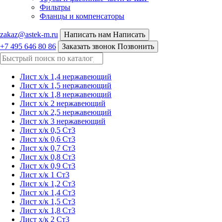
Фильтры
Фланцы и компенсаторы
zakaz@astek-m.ru
Написать нам
Написать
+7 495 646 80 86
Заказать звонок
Позвонить
Лист х/к 1,4 нержавеющий
Лист х/к 1,5 нержавеющий
Лист х/к 1,8 нержавеющий
Лист х/к 2 нержавеющий
Лист х/к 2,5 нержавеющий
Лист х/к 3 нержавеющий
Лист х/к 0,5 Ст3
Лист х/к 0,6 Ст3
Лист х/к 0,7 Ст3
Лист х/к 0,8 Ст3
Лист х/к 0,9 Ст3
Лист х/к 1 Ст3
Лист х/к 1,2 Ст3
Лист х/к 1,4 Ст3
Лист х/к 1,5 Ст3
Лист х/к 1,8 Ст3
Лист х/к 2 Ст3