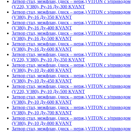
Затвор стал, межфлан, (диск – нерж,) VITON с э/приводом
(V220, V380), Ру-16 Ду-300 KVANT
Затвор стал, межфлан, (диск – нерж,) VITON с э/приводом
(V380), Ру-16 Ду-350 KVANT
Затвор стал, межфлан, (диск – нерж,) VITON с э/приводом
(V380), Ру-16 Ду-400 KVANT
Затвор стал, межфлан, (диск – нерж,) VITON с э/приводом
(V380), Ру-16 Ду-500 KVANT
Затвор стал, межфлан, (диск – нерж,) VITON с э/приводом
(V380), Ру-16 Ду-600 KVANT
Затвор стал, межфлан, (диск – нерж,) VITON с э/приводом
(V220, V380), Ру-10 Ду-350 KVANT
Затвор стал, межфлан, (диск – нерж,) VITON с э/приводом
(V380), Ру-10 Ду-400 KVANT
Затвор стал, межфлан, (диск – нерж,) VITON с э/приводом
(V380), Ру-10 Ду-450 KVANT
Затвор стал, межфлан, (диск – нерж,) VITON с э/приводом
(V220, V380), Ру-10 Ду-500 KVANT
Затвор стал, межфлан, (диск – нерж,) VITON с э/приводом
(V380), Ру-10 Ду-600 KVANT
Затвор стал, межфлан, (диск – нерж,) VITON с э/приводом
(V380), Ру-10 Ду-700 KVANT
Затвор стал, межфлан, (диск – нерж,) VITON с э/приводом
(V380), Ру-10 Ду-800 KVANT
Затвор стал, межфлан, (диск – нерж,) VITON с э/приводом