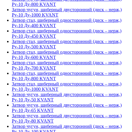
Ру-10 Ду-800 KVANT
Затвор чугун, шиберный двусторонний (диск – нерж,)
Ру-10 Ду-1000 KVANT
Затвор стал, шиберный односторонний (диск – нерж,)
Ру-10 Ду-400 KVANT
Затвор стал, шиберный односторонний (диск – нерж,)
Ру-10 Ду-450 KVANT
Затвор стал, шиберный односторонний (диск – нерж,)
Ру-10 Ду-500 KVANT
Затвор стал, шиберный односторонний (диск – нерж,)
Ру-10 Ду-600 KVANT
Затвор стал, шиберный односторонний (диск – нерж,)
Ру-10 Ду-700 KVANT
Затвор стал, шиберный односторонний (диск – нерж,)
Ру-10 Ду-800 KVANT
Затвор стал, шиберный односторонний (диск – нерж,)
Ру-10 Ду-1000 KVANT
Затвор чугун, шиберный двусторонний (диск – нерж,)
Ру-10 Ду-50 KVANT
Затвор чугун, шиберный двусторонний (диск – нерж,)
Ру-10 Ду-65 KVANT
Затвор чугун, шиберный двусторонний (диск – нерж,)
Ру-10 Ду-80 KVANT
Затвор чугун, шиберный двусторонний (диск – нерж,)
Ру-10 Ду-100 KVANT