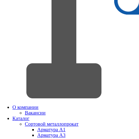
О компании
Вакансии
Каталог
Сортовой металлопрокат
Арматура А1
Арматура А3