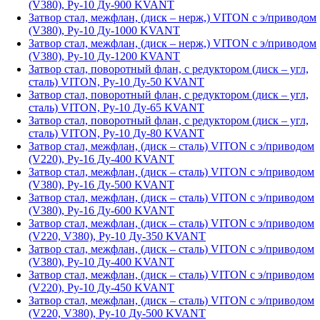
(V380), Ру-10 Ду-900 KVANT
Затвор стал, межфлан, (диск – нерж,) VITON с э/приводом
(V380), Ру-10 Ду-1000 KVANT
Затвор стал, межфлан, (диск – нерж,) VITON с э/приводом
(V380), Ру-10 Ду-1200 KVANT
Затвор стал, поворотный флан, с редуктором (диск – угл,
сталь) VITON, Ру-10 Ду-50 KVANT
Затвор стал, поворотный флан, с редуктором (диск – угл,
сталь) VITON, Ру-10 Ду-65 KVANT
Затвор стал, поворотный флан, с редуктором (диск – угл,
сталь) VITON, Ру-10 Ду-80 KVANT
Затвор стал, межфлан, (диск – сталь) VITON с э/приводом
(V220), Ру-16 Ду-400 KVANT
Затвор стал, межфлан, (диск – сталь) VITON с э/приводом
(V380), Ру-16 Ду-500 KVANT
Затвор стал, межфлан, (диск – сталь) VITON с э/приводом
(V380), Ру-16 Ду-600 KVANT
Затвор стал, межфлан, (диск – сталь) VITON с э/приводом
(V220, V380), Ру-10 Ду-350 KVANT
Затвор стал, межфлан, (диск – сталь) VITON с э/приводом
(V380), Ру-10 Ду-400 KVANT
Затвор стал, межфлан, (диск – сталь) VITON с э/приводом
(V220), Ру-10 Ду-450 KVANT
Затвор стал, межфлан, (диск – сталь) VITON с э/приводом
(V220, V380), Ру-10 Ду-500 KVANT