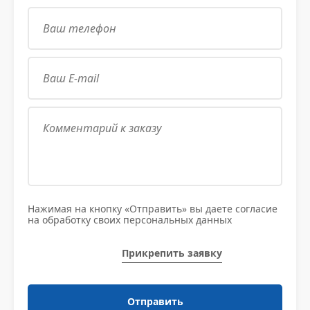
Нажимая на кнопку «Отправить» вы даете согласие
на обработку своих персональных данных
Прикрепить заявку
Отправить