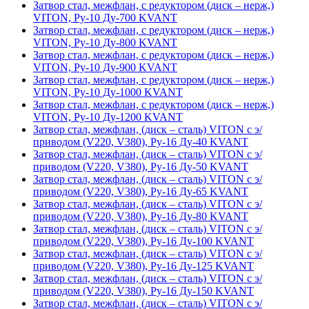
Затвор стал, межфлан, с редуктором (диск – нерж,)
VITON, Ру-10 Ду-700 KVANT
Затвор стал, межфлан, с редуктором (диск – нерж,)
VITON, Ру-10 Ду-800 KVANT
Затвор стал, межфлан, с редуктором (диск – нерж,)
VITON, Ру-10 Ду-900 KVANT
Затвор стал, межфлан, с редуктором (диск – нерж,)
VITON, Ру-10 Ду-1000 KVANT
Затвор стал, межфлан, с редуктором (диск – нерж,)
VITON, Ру-10 Ду-1200 KVANT
Затвор стал, межфлан, (диск – сталь) VITON с э/
приводом (V220, V380), Ру-16 Ду-40 KVANT
Затвор стал, межфлан, (диск – сталь) VITON с э/
приводом (V220, V380), Ру-16 Ду-50 KVANT
Затвор стал, межфлан, (диск – сталь) VITON с э/
приводом (V220, V380), Ру-16 Ду-65 KVANT
Затвор стал, межфлан, (диск – сталь) VITON с э/
приводом (V220, V380), Ру-16 Ду-80 KVANT
Затвор стал, межфлан, (диск – сталь) VITON с э/
приводом (V220, V380), Ру-16 Ду-100 KVANT
Затвор стал, межфлан, (диск – сталь) VITON с э/
приводом (V220, V380), Ру-16 Ду-125 KVANT
Затвор стал, межфлан, (диск – сталь) VITON с э/
приводом (V220, V380), Ру-16 Ду-150 KVANT
Затвор стал, межфлан, (диск – сталь) VITON с э/