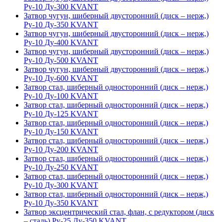
Ру-10 Ду-300 KVANT
Затвор чугун, шиберный двусторонний (диск – нерж,)
Ру-10 Ду-350 KVANT
Затвор чугун, шиберный двусторонний (диск – нерж,)
Ру-10 Ду-400 KVANT
Затвор чугун, шиберный двусторонний (диск – нерж,)
Ру-10 Ду-500 KVANT
Затвор чугун, шиберный двусторонний (диск – нерж,)
Ру-10 Ду-600 KVANT
Затвор стал, шиберный односторонний (диск – нерж,)
Ру-10 Ду-100 KVANT
Затвор стал, шиберный односторонний (диск – нерж,)
Ру-10 Ду-125 KVANT
Затвор стал, шиберный односторонний (диск – нерж,)
Ру-10 Ду-150 KVANT
Затвор стал, шиберный односторонний (диск – нерж,)
Ру-10 Ду-200 KVANT
Затвор стал, шиберный односторонний (диск – нерж,)
Ру-10 Ду-250 KVANT
Затвор стал, шиберный односторонний (диск – нерж,)
Ру-10 Ду-300 KVANT
Затвор стал, шиберный односторонний (диск – нерж,)
Ру-10 Ду-350 KVANT
Затвор эксцентрический стал, флан, с редуктором (диск
– сталь) Ру-25 Ду-350 KVANT