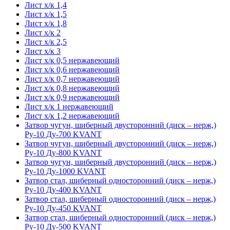
Лист х/к 1,4
Лист х/к 1,5
Лист х/к 1,8
Лист х/к 2
Лист х/к 2,5
Лист х/к 3
Лист х/к 0,5 нержавеющий
Лист х/к 0,6 нержавеющий
Лист х/к 0,7 нержавеющий
Лист х/к 0,8 нержавеющий
Лист х/к 0,9 нержавеющий
Лист х/к 1 нержавеющий
Лист х/к 1,2 нержавеющий
Затвор чугун, шиберный двусторонний (диск – нерж,)
Ру-10 Ду-700 KVANT
Затвор чугун, шиберный двусторонний (диск – нерж,)
Ру-10 Ду-800 KVANT
Затвор чугун, шиберный двусторонний (диск – нерж,)
Ру-10 Ду-1000 KVANT
Затвор стал, шиберный односторонний (диск – нерж,)
Ру-10 Ду-400 KVANT
Затвор стал, шиберный односторонний (диск – нерж,)
Ру-10 Ду-450 KVANT
Затвор стал, шиберный односторонний (диск – нерж,)
Ру-10 Ду-500 KVANT