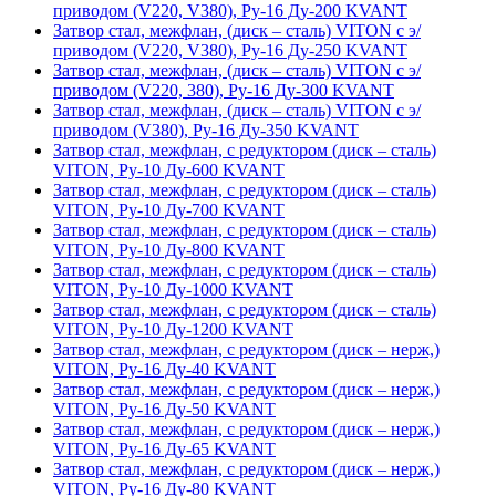
приводом (V220, V380), Ру-16 Ду-200 KVANT
Затвор стал, межфлан, (диск – сталь) VITON с э/
приводом (V220, V380), Ру-16 Ду-250 KVANT
Затвор стал, межфлан, (диск – сталь) VITON с э/
приводом (V220, 380), Ру-16 Ду-300 KVANT
Затвор стал, межфлан, (диск – сталь) VITON с э/
приводом (V380), Ру-16 Ду-350 KVANT
Затвор стал, межфлан, с редуктором (диск – сталь)
VITON, Ру-10 Ду-600 KVANT
Затвор стал, межфлан, с редуктором (диск – сталь)
VITON, Ру-10 Ду-700 KVANT
Затвор стал, межфлан, с редуктором (диск – сталь)
VITON, Ру-10 Ду-800 KVANT
Затвор стал, межфлан, с редуктором (диск – сталь)
VITON, Ру-10 Ду-1000 KVANT
Затвор стал, межфлан, с редуктором (диск – сталь)
VITON, Ру-10 Ду-1200 KVANT
Затвор стал, межфлан, с редуктором (диск – нерж,)
VITON, Ру-16 Ду-40 KVANT
Затвор стал, межфлан, с редуктором (диск – нерж,)
VITON, Ру-16 Ду-50 KVANT
Затвор стал, межфлан, с редуктором (диск – нерж,)
VITON, Ру-16 Ду-65 KVANT
Затвор стал, межфлан, с редуктором (диск – нерж,)
VITON, Ру-16 Ду-80 KVANT