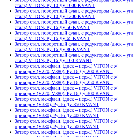
сталь) VITON, Ру-10 Ду-1000 KVANT
Затвор стал, поворотный флан, с редуктором (диск – угл,
сталь) VITON, Ру-10 Ду-1200 KVANT
Затвор стал, поворотный флан, с редуктором (диск – угл,
сталь) VITON, Ру-16 Ду-50 KVANT
Затвор стал, поворотный флан, с редуктором (диск – угл,
сталь) VITON, Ру-16 Ду-65 KVANT
Затвор стал, поворотный флан, с редуктором (диск – угл,
сталь) VITON, Ру-16 Ду-80 KVANT
Затвор стал, поворотный флан, с редуктором (диск – угл,
сталь) VITON, Ру-16 Ду-100 KVANT
Затвор стал, межфлан, (диск – нерж,) VITON с э/
приводом (V220, V380), Ру-16 Ду-200 KVANT
Затвор стал, межфлан, (диск – нерж,) VITON с э/
приводом (V220, V380), Ру-16 Ду-250 KVANT
Затвор стал, межфлан, (диск – нерж,) VITON с э/
приводом (V220, V380), Ру-16 Ду-300 KVANT
Затвор стал, межфлан, (диск – нерж,) VITON с э/
приводом (V380), Ру-16 Ду-350 KVANT
Затвор стал, межфлан, (диск – нерж,) VITON с э/
приводом (V380), Ру-16 Ду-400 KVANT
Затвор стал, межфлан, (диск – нерж,) VITON с э/
приводом (V380), Ру-16 Ду-500 KVANT
Затвор стал, межфлан, (диск – нерж,) VITON с э/