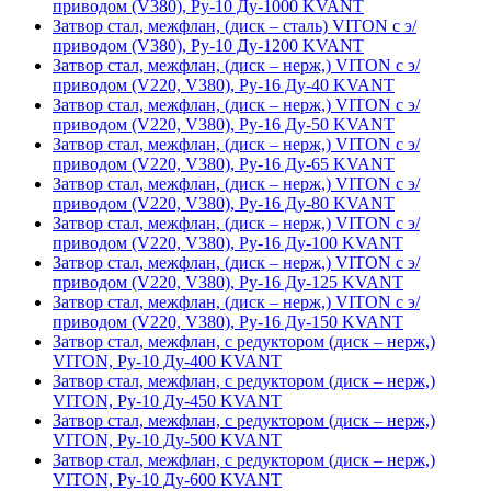
приводом (V380), Ру-10 Ду-1000 KVANT
Затвор стал, межфлан, (диск – сталь) VITON с э/
приводом (V380), Ру-10 Ду-1200 KVANT
Затвор стал, межфлан, (диск – нерж,) VITON с э/
приводом (V220, V380), Ру-16 Ду-40 KVANT
Затвор стал, межфлан, (диск – нерж,) VITON с э/
приводом (V220, V380), Ру-16 Ду-50 KVANT
Затвор стал, межфлан, (диск – нерж,) VITON с э/
приводом (V220, V380), Ру-16 Ду-65 KVANT
Затвор стал, межфлан, (диск – нерж,) VITON с э/
приводом (V220, V380), Ру-16 Ду-80 KVANT
Затвор стал, межфлан, (диск – нерж,) VITON с э/
приводом (V220, V380), Ру-16 Ду-100 KVANT
Затвор стал, межфлан, (диск – нерж,) VITON с э/
приводом (V220, V380), Ру-16 Ду-125 KVANT
Затвор стал, межфлан, (диск – нерж,) VITON с э/
приводом (V220, V380), Ру-16 Ду-150 KVANT
Затвор стал, межфлан, с редуктором (диск – нерж,)
VITON, Ру-10 Ду-400 KVANT
Затвор стал, межфлан, с редуктором (диск – нерж,)
VITON, Ру-10 Ду-450 KVANT
Затвор стал, межфлан, с редуктором (диск – нерж,)
VITON, Ру-10 Ду-500 KVANT
Затвор стал, межфлан, с редуктором (диск – нерж,)
VITON, Ру-10 Ду-600 KVANT