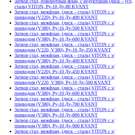
Затвор стал, поворотный флан, с редуктором (диск – угл,
сталь) VITON, Ру-10 Ду-80 KVANT
Затвор стал, межфлан, (диск – сталь) VITON с э/
приводом (V220), Ру-16 Ду-400 KVANT
Затвор стал, межфлан, (диск – сталь) VITON с э/
приводом (V380), Ру-16 Ду-500 KVANT
Затвор стал, межфлан, (диск – сталь) VITON с э/
приводом (V380), Ру-16 Ду-600 KVANT
Затвор стал, межфлан, (диск – сталь) VITON с э/
приводом (V220, V380), Ру-10 Ду-350 KVANT
Затвор стал, межфлан, (диск – сталь) VITON с э/
приводом (V380), Ру-10 Ду-400 KVANT
Затвор стал, межфлан, (диск – сталь) VITON с э/
приводом (V220), Ру-10 Ду-450 KVANT
Затвор стал, межфлан, (диск – сталь) VITON с э/
приводом (V220, V380), Ру-10 Ду-500 KVANT
Затвор стал, межфлан, (диск – сталь) VITON с э/
приводом (V380), Ру-10 Ду-600 KVANT
Затвор стал, межфлан, (диск – сталь) VITON с э/
приводом (V380), Ру-10 Ду-700 KVANT
Затвор стал, межфлан, (диск – сталь) VITON с э/
приводом (V380), Ру-10 Ду-800 KVANT
Затвор стал, межфлан, (диск – сталь) VITON с э/
приводом (V380), Ру-10 Ду-900 KVANT
Затвор стал, межфлан, (диск – сталь) VITON с э/