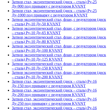
Затвор стал, эксцентрический (диск – сталь) Ру-25
Ду-900 под приварку с редуктором KVANT
Затвор стал, эксцентрический (диск – сталь) Ру-25
Ду-1000 под приварку с редуктором KVANT
Затвор эксцентрический стал, флан, с редуктором (диск
– сталь) Ру-10 Ду-50 KVANT
Затвор эксцентрический стал, флан, с редуктором (диск
– сталь) Ру-10 Ду-65 KVANT
Затвор эксцентрический стал, флан, с редуктором (диск
– сталь) Ру-10 Ду-80 KVANT
Затвор эксцентрический стал, флан, с редуктором (диск
– сталь) Ру-10 Ду-100 KVANT
Затвор эксцентрический стал, флан, с редуктором (диск
– сталь) Ру-10 Ду-125 KVANT
Затвор эксцентрический стал, флан, с редуктором (диск
– сталь) Ру-10 Ду-150 KVANT
Затвор эксцентрический стал, флан, с редуктором (диск
– сталь) Ру-10 Ду-200 KVANT
Затвор стал, эксцентрический (диск – сталь) Ру-16
Ду-150 под приварку с редуктором KVANT
Затвор стал, эксцентрический (диск – сталь) Ру-16
Ду-200 под приварку с редуктором KVANT
Затвор стал, эксцентрический (диск – сталь) Ру-16
Ду-250 под приварку с редуктором KVANT
Затвор стал, эксцентрический (диск – сталь) Ру-16