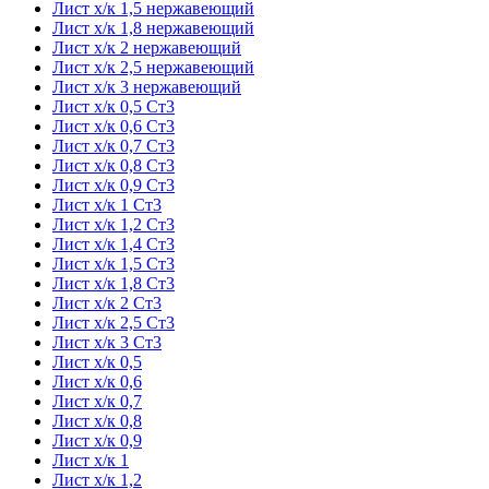
Лист х/к 1,5 нержавеющий
Лист х/к 1,8 нержавеющий
Лист х/к 2 нержавеющий
Лист х/к 2,5 нержавеющий
Лист х/к 3 нержавеющий
Лист х/к 0,5 Ст3
Лист х/к 0,6 Ст3
Лист х/к 0,7 Ст3
Лист х/к 0,8 Ст3
Лист х/к 0,9 Ст3
Лист х/к 1 Ст3
Лист х/к 1,2 Ст3
Лист х/к 1,4 Ст3
Лист х/к 1,5 Ст3
Лист х/к 1,8 Ст3
Лист х/к 2 Ст3
Лист х/к 2,5 Ст3
Лист х/к 3 Ст3
Лист х/к 0,5
Лист х/к 0,6
Лист х/к 0,7
Лист х/к 0,8
Лист х/к 0,9
Лист х/к 1
Лист х/к 1,2