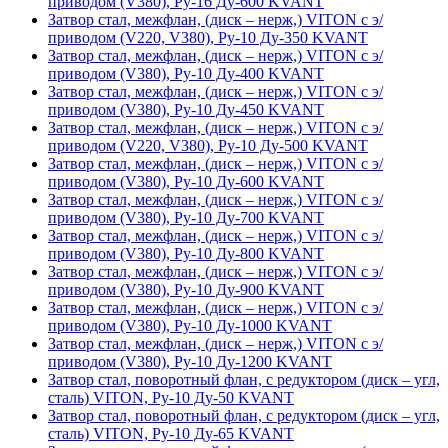
приводом (V380), Ру-16 Ду-600 KVANT
Затвор стал, межфлан, (диск – нерж,) VITON с э/
приводом (V220, V380), Ру-10 Ду-350 KVANT
Затвор стал, межфлан, (диск – нерж,) VITON с э/
приводом (V380), Ру-10 Ду-400 KVANT
Затвор стал, межфлан, (диск – нерж,) VITON с э/
приводом (V380), Ру-10 Ду-450 KVANT
Затвор стал, межфлан, (диск – нерж,) VITON с э/
приводом (V220, V380), Ру-10 Ду-500 KVANT
Затвор стал, межфлан, (диск – нерж,) VITON с э/
приводом (V380), Ру-10 Ду-600 KVANT
Затвор стал, межфлан, (диск – нерж,) VITON с э/
приводом (V380), Ру-10 Ду-700 KVANT
Затвор стал, межфлан, (диск – нерж,) VITON с э/
приводом (V380), Ру-10 Ду-800 KVANT
Затвор стал, межфлан, (диск – нерж,) VITON с э/
приводом (V380), Ру-10 Ду-900 KVANT
Затвор стал, межфлан, (диск – нерж,) VITON с э/
приводом (V380), Ру-10 Ду-1000 KVANT
Затвор стал, межфлан, (диск – нерж,) VITON с э/
приводом (V380), Ру-10 Ду-1200 KVANT
Затвор стал, поворотный флан, с редуктором (диск – угл,
сталь) VITON, Ру-10 Ду-50 KVANT
Затвор стал, поворотный флан, с редуктором (диск – угл,
сталь) VITON, Ру-10 Ду-65 KVANT