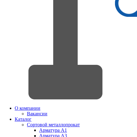
О компании
Вакансии
Каталог
Сортовой металлопрокат
Арматура А1
Арматура А3