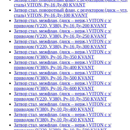
сталь) VITON, Ру-16 Ду-80 KVANT
Затвор стал, поворотный флан, с редуктором (диск – угл,
сталь) VITON, Ру-16 Ду-100 KVANT
Затвор стал, межфлан, (диск – нерж,) VITON с э/
приводом (V220, V380), Ру-16 Ду-200 KVANT
Затвор стал, межфлан, (диск – нерж,) VITON с э/
приводом (V220, V380), Ру-16 Ду-250 KVANT
Затвор стал, межфлан, (диск – нерж,) VITON с э/
приводом (V220, V380), Ру-16 Ду-300 KVANT
Затвор стал, межфлан, (диск – нерж,) VITON с э/
приводом (V380), Ру-16 Ду-350 KVANT
Затвор стал, межфлан, (диск – нерж,) VITON с э/
приводом (V380), Ру-16 Ду-400 KVANT
Затвор стал, межфлан, (диск – нерж,) VITON с э/
приводом (V380), Ру-16 Ду-500 KVANT
Затвор стал, межфлан, (диск – нерж,) VITON с э/
приводом (V380), Ру-16 Ду-600 KVANT
Затвор стал, межфлан, (диск – нерж,) VITON с э/
приводом (V220, V380), Ру-10 Ду-350 KVANT
Затвор стал, межфлан, (диск – нерж,) VITON с э/
приводом (V380), Ру-10 Ду-400 KVANT
Затвор стал, межфлан, (диск – нерж,) VITON с э/
приводом (V380), Ру-10 Ду-450 KVANT
Затвор стал, межфлан, (диск – нерж,) VITON с э/