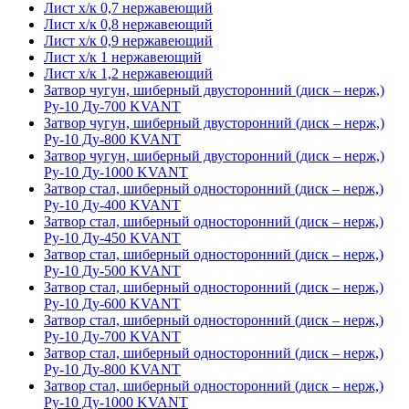
Лист х/к 0,7 нержавеющий
Лист х/к 0,8 нержавеющий
Лист х/к 0,9 нержавеющий
Лист х/к 1 нержавеющий
Лист х/к 1,2 нержавеющий
Затвор чугун, шиберный двусторонний (диск – нерж,)
Ру-10 Ду-700 KVANT
Затвор чугун, шиберный двусторонний (диск – нерж,)
Ру-10 Ду-800 KVANT
Затвор чугун, шиберный двусторонний (диск – нерж,)
Ру-10 Ду-1000 KVANT
Затвор стал, шиберный односторонний (диск – нерж,)
Ру-10 Ду-400 KVANT
Затвор стал, шиберный односторонний (диск – нерж,)
Ру-10 Ду-450 KVANT
Затвор стал, шиберный односторонний (диск – нерж,)
Ру-10 Ду-500 KVANT
Затвор стал, шиберный односторонний (диск – нерж,)
Ру-10 Ду-600 KVANT
Затвор стал, шиберный односторонний (диск – нерж,)
Ру-10 Ду-700 KVANT
Затвор стал, шиберный односторонний (диск – нерж,)
Ру-10 Ду-800 KVANT
Затвор стал, шиберный односторонний (диск – нерж,)
Ру-10 Ду-1000 KVANT