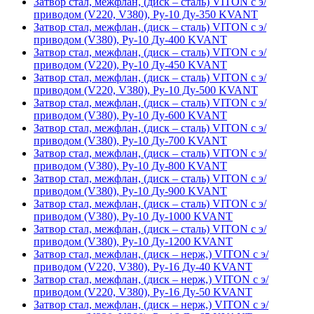
Затвор стал, межфлан, (диск – сталь) VITON с э/
приводом (V220, V380), Ру-10 Ду-350 KVANT
Затвор стал, межфлан, (диск – сталь) VITON с э/
приводом (V380), Ру-10 Ду-400 KVANT
Затвор стал, межфлан, (диск – сталь) VITON с э/
приводом (V220), Ру-10 Ду-450 KVANT
Затвор стал, межфлан, (диск – сталь) VITON с э/
приводом (V220, V380), Ру-10 Ду-500 KVANT
Затвор стал, межфлан, (диск – сталь) VITON с э/
приводом (V380), Ру-10 Ду-600 KVANT
Затвор стал, межфлан, (диск – сталь) VITON с э/
приводом (V380), Ру-10 Ду-700 KVANT
Затвор стал, межфлан, (диск – сталь) VITON с э/
приводом (V380), Ру-10 Ду-800 KVANT
Затвор стал, межфлан, (диск – сталь) VITON с э/
приводом (V380), Ру-10 Ду-900 KVANT
Затвор стал, межфлан, (диск – сталь) VITON с э/
приводом (V380), Ру-10 Ду-1000 KVANT
Затвор стал, межфлан, (диск – сталь) VITON с э/
приводом (V380), Ру-10 Ду-1200 KVANT
Затвор стал, межфлан, (диск – нерж,) VITON с э/
приводом (V220, V380), Ру-16 Ду-40 KVANT
Затвор стал, межфлан, (диск – нерж,) VITON с э/
приводом (V220, V380), Ру-16 Ду-50 KVANT
Затвор стал, межфлан, (диск – нерж,) VITON с э/