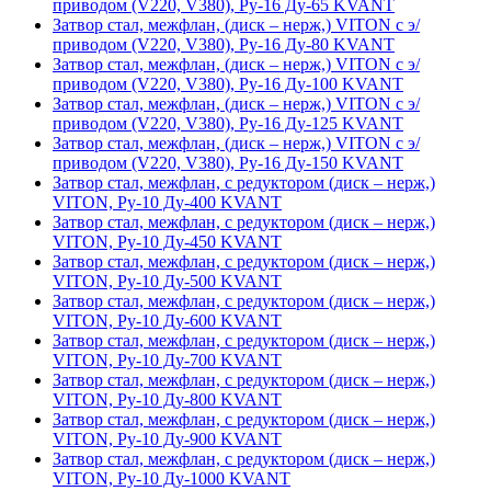
приводом (V220, V380), Ру-16 Ду-65 KVANT
Затвор стал, межфлан, (диск – нерж,) VITON с э/
приводом (V220, V380), Ру-16 Ду-80 KVANT
Затвор стал, межфлан, (диск – нерж,) VITON с э/
приводом (V220, V380), Ру-16 Ду-100 KVANT
Затвор стал, межфлан, (диск – нерж,) VITON с э/
приводом (V220, V380), Ру-16 Ду-125 KVANT
Затвор стал, межфлан, (диск – нерж,) VITON с э/
приводом (V220, V380), Ру-16 Ду-150 KVANT
Затвор стал, межфлан, с редуктором (диск – нерж,)
VITON, Ру-10 Ду-400 KVANT
Затвор стал, межфлан, с редуктором (диск – нерж,)
VITON, Ру-10 Ду-450 KVANT
Затвор стал, межфлан, с редуктором (диск – нерж,)
VITON, Ру-10 Ду-500 KVANT
Затвор стал, межфлан, с редуктором (диск – нерж,)
VITON, Ру-10 Ду-600 KVANT
Затвор стал, межфлан, с редуктором (диск – нерж,)
VITON, Ру-10 Ду-700 KVANT
Затвор стал, межфлан, с редуктором (диск – нерж,)
VITON, Ру-10 Ду-800 KVANT
Затвор стал, межфлан, с редуктором (диск – нерж,)
VITON, Ру-10 Ду-900 KVANT
Затвор стал, межфлан, с редуктором (диск – нерж,)
VITON, Ру-10 Ду-1000 KVANT