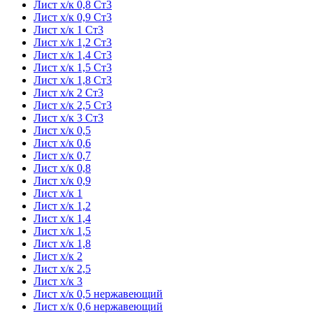
Лист х/к 0,8 Ст3
Лист х/к 0,9 Ст3
Лист х/к 1 Ст3
Лист х/к 1,2 Ст3
Лист х/к 1,4 Ст3
Лист х/к 1,5 Ст3
Лист х/к 1,8 Ст3
Лист х/к 2 Ст3
Лист х/к 2,5 Ст3
Лист х/к 3 Ст3
Лист х/к 0,5
Лист х/к 0,6
Лист х/к 0,7
Лист х/к 0,8
Лист х/к 0,9
Лист х/к 1
Лист х/к 1,2
Лист х/к 1,4
Лист х/к 1,5
Лист х/к 1,8
Лист х/к 2
Лист х/к 2,5
Лист х/к 3
Лист х/к 0,5 нержавеющий
Лист х/к 0,6 нержавеющий