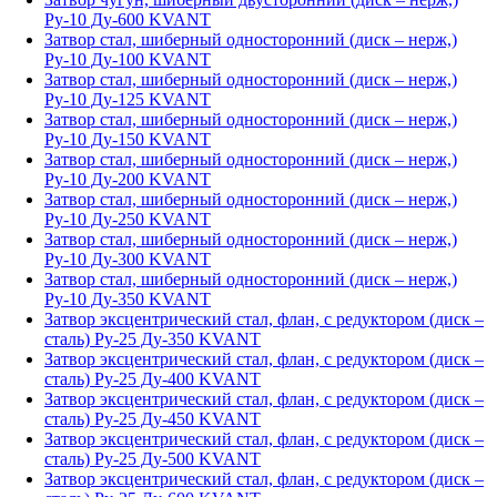
Ру-10 Ду-600 KVANT
Затвор стал, шиберный односторонний (диск – нерж,)
Ру-10 Ду-100 KVANT
Затвор стал, шиберный односторонний (диск – нерж,)
Ру-10 Ду-125 KVANT
Затвор стал, шиберный односторонний (диск – нерж,)
Ру-10 Ду-150 KVANT
Затвор стал, шиберный односторонний (диск – нерж,)
Ру-10 Ду-200 KVANT
Затвор стал, шиберный односторонний (диск – нерж,)
Ру-10 Ду-250 KVANT
Затвор стал, шиберный односторонний (диск – нерж,)
Ру-10 Ду-300 KVANT
Затвор стал, шиберный односторонний (диск – нерж,)
Ру-10 Ду-350 KVANT
Затвор эксцентрический стал, флан, с редуктором (диск –
сталь) Ру-25 Ду-350 KVANT
Затвор эксцентрический стал, флан, с редуктором (диск –
сталь) Ру-25 Ду-400 KVANT
Затвор эксцентрический стал, флан, с редуктором (диск –
сталь) Ру-25 Ду-450 KVANT
Затвор эксцентрический стал, флан, с редуктором (диск –
сталь) Ру-25 Ду-500 KVANT
Затвор эксцентрический стал, флан, с редуктором (диск –