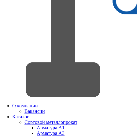
О компании
Вакансии
Каталог
Сортовой металлопрокат
Арматура А1
Арматура А3