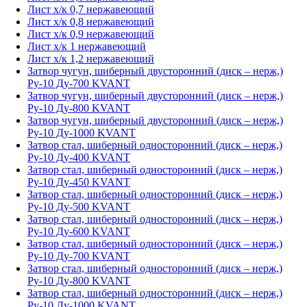
Лист х/к 0,7 нержавеющий
Лист х/к 0,8 нержавеющий
Лист х/к 0,9 нержавеющий
Лист х/к 1 нержавеющий
Лист х/к 1,2 нержавеющий
Затвор чугун, шиберный двусторонний (диск – нерж,)
Ру-10 Ду-700 KVANT
Затвор чугун, шиберный двусторонний (диск – нерж,)
Ру-10 Ду-800 KVANT
Затвор чугун, шиберный двусторонний (диск – нерж,)
Ру-10 Ду-1000 KVANT
Затвор стал, шиберный односторонний (диск – нерж,)
Ру-10 Ду-400 KVANT
Затвор стал, шиберный односторонний (диск – нерж,)
Ру-10 Ду-450 KVANT
Затвор стал, шиберный односторонний (диск – нерж,)
Ру-10 Ду-500 KVANT
Затвор стал, шиберный односторонний (диск – нерж,)
Ру-10 Ду-600 KVANT
Затвор стал, шиберный односторонний (диск – нерж,)
Ру-10 Ду-700 KVANT
Затвор стал, шиберный односторонний (диск – нерж,)
Ру-10 Ду-800 KVANT
Затвор стал, шиберный односторонний (диск – нерж,)
Ру-10 Ду-1000 KVANT