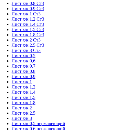
Лист х/к 0,8 Ст3
Лист х/к 0,9 Ст3
Лист х/к 1 Ст3
Лист х/к 1,2 Ст3
Лист х/к 1,4 Ст3
Лист х/к 1,5 Ст3
Лист х/к 1,8 Ст3
Лист х/к 2 Ст3
Лист х/к 2,5 Ст3
Лист х/к 3 Ст3
Лист х/к 0,5
Лист х/к 0,6
Лист х/к 0,7
Лист х/к 0,8
Лист х/к 0,9
Лист х/к 1
Лист х/к 1,2
Лист х/к 1,4
Лист х/к 1,5
Лист х/к 1,8
Лист х/к 2
Лист х/к 2,5
Лист х/к 3
Лист х/к 0,5 нержавеющий
Лист х/к 0,6 нержавеющий