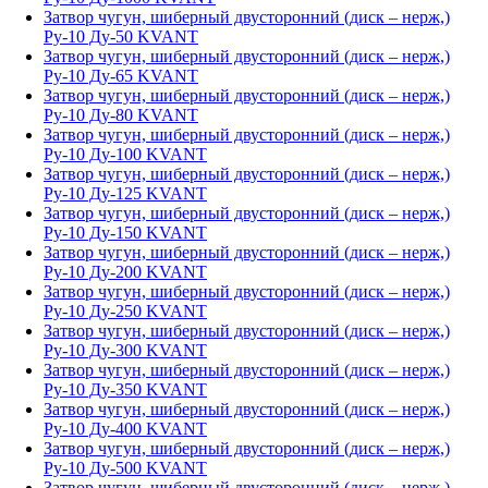
Затвор чугун, шиберный двусторонний (диск – нерж,)
Ру-10 Ду-50 KVANT
Затвор чугун, шиберный двусторонний (диск – нерж,)
Ру-10 Ду-65 KVANT
Затвор чугун, шиберный двусторонний (диск – нерж,)
Ру-10 Ду-80 KVANT
Затвор чугун, шиберный двусторонний (диск – нерж,)
Ру-10 Ду-100 KVANT
Затвор чугун, шиберный двусторонний (диск – нерж,)
Ру-10 Ду-125 KVANT
Затвор чугун, шиберный двусторонний (диск – нерж,)
Ру-10 Ду-150 KVANT
Затвор чугун, шиберный двусторонний (диск – нерж,)
Ру-10 Ду-200 KVANT
Затвор чугун, шиберный двусторонний (диск – нерж,)
Ру-10 Ду-250 KVANT
Затвор чугун, шиберный двусторонний (диск – нерж,)
Ру-10 Ду-300 KVANT
Затвор чугун, шиберный двусторонний (диск – нерж,)
Ру-10 Ду-350 KVANT
Затвор чугун, шиберный двусторонний (диск – нерж,)
Ру-10 Ду-400 KVANT
Затвор чугун, шиберный двусторонний (диск – нерж,)
Ру-10 Ду-500 KVANT
Затвор чугун, шиберный двусторонний (диск – нерж,)